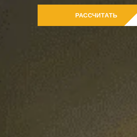
Дизайн коридора
РАССЧИТАТЬ