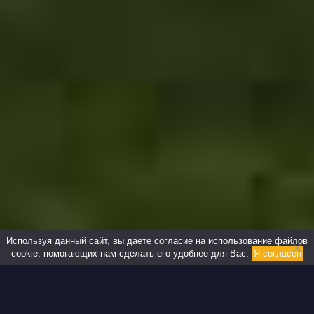
Используя данный сайт, вы даете согласие на использование файлов
cookie, помогающих нам сделать его удобнее для Вас.
Я согласен
Особенности