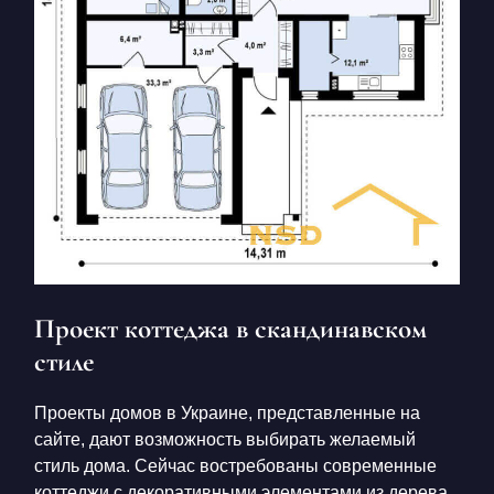
Проект коттеджа в скандинавском
стиле
Проекты домов в Украине, представленные на
сайте, дают возможность выбирать желаемый
стиль дома. Сейчас востребованы современные
коттеджи с декоративными элементами из дерева.