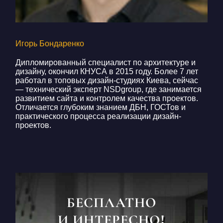
Игорь Бондаренко
Дипломированный специалист по архитектуре и
дизайну, окончил КНУСА в 2015 году. Более 7 лет
работал в топовых дизайн-студиях Киева, сейчас
— технический эксперт NSDgroup, где занимается
развитием сайта и контролем качества проектов.
Отличается глубоким знанием ДБН, ГОСТов и
практического процесса реализации дизайн-
проектов.
БЕСПЛАТНО
И ИНТЕРЕСНО!