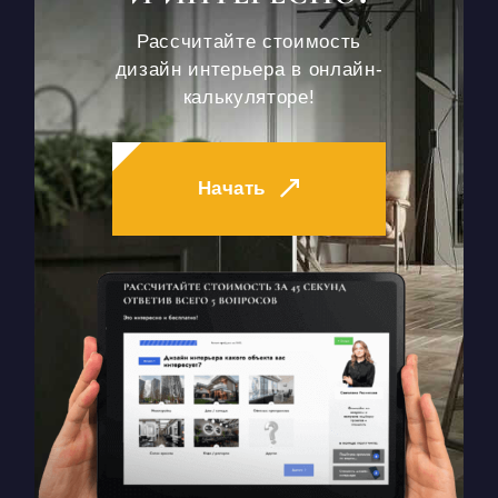
Рассчитайте стоимость
дизайн интерьера в онлайн-
калькуляторе!
Начать