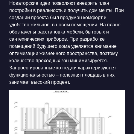
Новаторские идеи позволяют внедрить план
постройки в реальность и получить дом мечты. При
создании проекта был продуман комфорт и
удобство жильцов в новом помещении. На плане
обозначены расстановка мебели, бытовых и
сантехнических приборов. При разработке
помещений будущего дома уделяется внимание
оптимизации жизненного пространства, поэтому
количество проходных зон минимизируется.
Запроектированные коттеджи характеризуются
функциональностью – полезная площадь в них
занимает высокий процент.