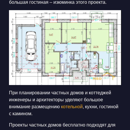
большая гостиная – изюминка этого проекта.
При планировании частных домов и коттеджей
инженеры и архитекторы уделяют большое
внимание размещению
котельной
, кухни, гостиной
с камином.
Проекты частных домов бесплатно подходят для