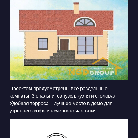
Проектом предусмотрены все раздельные
комнаты: 3 спальни, санузел, кухня и столовая.
Удобная терраса – лучшее место в доме для
утреннего кофе и вечернего чаепития.