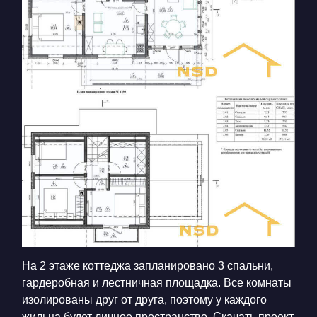
На 2 этаже коттеджа запланировано 3 спальни,
гардеробная и лестничная площадка. Все комнаты
изолированы друг от друга, поэтому у каждого
жильца будет личное пространство. Скачать проект