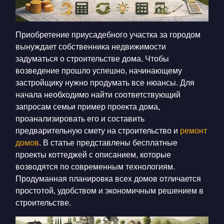
Приобретение приусадебного участка за городом
вынуждает собственника недвижимости
задуматься о строительстве дома. Чтобы
возведение прошло успешно, начинающему
застройщику нужно продумать все нюансы. Для
начала необходимо найти соответствующий
запросам семьи пример проекта дома,
проанализировать его и составить
предварительную смету на строительство и
ремонт
домов
. В статье представлены бесплатные
проекты коттеджей с описанием, которые
возводятся по современным технологиям.
Продуманная планировка всех домов отличается
простотой, удобством и экономичным решением в
строительстве.