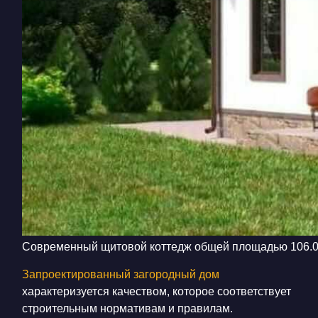
Современный щитовой коттедж общей площадью 106.07 
Запроектированный загородный дом
характеризуется качеством, которое соответствует
строительным нормативам и правилам.