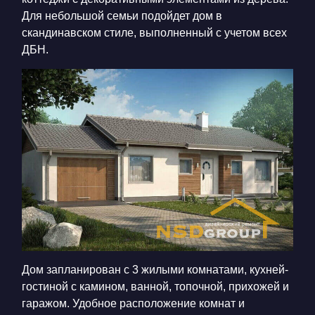
Для небольшой семьи подойдет дом в
скандинавском стиле, выполненный с учетом всех
ДБН.
Дом запланирован с 3 жилыми комнатами, кухней-
гостиной с камином, ванной, топочной, прихожей и
гаражом. Удобное расположение комнат и