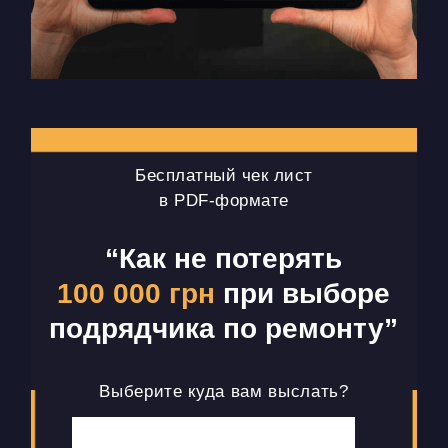
Бесплатный чек лист
в PDF-формате
“Как не потерять
100 000 грн
при выборе
подрядчика по ремонту”
Выберите куда вам выслать?