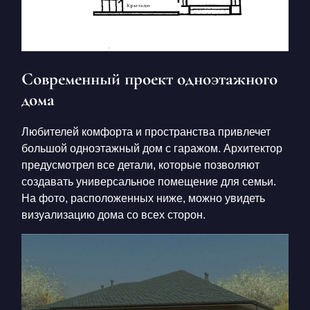
Современный проект одноэтажного
дома
Любителей комфорта и пространства привлечет
большой одноэтажный дом с гаражом. Архитектор
предусмотрел все детали, которые позволяют
создавать универсальное помещение для семьи.
На фото, расположенных ниже, можно увидеть
визуализацию дома со всех сторон.