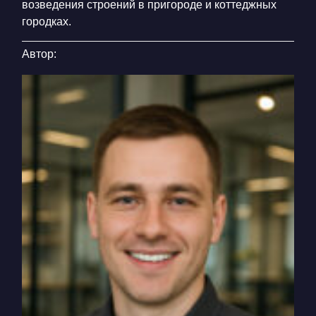
возведения строений в пригороде и коттеджных
городках.
Автор: