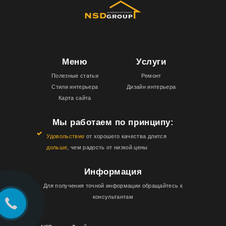
Меню
Услуги
Полезные статьи
Ремонт
Стили интерьера
Дизайн интерьера
Карта сайта
Мы работаем по принципу:
Удовольствие
от хорошего качества длится
дольше
, чем радость от низкой цены
Информация
Для получения точной информации обращайтесь к
консультантам