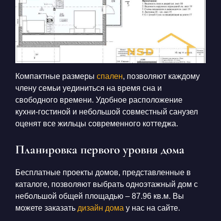
Компактные размеры
спален
, позволяют каждому
члену семьи уединиться на время сна и
свободного времени. Удобное расположение
кухни-гостиной и небольшой совместный санузел
оценят все жильцы современного коттеджа.
Планировка первого уровня дома
Бесплатные проекты домов, представленные в
каталоге, позволяют выбрать одноэтажный дом с
небольшой общей площадью – 87.96 кв.м. Вы
можете заказать
дизайн дома
у нас на сайте.