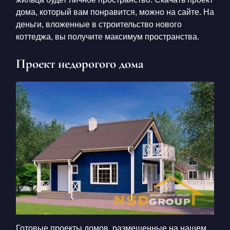
дома, который вам понравится, можно на сайте. На
деньги, вложенные в строительство нового
коттеджа, вы получите максимум пространства.
Проект недорогого дома
Готовые проекты домов, размещенные на нашем