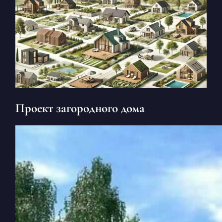
Проект загородного дома