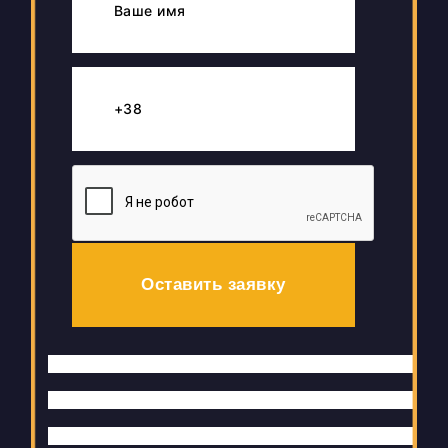
Оставить заявку