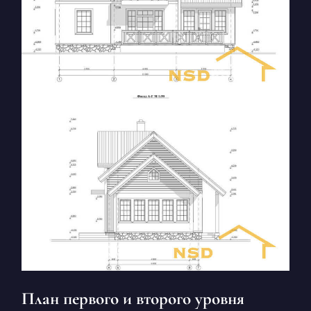
План первого и второго уровня