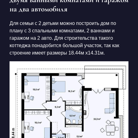
на два автомобиля
Для семьи с 2 детьми можно построить дом по
плану с 3 спальными комнатами, 2 ваннами и
гаражом на 2 авто. Для строительства такого
коттеджа понадобится большой участок, так как
строение имеет размеры 18.44м х14.31м.