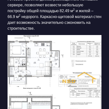
сервере, позволяют возвести небольшую
2
постройку общей площадью 82.49 м
и жилой –
2
66.9 м
недорого. Каркасно-щитовой материал стен
дает возможность значительно сэкономить на
строительстве.