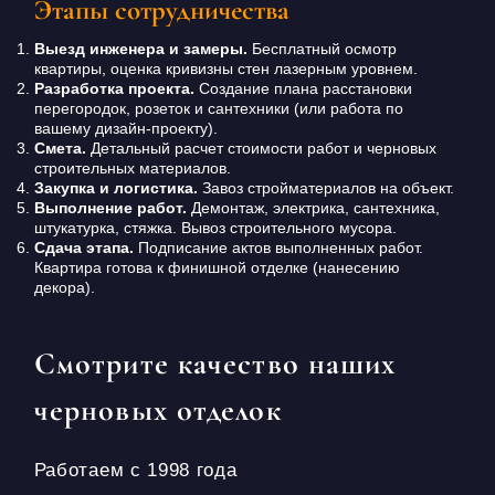
Этапы сотрудничества
Выезд инженера и замеры.
Бесплатный осмотр
квартиры, оценка кривизны стен лазерным уровнем.
Разработка проекта.
Создание плана расстановки
перегородок, розеток и сантехники (или работа по
вашему дизайн-проекту).
Смета.
Детальный расчет стоимости работ и черновых
строительных материалов.
Закупка и логистика.
Завоз стройматериалов на объект.
Выполнение работ.
Демонтаж, электрика, сантехника,
штукатурка, стяжка. Вывоз строительного мусора.
Сдача этапа.
Подписание актов выполненных работ.
Квартира готова к финишной отделке (нанесению
декора).
Смотрите качество наших
черновых отделок
Работаем с 1998 года