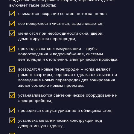
включает такие работы:
снимается покрытие со стен, потолка, полов;
все поверхности чистятся, выравниваются;
меняются при необходимости окна, двери,
демонтируются перегородки;
прокладываются коммуникации – трубы
водоотведения и водоснабжения, системы
вентиляции и отопления, электрическая проводка;
возводятся новые перегородки – когда делают
ремонт квартиры, черновая отделка охватывает и
возведение новых перегородок для зонирования
жилья согласно новым проектам;
устанавливаются сантехническое оборудование и
электроприборы;
проводится оштукатуривание и облицовка стен;
установка металлических конструкций под
декоративную отделку;