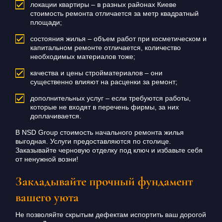
локации квартиры – в разных районах Киеве
стоимость ремонта отличается за метр квадратный
площади;
состояния жилья – объем работ при косметическом и
капитальном ремонте отличается, количество
необходимых материалов тоже;
качества и цены стройматериалов – они
существенно влияют на расценки за ремонт;
дополнительных услуг – если требуются работы,
которые не входят в перечень фирмы, за них
доплачивается.
В NSD Group стоимость начального ремонта жилья
выгодная. Услуги предоставляются по столице.
Заказывайте черновую отделку под ключ и избавьте себя
от ненужной возни!
Закладывайте прочный фундамент
вашего уюта
Не позволяйте скрытым дефектам испортить ваш дорогой