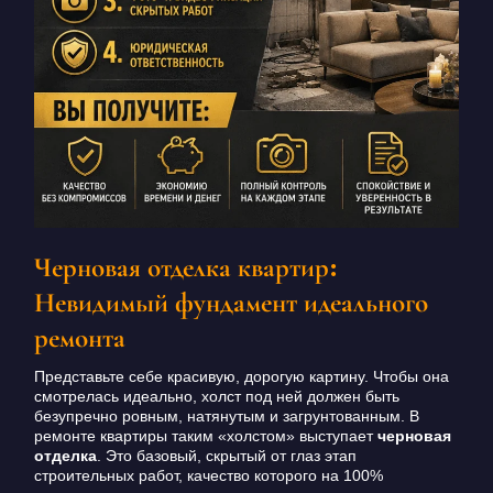
Черновая отделка квартир:
Невидимый фундамент идеального
ремонта
Представьте себе красивую, дорогую картину. Чтобы она
смотрелась идеально, холст под ней должен быть
безупречно ровным, натянутым и загрунтованным. В
ремонте квартиры таким «холстом» выступает
черновая
отделка
. Это базовый, скрытый от глаз этап
строительных работ, качество которого на 100%