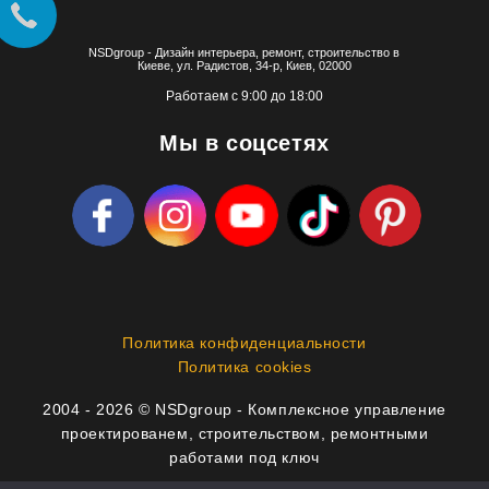
NSDgroup - Дизайн интерьера, ремонт, строительство в
Киеве, ул. Радистов, 34-р, Киев, 02000
Работаем с 9:00 до 18:00
Мы в соцсетях
Политика конфиденциальности
Политика cookies
2004 - 2026 © NSDgroup - Комплексное управление
проектированем, строительством, ремонтными
работами под ключ