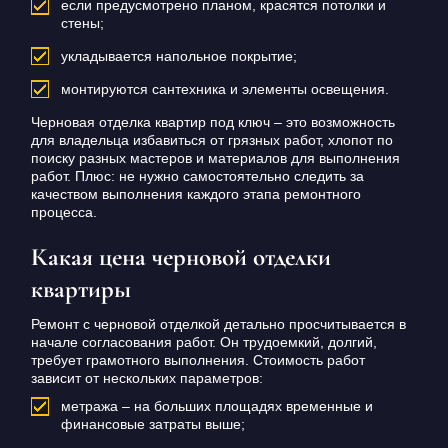
если предусмотрено планом, красятся потолки и
стены;
укладывается напольное покрытие;
монтируются сантехника и элементы освещения.
Черновая отделка квартир под ключ – это возможность
для владельца избавиться от грязных работ, хлопот по
поиску разных мастеров и материалов для выполнения
работ. Плюс: не нужно самостоятельно следить за
качеством выполнения каждого этапа ремонтного
процесса.
Какая цена черновой отделки
квартиры
Ремонт с черновой отделкой детально просчитывается в
начале согласования работ. Он трудоемкий, долгий,
требует грамотного выполнения. Стоимость работ
зависит от нескольких параметров:
метража – на больших площадях временные и
финансовые затраты выше;