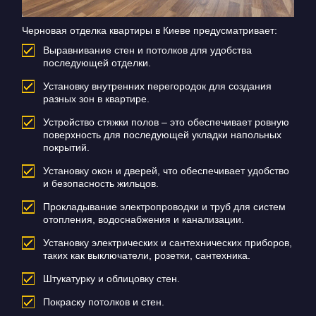
Черновая отделка квартиры в Киеве предусматривает:
Выравнивание стен и потолков для удобства
последующей отделки.
Установку внутренних перегородок для создания
разных зон в квартире.
Устройство стяжки полов – это обеспечивает ровную
поверхность для последующей укладки напольных
покрытий.
Установку окон и дверей, что обеспечивает удобство
и безопасность жильцов.
Прокладывание электропроводки и труб для систем
отопления, водоснабжения и канализации.
Установку электрических и сантехнических приборов,
таких как выключатели, розетки, сантехника.
Штукатурку и облицовку стен.
Покраску потолков и стен.