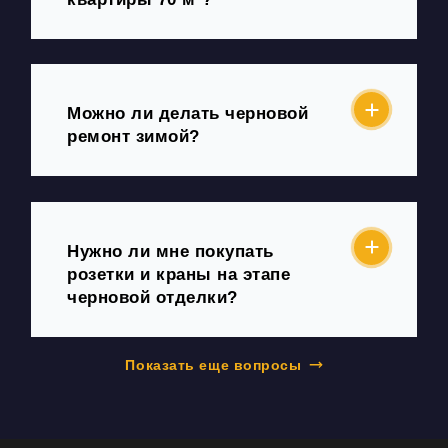
Можно ли делать черновой
ремонт зимой?
Нужно ли мне покупать
розетки и краны на этапе
черновой отделки?
Показать еще вопросы