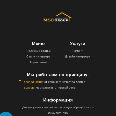
Меню
Услуги
Полезные статьи
Ремонт
Стили интерьера
Дизайн интерьера
Карта сайта
Мы работаем по принципу:
Удовольствие
от хорошего качества длится
дольше
, чем радость от низкой цены
Информация
Для получения точной информации обращайтесь к
консультантам