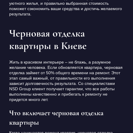
уютного жилья, и правильно выбранная стоимость
поможет сэкономить ваши средства и достичь желаемого
результата.
Черновая отделка
квартиры в Киеве
Жить в красивом интерьере – не блажь, а разумное
желание человека. Если обновляется квартира, черновая
отделка займет от 50% общего времени на ремонт. Этот
этап самый важный, от правильности его выполнения
зависит долговечность результата. Со специалистами
NSD Group клиент получает гарантии, что все работы
выполнены качественно и прибегать к ремонту не
придется много лет.
Что включает черновая отделка
квартиры
Когда начинается ремонт квартир, черновая отделка