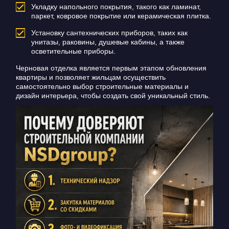
Укладку напольного покрытия, такого как ламинат,
паркет, ковровое покрытие или керамическая плитка.
Установку сантехнических приборов, таких как
унитазы, раковины, душевые кабины, а также
осветительные приборы.
Черновая отделка является первым этапом обновления
квартиры и позволяет жильцам осуществить
самостоятельно выбор строительные материалы и
дизайн интерьера, чтобы создать свой уникальный стиль.