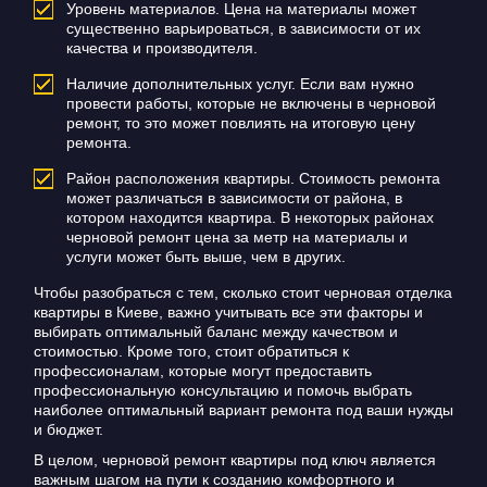
Уровень материалов. Цена на материалы может
существенно варьироваться, в зависимости от их
качества и производителя.
Наличие дополнительных услуг. Если вам нужно
провести работы, которые не включены в черновой
ремонт, то это может повлиять на итоговую цену
ремонта.
Район расположения квартиры. Стоимость ремонта
может различаться в зависимости от района, в
котором находится квартира. В некоторых районах
черновой ремонт цена за метр на материалы и
услуги может быть выше, чем в других.
Чтобы разобраться с тем, сколько стоит черновая отделка
квартиры в Киеве, важно учитывать все эти факторы и
выбирать оптимальный баланс между качеством и
стоимостью. Кроме того, стоит обратиться к
профессионалам, которые могут предоставить
профессиональную консультацию и помочь выбрать
наиболее оптимальный вариант ремонта под ваши нужды
и бюджет.
В целом, черновой ремонт квартиры под ключ является
важным шагом на пути к созданию комфортного и