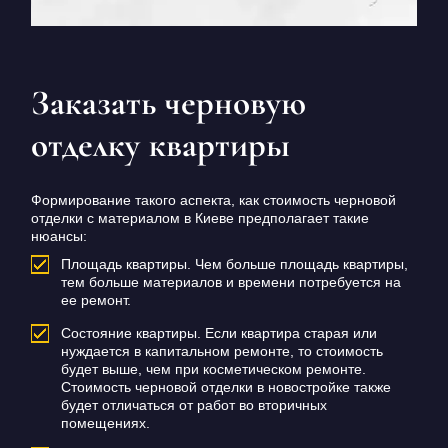
Заказать черновую
отделку квартиры
Формирование такого аспекта, как стоимость черновой
отделки с материалом в Киеве предполагает такие
нюансы:
Площадь квартиры. Чем больше площадь квартиры,
тем больше материалов и времени потребуется на
ее ремонт.
Состояние квартиры. Если квартира старая или
нуждается в капитальном ремонте, то стоимость
будет выше, чем при косметическом ремонте.
Стоимость черновой отделки в новостройке также
будет отличаться от работ во вторичных
помещениях.