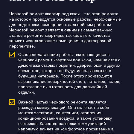
Черновой ремонт квартир под ключ – это этап ремонта,
на котором проводятся основные работы, необходимые
для подготовки помещения к дальнейшим работам.
Черновой ремонт является одним из самых важных
этапов в ремонте квартиры, так как от его качества
зависит использование помещения в долгосрочной
перспективе.
Основополагающие работы, включающиеся в
черновой ремонт квартиры под ключ, начинаются с
демонтажа старых покрытий, дверей, окон и других
элементов, которые не будут использоваться в
будущем интерьере. После этого производится
выравнивание поверхностей стен, потолков, полов,
приведение их в готовность для дальнейшей
отделки.
Важной частью чернового ремонта является
разводка коммуникаций. Она включает в себя
монтаж электрики, сантехники, отопления,
кондиционирования воздуха, а также установку
счетчиков. Качество разводки коммуникаций
напрямую влияет на комфортное проживание в