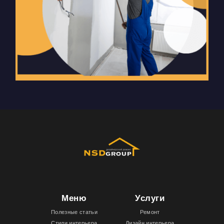
Меню
Услуги
Полезные статьи
Ремонт
Стили интерьера
Дизайн интерьера