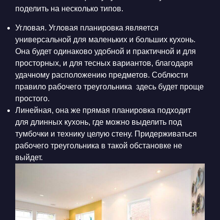
поделить на несколько типов.
Угловая.
Угловая планировка является
универсальной для маленьких и больших кухонь.
Она будет одинаково удобной и практичной и для
просторных, и для тесных вариантов, благодаря
удачному расположению предметов. Соблюсти
правило рабочего треугольника здесь будет проще
простого.
Линейная, она же прямая планировка подходит
для длинных кухонь, где можно выделить под
тумбочки и технику целую стену. Придерживаться
рабочего треугольника в такой обстановке не
выйдет.