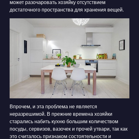
может разочаровать хозяйку отсутствием
достаточного пространства для хранения вещей.
Впрочем, и эта проблема не является
неразрешимой. В прежние времена хозяйки
старались набить кухню большим количеством
посуды, сервизов, вазочек и прочей утвари, так как
это считалось признаком состоятельности и