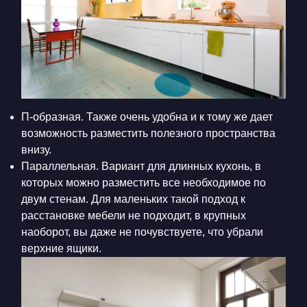
П-образная. Также очень удобна и к тому же дает
возможность разместить полезного пространства
внизу.
Параллельная. Вариант для длинных кухонь, в
которых можно разместить все необходимое по
двум стенам. Для маленьких такой подход к
расстановке мебели не подходит, в крупных
наоборот, вы даже не почувствуете, что убрали
верхние ящики.