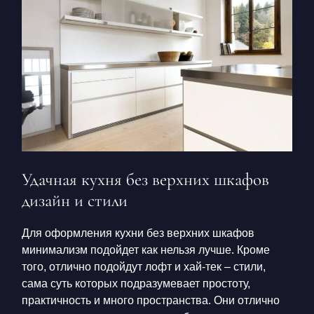
Удачная
кухня без верхних шкафов
дизайн
и стили
Для оформления
кухни без верхних шкафов
минимализм
подойдет как нельзя лучше. Кроме
того, отлично подойдут лофт и хай-тек – стили,
сама суть которых подразумевает простоту,
практичность и много пространства. Они отлично