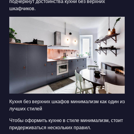
подчеркнут достоинства кухни без верхних
шкафчиков.
Кухня без верхних шкафов минимализм
как один из
лучших стилей
Чтобы оформить кухню в стиле минимализм, стоит
придерживаться нескольких правил.