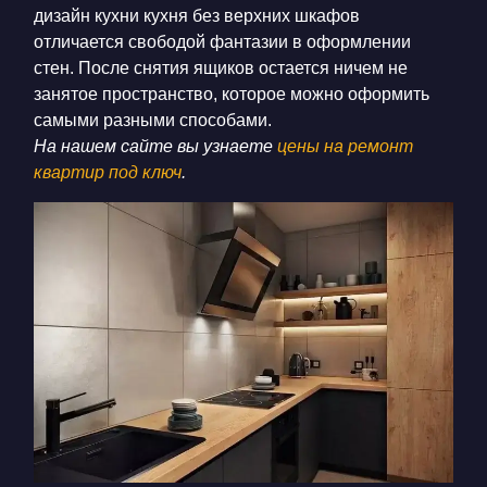
дизайн кухни кухня без верхних шкафов
отличается свободой фантазии в оформлении
стен. После снятия ящиков остается ничем не
занятое пространство, которое можно оформить
самыми разными способами.
На нашем сайте вы узнаете
цены на ремонт
квартир под ключ
.