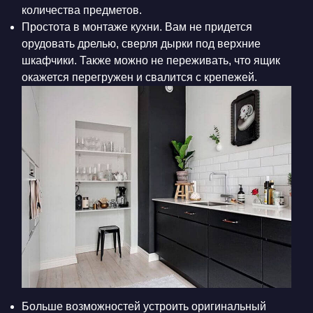
количества предметов.
Простота в монтаже кухни. Вам не придется
орудовать дрелью, сверля дырки под верхние
шкафчики. Также можно не переживать, что ящик
окажется перегружен и свалится с крепежей.
Больше возможностей устроить оригинальный