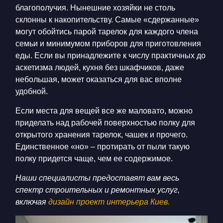
благополучия. Нынешние хозяйки не столь
склонны к накопительству. Самые «сдержанные»
могут обойтись парой тарелок для каждого члена
семьи и минимумом приборов для приготовления
еды. Если вы принадлежите к числу практичных до
аскетизма людей,
кухня без шкафчиков
, даже
небольшая, может оказаться для вас вполне
удобной.
Если места для вещей все же маловато, можно
приделать над рабочей поверхностью полку для
открытого хранения тарелок, чашек и прочего.
Единственное «но» – протирать от пыли такую
полку придется чаще, чем ее содержимое.
Наши специалисты предоставят вам весь
спектр строительных и ремонтных услуг,
включая
дизайн проект интерьера Киев.