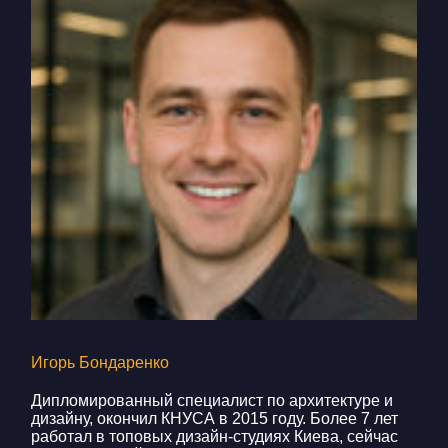
Игорь Бондаренко
Дипломированный специалист по архитектуре и
дизайну, окончил КНУСА в 2015 году. Более 7 лет
работал в топовых дизайн-студиях Киева, сейчас