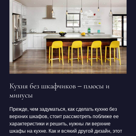
Кухня без шкафчиков
– плюсы и
минусы
Прежде, чем задуматься,
как сделать кухню без
верхних
шкафов, стоит рассмотреть поближе ее
характеристики и решить,
нужны ли верхние
шкафы на кухне
. Как и всякий другой дизайн, этот