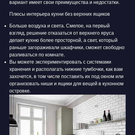
вариант имеет свои преимущества и недостатки.
Плюсы
интерьера кухни без верхних ящиков
Больше воздуха и света. Смелое, на первый
взгляд, решение отказаться от верхнего яруса
делает кухню более просторной, а свет, который
раньше загораживали шкафчики, сможет свободно
разливаться по комнате.
Вы можете экспериментировать с системами
хранения и располагать нижние тумбочки, как вам
захочется, в том числе поставить их под окном или
организовать ниши и ящики для вещей в кухонном
островке.