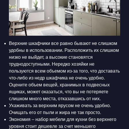
Верхние шкафчики все равно бывают не слишком
удобны в использовании. Расположить их слишком
низко не выйдет, а высокие становятся
труднодоступными. Нередко хозяйки не
пользуются всем объемом из-за того, что доставать
что-либо из недр шкафчика не очень удобно.
Оцените объем вещей, хранимых в подвесных
ящиках, может оказаться, что вы не потеряете
слишком много места, отказавшись от них.
Ухаживать за верхним ярусом не очень удобно.
Очищать его от пыли и жира не так просто.
Экономия – набор мебели для кухни без верхнего
уровня стоит дешевле за счет меньшего