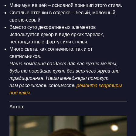
Минимум вещей – основной принцип этого стиля.
Светлые оттенки в отделке – белый, молочный,
светло-серый.
Вместо суто декоративных элементов
используется декор в виде ярких тарелок,
нестандартные фартук или стулья.
Много света, как солнечного, так и от
светильников.
Наша компания создаст для вас кухню мечты,
будь то новейшая кухня без верхнего яруса или
традиционная.
Наши менеджеры помогут
вам
рассчитать стоимость
ремонта квартиры
под ключ
.
Автор: