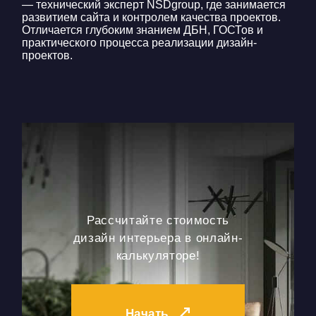
— технический эксперт NSDgroup, где занимается
развитием сайта и контролем качества проектов.
Отличается глубоким знанием ДБН, ГОСТов и
практического процесса реализации дизайн-
проектов.
Рассчитайте стоимость
дизайн интерьера в онлайн-
калькуляторе!
Начать