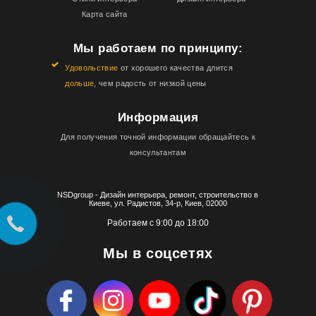
Карта сайта
Мы работаем по принципу:
Удовольствие
от хорошего качества длится
дольше
, чем радость от низкой цены
Информация
Для получения точной информации обращайтесь к
консультантам
NSDgroup - Дизайн интерьера, ремонт, строительство в
Киеве, ул. Радистов, 34-р, Киев, 02000
Работаем с 9:00 до 18:00
Мы в соцсетях