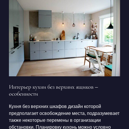
Интерьер кухни без верхних ящиков
–
особенности
Кухня без верхних шкафов дизайн
которой
предполагает освобождение места, подразумевает
также некоторые перемены в организации
обстановки. Планировку кухонь можно условно