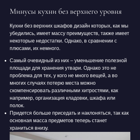
Минусы кухни без верхнего уровня
Кухни без верхних шкафов дизайн
которых, как мы
убедились, имеет массу преимуществ, также имеет
некоторые недостатки. Однако, в сравнении с
плюсами, их немного.
Самый очевидный из них – уменьшение полезной
площади для хранения утвари. Однако это не
проблема для тех, у кого не много вещей, а во
многих случаях потерю места можно
скомпенсировать различными хитростями, как
например, организация кладовки, шкафа или
полок.
Придется больше приседать и наклоняться, так как
основная масса предметов теперь станет
храниться внизу.