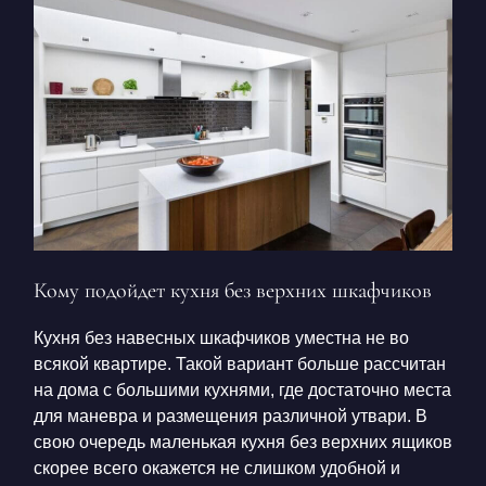
Кому подойдет
кухня без верхних шкафчиков
Кухня без навесных шкафчиков
уместна не во
всякой квартире. Такой вариант больше рассчитан
на дома с большими кухнями, где достаточно места
для маневра и размещения различной утвари. В
свою очередь
маленькая кухня без верхних ящиков
скорее всего окажется не слишком удобной и