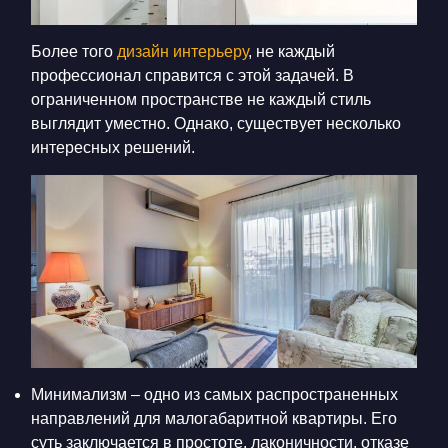
Более того
дизайн интерьеру
, не каждый
профессионал справится с этой задачей. В
ограниченном пространстве не каждый стиль
выглядит уместно. Однако, существует несколько
интересных решений.
Минимализм – одно из самых распространенных
направлений для малогабаритной квартиры. Его
суть заключается в простоте, лаконичности, отказе