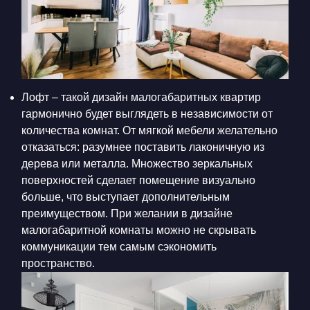
Лофт – такой дизайн малогабаритных квартир
гармонично будет выглядеть в независимости от
количества комнат. От мягкой мебели желательно
отказаться: разумнее поставить лаконичную из
дерева или металла. Множество зеркальных
поверхностей сделает помещение визуально
больше, что выступает дополнительным
преимуществом. При желании в дизайне
малогабаритной комнаты можно не скрывать
коммуникации тем самым сэкономить
пространство.