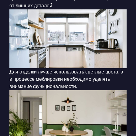
от лишних деталей.
Для отделки лучше использовать светлые цвета, а
в процессе меблировки необходимо уделять
внимание функциональности.