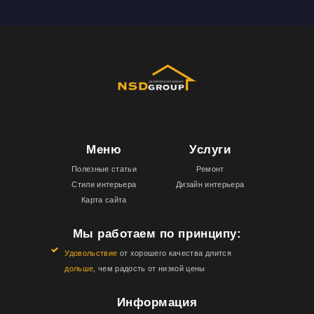
Меню
Услуги
Полезные статьи
Ремонт
Стили интерьера
Дизайн интерьера
Карта сайта
Мы работаем по принципу:
Удовольствие
от хорошего качества длится
дольше
, чем радость от низкой цены
Информация