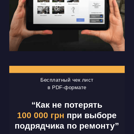
Бесплатный чек лист
в PDF-формате
“Как не потерять
100 000 грн
при выборе
подрядчика по ремонту”