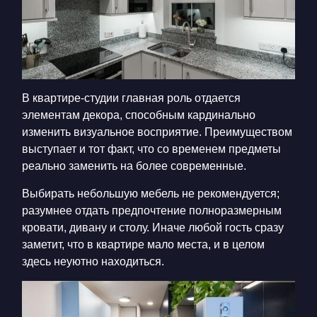
В квартире-студии главная роль отдается
элементам декора, способным кардинально
изменить визуальное восприятие. Преимуществом
выступает и тот факт, что со временем предметы
реально заменить на более современные.
Выбирать небольшую мебель не рекомендуется;
разумнее отдать предпочтение полноразмерным
кровати, дивану и столу. Иначе любой гость сразу
заметит, что в квартире мало места, и в целом
здесь неуютно находиться.