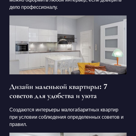
дело профессионалу.
Дизайн маленькой квартиры: 7
советов для удобства и уюта
Создаются интерьеры малогабаритных квартир
при условии соблюдения определенных советов и
правил.