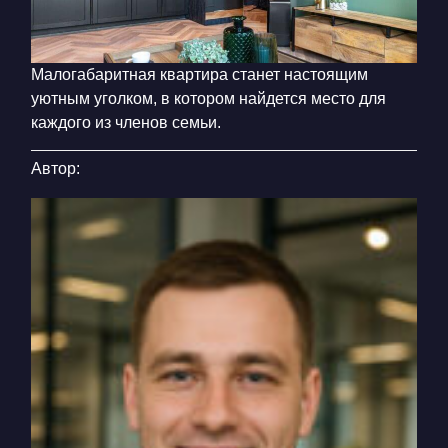
Малогабаритная квартира станет настоящим
уютным уголком, в котором найдется место для
каждого из членов семьи.
Автор: