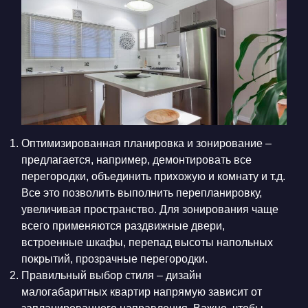
Оптимизированная планировка и зонирование –
предлагается, например, демонтировать все
перегородки, объединить прихожую и комнату и т.д.
Все это позволить выполнить перепланировку,
увеличивая пространство. Для зонирования чаще
всего применяются раздвижные двери,
встроенные шкафы, перепад высоты напольных
покрытий, прозрачные перегородки.
Правильный выбор стиля – дизайн
малогабаритных квартир напрямую зависит от