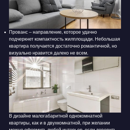
Прованс – направление, которое удачно
подчеркнет компактность жилплощади. Небольшая
квартира получается достаточно романтичной, но
визуально нравится далеко не всем.
В дизайне малогабаритной однокомнатной
квартиры, как и в двухкомнатной, при желании
можно оформить любой интерьер, если доверить