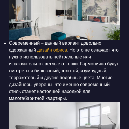
Современный – данный вариант довольно
сдержанный
дизайн офиса
. Но это не означает, что
нужно использовать нейтральные или
исключительно светлые оттенки. Гармонично будут
смотреться бирюзовый, золотой, изумрудный,
терракотовый и другие подобные цвета. Многие
дизайнеры уверены, что именно современный
стиль станет настоящей находкой для
малогабаритной квартиры.