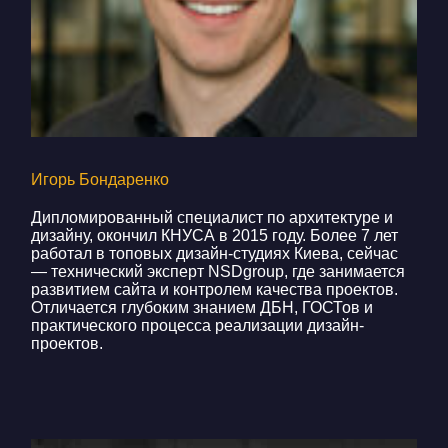
Игорь Бондаренко
Дипломированный специалист по архитектуре и
дизайну, окончил КНУСА в 2015 году. Более 7 лет
работал в топовых дизайн-студиях Киева, сейчас
— технический эксперт NSDgroup, где занимается
развитием сайта и контролем качества проектов.
Отличается глубоким знанием ДБН, ГОСТов и
практического процесса реализации дизайн-
проектов.