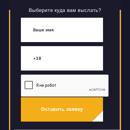
Выберите куда вам выслать?
Оставить заявку