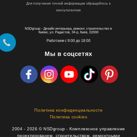
Для получения точной информации обращайтесь к
консультантам
NSDgroup - Дизайн интерьера, ремонт, строительство в
Киеве, ул. Радистов, 34-р, Киев, 02000
Работаем с 9:00 до 18:00
Мы в соцсетях
Политика конфиденциальности
Политика cookies
2004 - 2026 © NSDgroup - Комплексное управление
проектированем, строительством, ремонтными