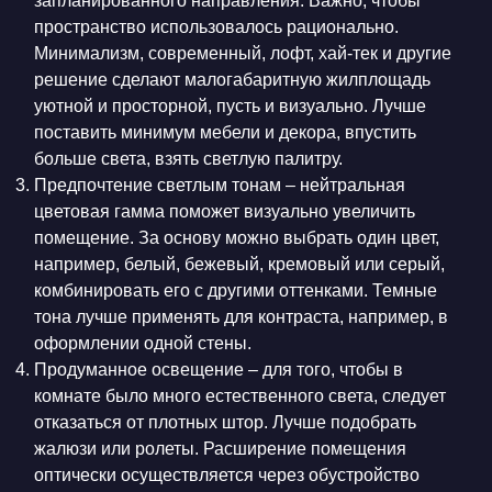
запланированного направления. Важно, чтобы
пространство использовалось рационально.
Минимализм, современный, лофт, хай-тек и другие
решение сделают малогабаритную жилплощадь
уютной и просторной, пусть и визуально. Лучше
поставить минимум мебели и декора, впустить
больше света, взять светлую палитру.
Предпочтение светлым тонам – нейтральная
цветовая гамма поможет визуально увеличить
помещение. За основу можно выбрать один цвет,
например, белый, бежевый, кремовый или серый,
комбинировать его с другими оттенками. Темные
тона лучше применять для контраста, например, в
оформлении одной стены.
Продуманное освещение – для того, чтобы в
комнате было много естественного света, следует
отказаться от плотных штор. Лучше подобрать
жалюзи или ролеты. Расширение помещения
оптически осуществляется через обустройство