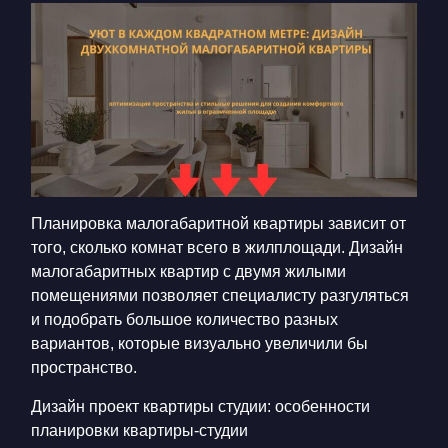
КОНТАКТЫ
БЛОГ
RU
UK
+380671500551
Заказать звонок сейчас
Планировка малогабаритной квартиры зависит от
того, сколько комнат всего в жилплощади. Дизайн
малогабаритных квартир с двумя жилыми
помещениями позволяет специалисту разгуляться
и подобрать большое количество разных
вариантов, которые визуально увеличили бы
пространство.
Дизайн проект квартиры студии: особенности
планировки квартиры-студии