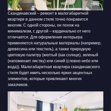
Скандинавский – ремонт в малогабаритной
квартире в данном стиле точно понравится
многим. С одной стороны, он похож на
минимализм, с другой – кардинально от него
отличается. Для оформления интерьера
применяются натуральные материалы (например,
древесина или текстиль), а также природную
цветовую палитру (желтый (как солнце), зеленый
(напоминает листву) или синий (словно небо или
вода)). Малогабаритная квартира скандинавского
стиля будет иметь несколько ярких акцентных
элементов, которые привлекают многих
заказчиков.