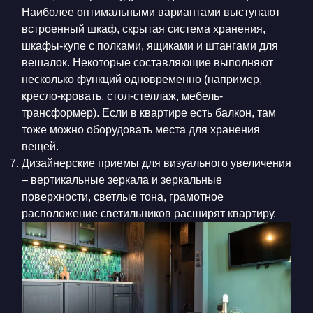
Наиболее оптимальными вариантами выступают
встроенный шкаф, скрытая система хранения,
шкафы-купе с полками, ящиками и штангами для
вешалок. Некоторые составляющие выполняют
несколько функций одновременно (например,
кресло-кровать, стол-стеллаж, мебель-
трансформер). Если в квартире есть балкон, там
тоже можно оборудовать места для хранения
вещей.
Дизайнерские приемы для визуального увеличения
– вертикальные зеркала и зеркальные
поверхности, светлые тона, грамотное
расположение светильников расширят квартиру.