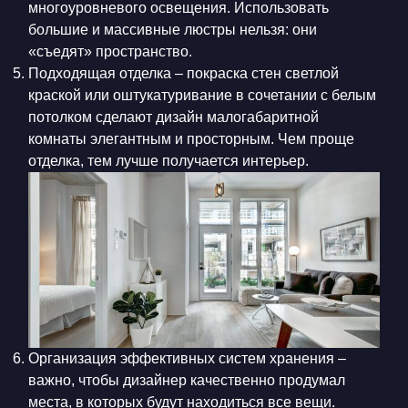
многоуровневого освещения. Использовать
большие и массивные люстры нельзя: они
«съедят» пространство.
Подходящая отделка – покраска стен светлой
краской или оштукатуривание в сочетании с белым
потолком сделают дизайн малогабаритной
комнаты элегантным и просторным. Чем проще
отделка, тем лучше получается интерьер.
Организация эффективных систем хранения –
важно, чтобы дизайнер качественно продумал
места, в которых будут находиться все вещи.