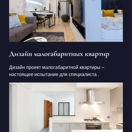
Дизайн малогабаритных квартир
Дизайн проект малогабаритной квартиры –
настоящее испытание для специалиста .