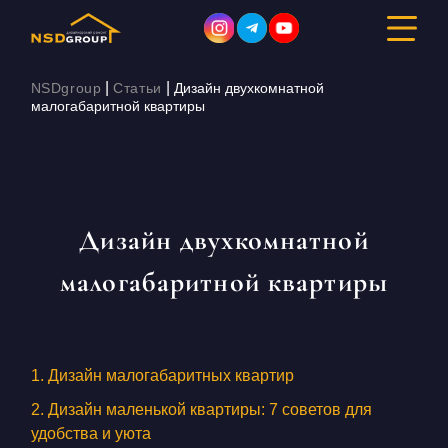
|
|
NSDgroup
Статьи
Дизайн двухкомнатной
малогабаритной квартиры
ДИЗАЙН ИНТЕРЬЕРА
РЕМОНТ
Дизайн двухкомнатной
СТРОИТЕЛЬСТВО
малогабаритной квартиры
ПОРТФОЛИО
СТОИМОСТЬ
1. Дизайн малогабаритных квартир
О КОМПАНИИ
2. Дизайн маленькой квартиры: 7 советов для
удобства и уюта