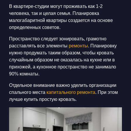
В квартире-студии могут проживать как 1-2
человека, так и целая семья. Планировка
малогабаритной квартиры создается на основе
определенных советов.
Пространство следует зонировать, грамотно
расставлять все элементы
ремонты
. Планировку
нужно продумать таким образом, чтобы кровать
случайным образом не оказалась на кухне или в
прихожей, а кухонное пространство не занимало
90% комнаты.
Отдельное внимание важно уделить организации
спального места
капитального ремонта
. При этом
лучше купить простую кровать.