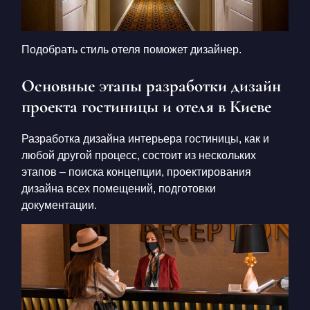
Подобрать стиль отеля поможет дизайнер.
Основные этапы разработки дизайн
проекта гостиницы и отеля в Киеве
Разработка дизайна интерьера гостиницы, как и
любой другой процесс, состоит из нескольких
этапов – поиска концепции, проектирования
дизайна всех помещений, подготовки
документации.