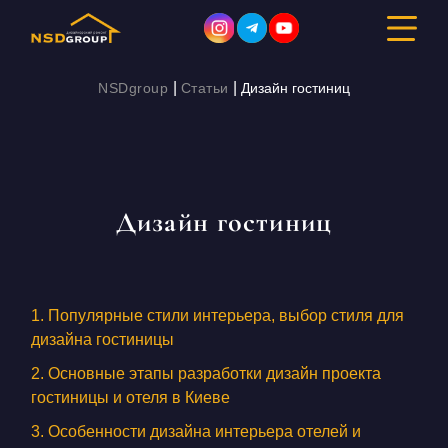
|
|
NSDgroup
Статьи
Дизайн гостиниц
ДИЗАЙН ИНТЕРЬЕРА
РЕМОНТ
Дизайн гостиниц
СТРОИТЕЛЬСТВО
ПОРТФОЛИО
1. Популярные стили интерьера, выбор стиля для
дизайна гостиницы
СТОИМОСТЬ
2. Основные этапы разработки дизайн проекта
О КОМПАНИИ
гостиницы и отеля в Киеве
3. Особенности дизайна интерьера отелей и