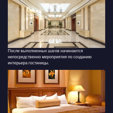
После выполненных шагов начинаются
непосредственно мероприятия по созданию
интерьера гостиницы.