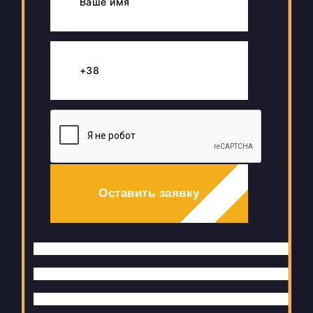
Оставить заявку