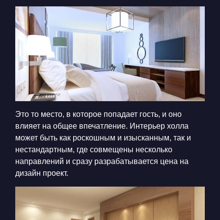
Это то место, в которое попадает гость, и оно
влияет на общее впечатление. Интерьер холла
может быть как роскошным и изысканным, так и
нестандартным, где совмещены несколько
направлений и сразу разрабатывается цена на
дизайн проект.