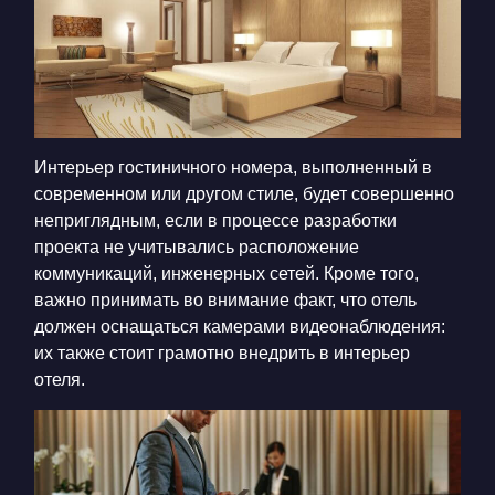
Интерьер гостиничного номера, выполненный в
современном или другом стиле, будет совершенно
неприглядным, если в процессе разработки
проекта не учитывались расположение
коммуникаций, инженерных сетей. Кроме того,
важно принимать во внимание факт, что отель
должен оснащаться камерами видеонаблюдения:
их также стоит грамотно внедрить в интерьер
отеля.