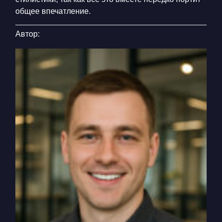
общее впечатление.
Автор: