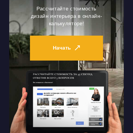
Рассчитайте стоимость
дизайн интерьера в онлайн-
калькуляторе!
Начать