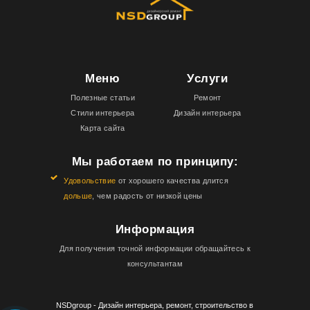
Меню
Услуги
Полезные статьи
Ремонт
Стили интерьера
Дизайн интерьера
Карта сайта
Мы работаем по принципу:
Удовольствие
от хорошего качества длится
дольше
, чем радость от низкой цены
Информация
Для получения точной информации обращайтесь к
консультантам
NSDgroup - Дизайн интерьера, ремонт, строительство в