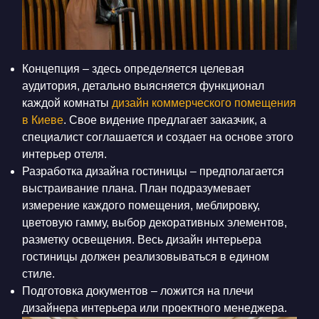
Концепция – здесь определяется целевая
аудитория, детально выясняется функционал
каждой комнаты
дизайн коммерческого помещения
в Киеве
. Свое видение предлагает заказчик, а
специалист соглашается и создает на основе этого
интерьер отеля.
Разработка дизайна гостиницы – предполагается
выстраивание плана. План подразумевает
измерение каждого помещения, меблировку,
цветовую гамму, выбор декоративных элементов,
разметку освещения. Весь дизайн интерьера
гостиницы должен реализовываться в едином
стиле.
Подготовка документов – ложится на плечи
дизайнера интерьера или проектного менеджера.