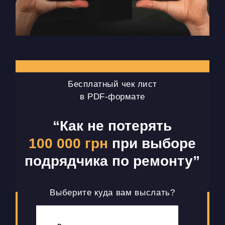
Бесплатный чек лист
в PDF-формате
“Как не потерять
100 000 грн
при выборе
подрядчика по ремонту”
Выберите куда вам выслать?