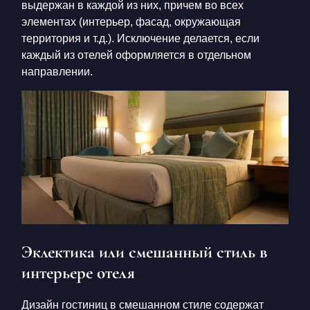
выдержан в каждой из них, причем во всех
элементах (интерьер, фасад, окружающая
территория и т.д.). Исключение делается, если
каждый из отелей оформляется в отдельном
направлении.
Эклектика или смешанный стиль в
интерьере отеля
Дизайн гостиниц в смешанном стиле содержат