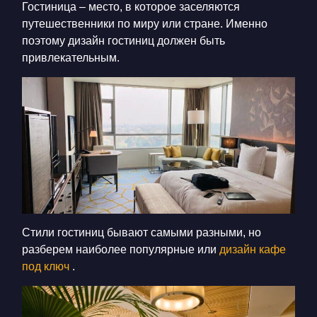
Гостиница – место, в которое заселяются
путешественники по миру или стране. Именно
поэтому дизайн гостиниц должен быть
привлекательным.
Стили гостиниц бывают самыми разными, но
разберем наиболее популярные или
дизайн кафе
под ключ
.