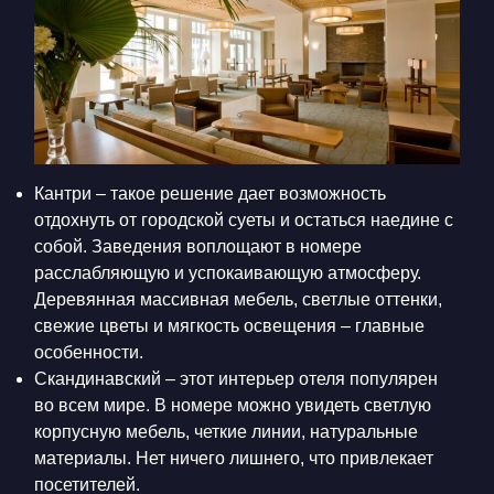
Кантри – такое решение дает возможность
отдохнуть от городской суеты и остаться наедине с
собой. Заведения воплощают в номере
расслабляющую и успокаивающую атмосферу.
Деревянная массивная мебель, светлые оттенки,
свежие цветы и мягкость освещения – главные
особенности.
Скандинавский – этот интерьер отеля популярен
во всем мире. В номере можно увидеть светлую
корпусную мебель, четкие линии, натуральные
материалы. Нет ничего лишнего, что привлекает
посетителей.