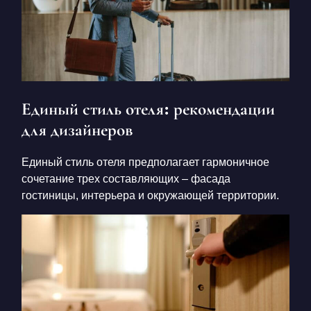
Единый стиль отеля: рекомендации
для дизайнеров
Единый стиль отеля предполагает гармоничное
сочетание трех составляющих – фасада
гостиницы, интерьера и окружающей территории.