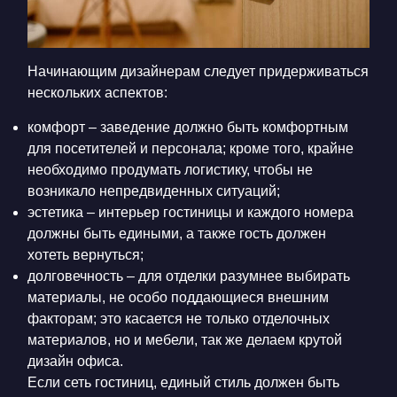
Начинающим дизайнерам следует придерживаться
нескольких аспектов:
комфорт – заведение должно быть комфортным
для посетителей и персонала; кроме того, крайне
необходимо продумать логистику, чтобы не
возникало непредвиденных ситуаций;
эстетика – интерьер гостиницы и каждого номера
должны быть едиными, а также гость должен
хотеть вернуться;
долговечность – для отделки разумнее выбирать
материалы, не особо поддающиеся внешним
факторам; это касается не только отделочных
материалов, но и мебели, так же делаем крутой
дизайн офиса.
Если сеть гостиниц, единый стиль должен быть