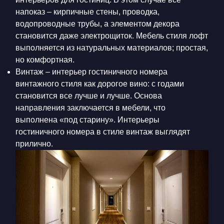
напоказ – кирпичные стены, проводка,
водопроводные трубы, а элементом декора
становится даже электрощиток. Мебель стиля лофт
выполняется из натуральных материалов; простая,
но комфортная
.
Винтаж – интерьер гостиничного номера
винтажного стиля как дорогое вино: с годами
становится все лучше и лучше. Основа
направления заключается в мебели, что
выполнена «под старину». Интерьеры
гостиничного номера в стиле винтаж выглядят
прилично.