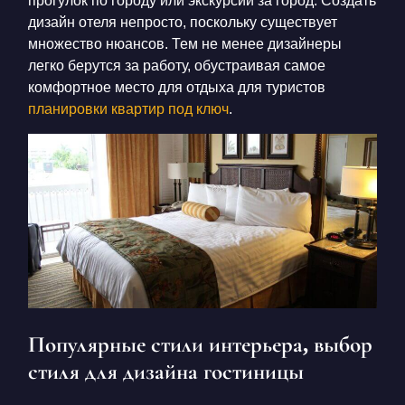
прогулок по городу или экскурсий за город. Создать
дизайн отеля непросто, поскольку существует
множество нюансов. Тем не менее дизайнеры
легко берутся за работу, обустраивая самое
комфортное место для отдыха для туристов
планировки квартир под ключ
.
Популярные стили интерьера, выбор
стиля для дизайна гостиницы