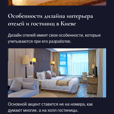
Особенности дизайна интерьера
отелей и гостиниц в Киеве
Дизайн отелей имеет свои особенности, которые
учитываются при его разработке.
Основной акцент ставится не на номера, как
думают многие, а на холл гостиницы.