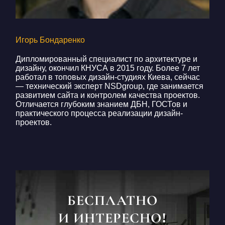
Игорь Бондаренко
Дипломированный специалист по архитектуре и
дизайну, окончил КНУСА в 2015 году. Более 7 лет
работал в топовых дизайн-студиях Киева, сейчас
— технический эксперт NSDgroup, где занимается
развитием сайта и контролем качества проектов.
Отличается глубоким знанием ДБН, ГОСТов и
практического процесса реализации дизайн-
проектов.
БЕСПЛАТНО
И ИНТЕРЕСНО!