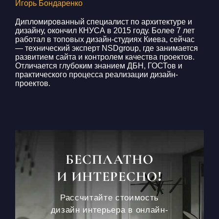
Игорь Бондаренко
Дипломированный специалист по архитектуре и
дизайну, окончил КНУСА в 2015 году. Более 7 лет
работал в топовых дизайн-студиях Киева, сейчас
— технический эксперт NSDgroup, где занимается
развитием сайта и контролем качества проектов.
Отличается глубоким знанием ДБН, ГОСТов и
практического процесса реализации дизайн-
проектов.
БЕСПЛАТНО
И ИНТЕРЕСНО!
Рассчитайте стоимость
дизайн интерьера в онлайн-