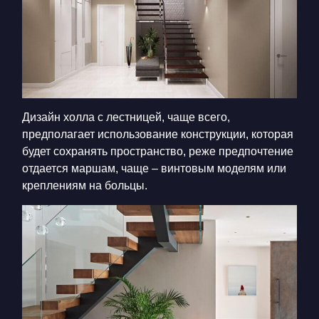
Дизайн холла с лестницей,
чаще всего,
предполагает использование конструкции, которая
будет сохранять пространство, реже предпочтение
отдается маршам, чаще – винтовым моделям или
креплениям на больцы.