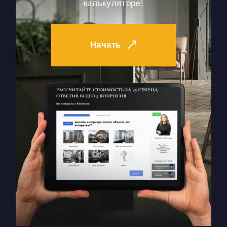
калькуляторе!
Начать