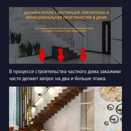
КОНТАКТЫ
БЛОГ
RU
UK
+380671500551
Заказать звонок сейчас
В процессе строительства частного дома заказчики
часто делают запрос на два и больше этажа.