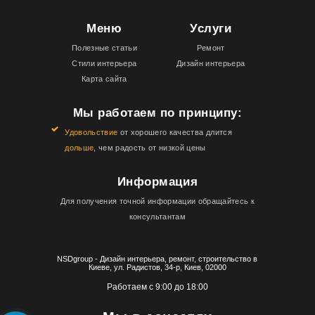
Меню
Услуги
Полезные статьи
Ремонт
Стили интерьера
Дизайн интерьера
Карта сайта
Мы работаем по принципу:
Удовольствие
от хорошего качества длится
дольше
, чем радость от низкой цены
Информация
Для получения точной информации обращайтесь к
консультантам
NSDgroup - Дизайн интерьера, ремонт, строительство в
Киеве, ул. Радистов, 34-р, Киев, 02000
Работаем с 9:00 до 18:00