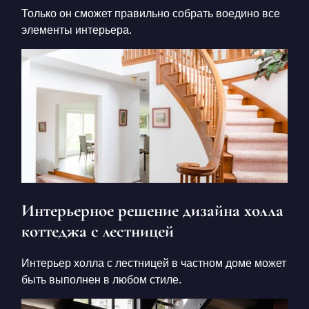
Только он сможет правильно собрать воедино все
элементы интерьера.
Интерьерное решение дизайна холла
коттеджа с лестницей
Интерьер холла с лестницей в частном доме
может
быть выполнен в любом стиле.