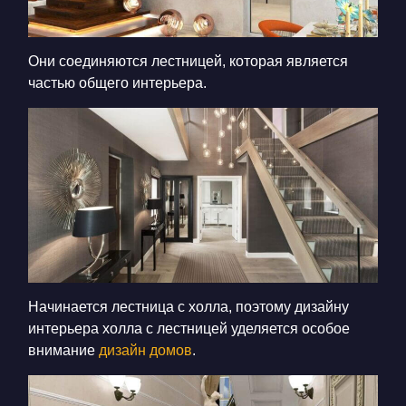
Они соединяются лестницей, которая является
частью общего интерьера.
Начинается лестница с холла, поэтому
дизайну
интерьера холла с лестницей
уделяется особое
внимание
дизайн домов
.