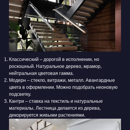
Классический – дорогой в исполнении, но
роскошный. Натуральное дерево, мрамор,
нейтральная цветовая гамма.
Модерн – стекло, витражи, металл. Авангардные
цвета в оформлении. Можно подобрать неоновую
подсветку.
Кантри – ставка на текстиль и натуральные
материалы. Лестница делается из дерева,
декорируется живыми растениями.