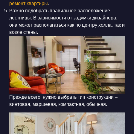
ремонт квартиры
.
Важно подобрать правильное расположение
лестницы. В зависимости от задумки дизайнера,
она может располагаться как по центру холла, так и
возле стены.
Прежде всего, нужно выбрать тип конструкции –
винтовая, маршевая, компактная, обычная.