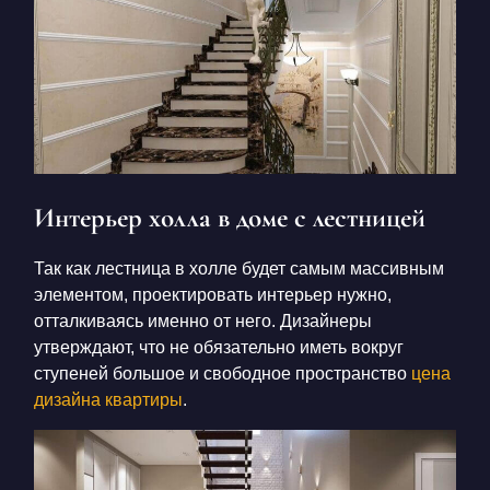
Интерьер холла в доме с лестницей
Так как лестница в холле будет самым массивным
элементом, проектировать интерьер нужно,
отталкиваясь именно от него. Дизайнеры
утверждают, что не обязательно иметь вокруг
ступеней большое и свободное пространство
цена
дизайна квартиры
.