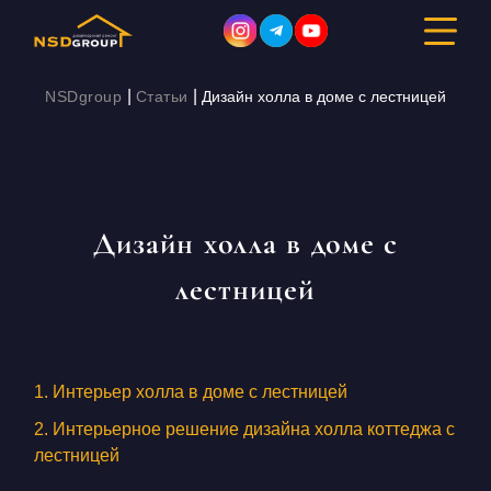
|
|
NSDgroup
Статьи
Дизайн холла в доме с лестницей
ДИЗАЙН ИНТЕРЬЕРА
РЕМОНТ
Дизайн холла в доме с
СТРОИТЕЛЬСТВО
лестницей
ПОРТФОЛИО
СТОИМОСТЬ
1. Интерьер холла в доме с лестницей
2. Интерьерное решение дизайна холла коттеджа с
О КОМПАНИИ
лестницей