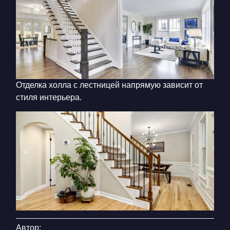
Отделка холла с лестницей
напрямую зависит от
стиля интерьера.
Автор: