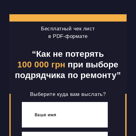
Бесплатный чек лист
в PDF-формате
“Как не потерять
100 000 грн
при выборе
подрядчика по ремонту”
Выберите куда вам выслать?