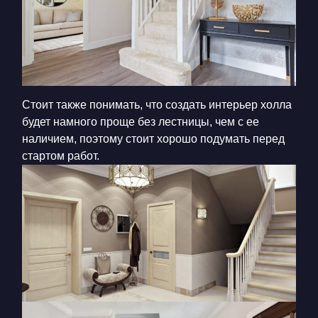
Стоит также понимать, что создать интерьер холла
будет намного проще без лестницы, чем с ее
наличием, поэтому стоит хорошо подумать перед
стартом работ.