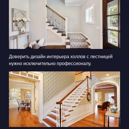
Доверить
дизайн интерьера холлов с лестницей
нужно исключительно профессионалу.