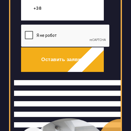
Оставить заявку