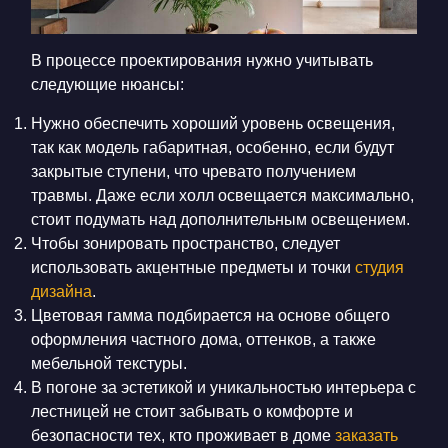
В процессе проектирования нужно учитывать
следующие нюансы:
Нужно обеспечить хороший уровень освещения,
так как модель габаритная, особенно, если будут
закрытые ступени, что чревато получением
травмы. Даже если холл освещается максимально,
стоит подумать над дополнительным освещением.
Чтобы зонировать пространство, следует
использовать акцентные предметы и точки
студия
дизайна
.
Цветовая гамма подбирается на основе общего
оформления частного дома, оттенков, а также
мебельной текстуры.
В погоне за эстетикой и уникальностью интерьера с
лестницей не стоит забывать о комфорте и
безопасности тех, кто проживает в доме
заказать