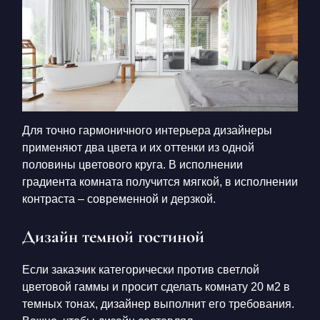
Для точно гармоничного интерьера дизайнеры
применяют два цвета и их оттенки из одной
половины цветового круга. В исполнении
градиента комната получится мягкой, в исполнении
контраста – современной и дерзкой.
Дизайн темной гостиной
Если заказчик категорически против светлой
цветовой гаммы и просит сделать комнату 20 м2 в
темных тонах, дизайнер выполнит его требования.