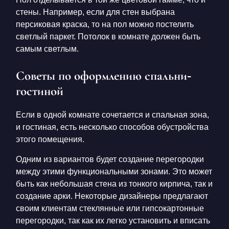
стены. Например, если для стен выбрана
персиковая краска, то на пол можно постелить
светлый паркет. Потолок в комнате должен быть
самым светлым.
Советы по оформлению спальни-
гостиной
Если в одной комнате сочетается и спальная зона,
и гостиная, есть несколько способов обустройства
этого помещения.
Одним из вариантов будет создание перегородки
между этими функциональными зонами. Это может
быть как небольшая стена из тонкого кирпича, так и
создание арки. Некоторые дизайнеры предлагают
своим клиентам стеклянные или гипсокартонные
перегородки, так как их легко установить и вписать