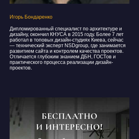
Игорь Бондаренко
Дипломированный специалист по архитектуре и
дизайну, окончил КНУСА в 2015 году. Более 7 лет
работал в топовых дизайн-студиях Киева, сейчас
— технический эксперт NSDgroup, где занимается
развитием сайта и контролем качества проектов.
Отличается глубоким знанием ДБН, ГОСТов и
практического процесса реализации дизайн-
проектов.
БЕСПЛАТНО
И ИНТЕРЕСНО!