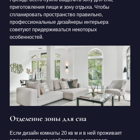
приготовления пищи и зону отдыха. Чтобы
спланировать пространство правильно,
профессиональные дизайнеры интерьера
советуют придерживаться некоторых
особенностей.
Отделение зоны для сна
Если
дизайн комнаты 20 кв м
и в ней проживает