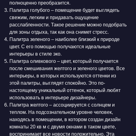
полноценно преобразится.
Палитра голубого – помещение будет выглядеть
свежим, легким и придавать ощущение
расслабленности. Такое решение можно подобрать
для зоны отдыха, так как она снимет стресс.
Палитра зеленого – наиболее близкий к природе
цвет. С его помощью получаются идеальные
интерьеры в стиле эко.
Палитра оливкового – цвет, который получается
после смешивания желтого и зеленого цветов. Все
интерьеры, в которых используются оттенки из
этой палитры, выглядят спокойно. Это по-
настоящему уникальный оттенок, который любят
использовать в интерьере дизайнеры.
Палитра желтого – ассоциируется с солнцем и
теплом. На подсознательном уровне человек,
находясь в помещении, в котором создан дизайн
комнаты 20 кв м с двумя окнами в таком цвете,
воспринимает все новости положительно. Эта