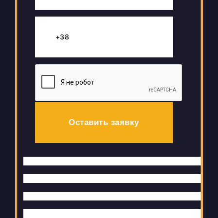
Оставить заявку