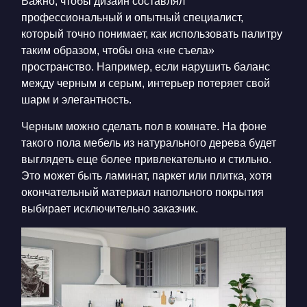
Важно, чтобы дизайн составлял
профессиональный и опытный специалист,
который точно понимает, как использовать палитру
таким образом, чтобы она «не съела»
пространство. Например, если нарушить баланс
между черным и серым, интерьер потеряет свой
шарм и элегантность.
Черным можно сделать пол в комнате. На фоне
такого пола мебель из натурального дерева будет
выглядеть еще более привлекательно и стильно.
Это может быть ламинат, паркет или плитка, хотя
окончательный материал напольного покрытия
выбирает исключительно заказчик.