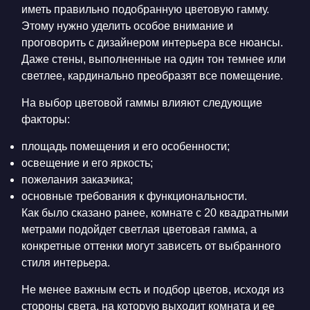
иметь правильно подобранную цветовую гамму.
Этому нужно уделить особое внимание и
проговорить с дизайнером интерьера все нюансы.
Даже стены, выполненные на один тон темнее или
светлее, кардинально преобразят все помещение.
На выбор цветовой гаммы влияют следующие
факторы:
площадь помещения и его особенности;
освещение и его яркость;
пожелания заказчика;
основные требования к функциональности.
Как было сказано ранее, комнате с 20 квадратными
метрами подойдет светлая цветовая гамма, а
конкретные оттенки могут зависеть от выбранного
стиля интерьера.
Не менее важным есть и подбор цветов, исходя из
стороны света, на которую выходит комната и ее