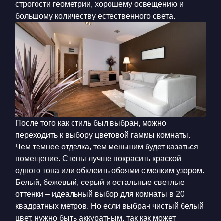
строгости геометрии, хорошему освещению и
большому количеству естественного света.
После того как стиль был выбран, можно
переходить к выбору цветовой гаммы комнаты.
Чем темнее отделка, тем меньшим будет казаться
помещение. Стены лучше покрасить краской
одного тона или обклеить обоями с мелким узором.
Белый, бежевый, серый и остальные светлые
оттенки – идеальный выбор для комнаты в 20
квадратных метров. Но если выбран чистый белый
цвет, нужно быть аккуратным, так как может