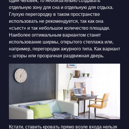
один человек, то необязательно создавать
отдельную зону для сна и отдельную для отдыха.
Глухую перегородку в таком пространстве
использовать не рекомендуется, так как она
«съест» и так небольшое количество площади.
Наиболее оптимальным вариантом станет
использование ширмы, открытого стеллажа или,
например, перегородки ажурного типа. Как вариант
– шторы или прозрачная раздвижная дверь.
Кстати, ставить кровать прямо возле входа нельзя