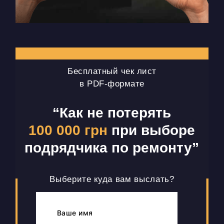
Бесплатный чек лист
в PDF-формате
“Как не потерять
100 000 грн
при выборе
подрядчика по ремонту”
Выберите куда вам выслать?