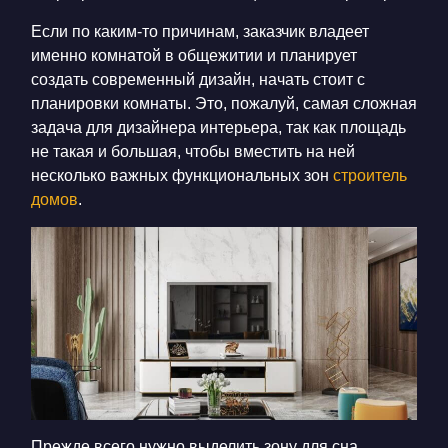
Если по каким-то причинам, заказчик владеет
именно комнатой в общежитии и планирует
создать современный дизайн, начать стоит с
планировки комнаты. Это, пожалуй, самая сложная
задача для дизайнера интерьера, так как площадь
не такая и большая, чтобы вместить на ней
несколько важных функциональных зон
строитель
домов
.
Прежде всего нужно выделить зону для сна,