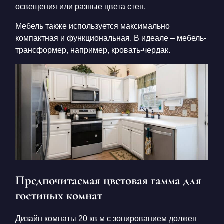
освещения или разные цвета стен.
Мебель также используется максимально
компактная и функциональная. В идеале – мебель-
трансформер, например, кровать-чердак.
Предпочитаемая цветовая гамма для
гостиных комнат
Дизайн комнаты 20 кв м с зонированием
должен