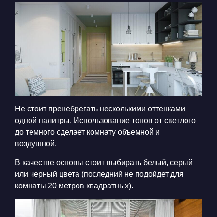
Не стоит пренебрегать несколькими оттенками
одной палитры. Использование тонов от светлого
до темного сделает комнату объемной и
воздушной.
В качестве основы стоит выбирать белый, серый
или черный цвета (последний не подойдет для
комнаты 20 метров квадратных).