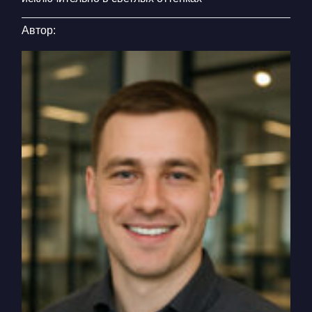
Автор: