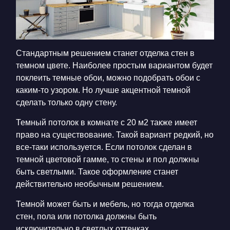
Стандартным решением станет отделка стен в
темном цвете. Наиболее простым вариантом будет
поклеить темные обои, можно подобрать обои с
каким-то узором. Но лучше акцентной темной
сделать только одну стену.
Темный потолок в комнате с 20 м2 также имеет
право на существование. Такой вариант редкий, но
все-таки используется. Если потолок сделан в
темной цветовой гамме, то стены и пол должны
быть светлыми. Такое оформление станет
действительно необычным решением.
Темной может быть и мебель, но тогда отделка
стен, пола или потолка должны быть
исключительно в светлых оттенках