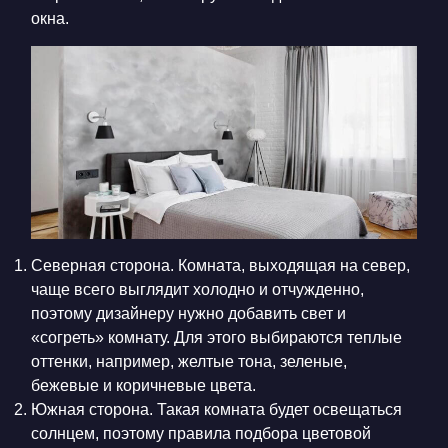
окна.
Северная сторона. Комната, выходящая на север,
чаще всего выглядит холодно и отчужденно,
поэтому дизайнеру нужно добавить свет и
«согреть» комнату. Для этого выбираются теплые
оттенки, например, желтые тона, зеленые,
бежевые и коричневые цвета.
Южная сторона. Такая комната будет освещаться
солнцем, поэтому правила подбора цветовой