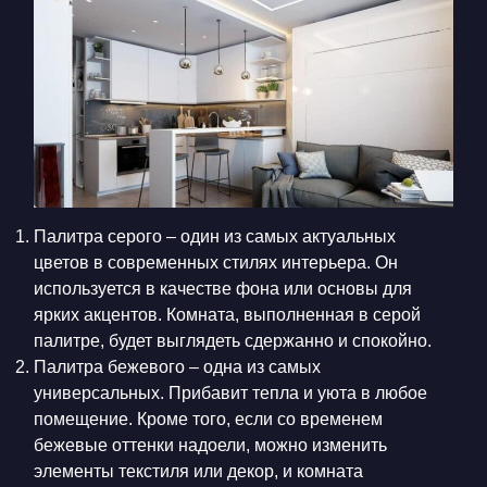
Палитра серого – один из самых актуальных
цветов в современных стилях интерьера. Он
используется в качестве фона или основы для
ярких акцентов. Комната, выполненная в серой
палитре, будет выглядеть сдержанно и спокойно.
Палитра бежевого – одна из самых
универсальных. Прибавит тепла и уюта в любое
помещение. Кроме того, если со временем
бежевые оттенки надоели, можно изменить
элементы текстиля или декор, и комната