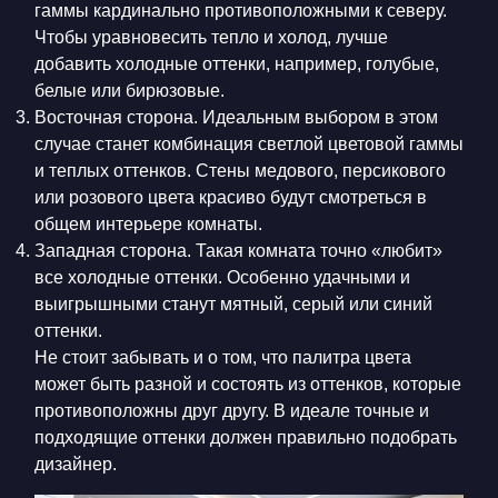
гаммы кардинально противоположными к северу.
Чтобы уравновесить тепло и холод, лучше
добавить холодные оттенки, например, голубые,
белые или бирюзовые.
Восточная сторона. Идеальным выбором в этом
случае станет комбинация светлой цветовой гаммы
и теплых оттенков. Стены медового, персикового
или розового цвета красиво будут смотреться в
общем интерьере комнаты.
Западная сторона. Такая комната точно «любит»
все холодные оттенки. Особенно удачными и
выигрышными станут мятный, серый или синий
оттенки.
Не стоит забывать и о том, что палитра цвета
может быть разной и состоять из оттенков, которые
противоположны друг другу. В идеале точные и
подходящие оттенки должен правильно подобрать
дизайнер.