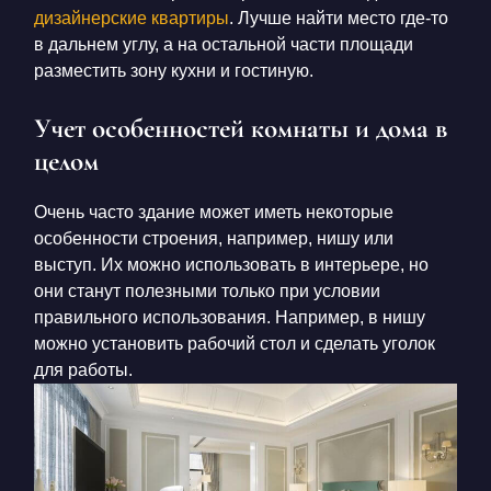
дизайнерские квартиры
. Лучше найти место где-то
в дальнем углу, а на остальной части площади
разместить зону кухни и гостиную.
Учет особенностей комнаты и дома в
целом
Очень часто здание может иметь некоторые
особенности строения, например, нишу или
выступ. Их можно использовать в интерьере, но
они станут полезными только при условии
правильного использования. Например, в нишу
можно установить рабочий стол и сделать уголок
для работы.