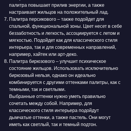
палитра повышает прилив энергии, а также
настраивает жильцов на положительный лад.
Палитра персикового – также подойдет для
спальной, функциональной зоны. Цвет несет в себе
беззаботность и легкость, ассоциируется с летом и
мягкостью. Подойдет как для классического стиля
интерьера, так и для современных направлений,
например, хайтек или арт-деко.
Палитра бирюзового – улучшит психическое
состояние жильцов. Использовать исключительно
бирюзовый нельзя, однако он идеально
комбинируется с другими оттенками палитры, как с
темными, так и светлыми.
Выбранные оттенки нужно уметь правильно
сочетать между собой. Например, для
классического стиля интерьера подойдут
дымчатые оттенки, а также пастель. Они могут
иметь как светлый, так и темный подтон.