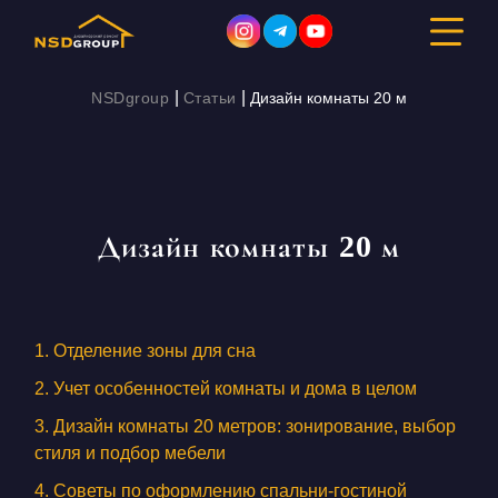
|
|
NSDgroup
Статьи
Дизайн комнаты 20 м
ДИЗАЙН ИНТЕРЬЕРА
РЕМОНТ
Дизайн комнаты 20 м
СТРОИТЕЛЬСТВО
ПОРТФОЛИО
1. Отделение зоны для сна
СТОИМОСТЬ
2. Учет особенностей комнаты и дома в целом
3. Дизайн комнаты 20 метров: зонирование, выбор
О КОМПАНИИ
стиля и подбор мебели
4. Советы по оформлению спальни-гостиной