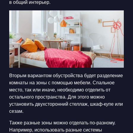
в общий интерьер.
Вторым вариантом обустройства будет разделение
комнаты на зоны с помощью мебели. Спальное
место, так или иначе, необходимо отделить от
остального пространства. Для этого можно
установить двухсторонний стеллаж, шкаф-купе или
сезам.
Также разные зоны можно отделать по-разному.
Например, использовать разные системы