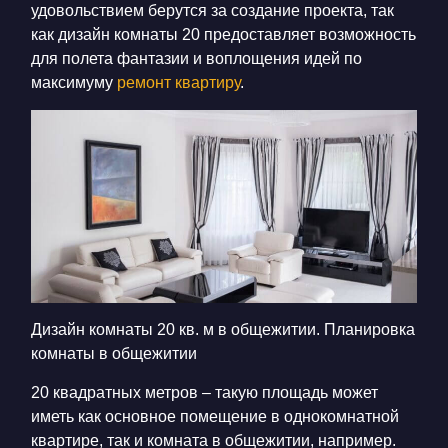
удовольствием берутся за создание проекта, так
как
дизайн комнаты 20
предоставляет возможность
для полета фантазии и воплощения идей по
максимуму
ремонт квартиру
.
Дизайн комнаты 20 кв. м в общежитии. Планировка
комнаты в общежитии
20 квадратных метров – такую площадь может
иметь как основное помещение в однокомнатной
квартире, так и комната в общежитии, например.