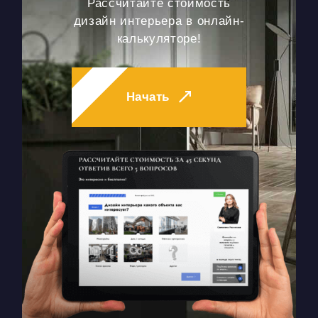
Рассчитайте стоимость
дизайн интерьера в онлайн-
калькуляторе!
Начать