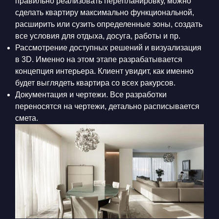
правильно реализовать перепланировку, можно
сделать квартиру максимально функциональной,
расширить или сузить определенные зоны, создать
все условия для отдыха, досуга, работы и пр.
Рассмотрение доступных решений и визуализация
в 3D. Именно на этом этапе разрабатывается
концепция интерьера. Клиент увидит, как именно
будет выглядеть квартира со всех ракурсов.
Документация и чертежи. Все разработки
переносятся на чертежи, детально расписывается
смета.