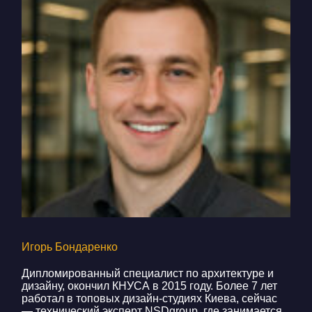
Игорь Бондаренко
Дипломированный специалист по архитектуре и
дизайну, окончил КНУСА в 2015 году. Более 7 лет
работал в топовых дизайн-студиях Киева, сейчас
— технический эксперт NSDgroup, где занимается