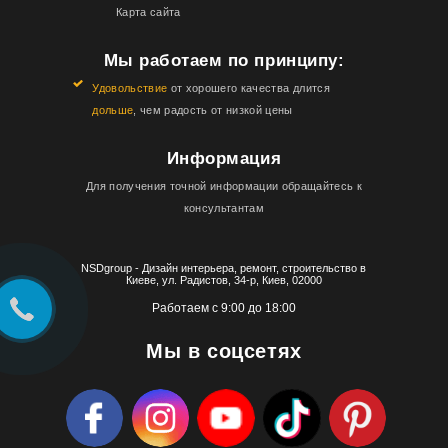
Карта сайта
Мы работаем по принципу:
Удовольствие
от хорошего качества длится
дольше
, чем радость от низкой цены
Информация
Для получения точной информации обращайтесь к
консультантам
NSDgroup - Дизайн интерьера, ремонт, строительство в
Киеве, ул. Радистов, 34-р, Киев, 02000
Работаем с 9:00 до 18:00
Мы в соцсетях