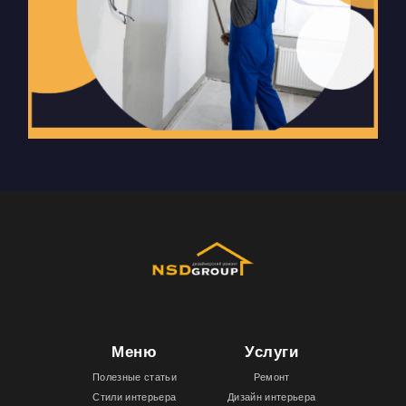
Меню
Услуги
Полезные статьи
Ремонт
Стили интерьера
Дизайн интерьера