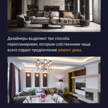
Дизайнеры выделяют три способа
перепланировки, которым собственники чаще
всего отдают предпочтение
ремонт дома
.