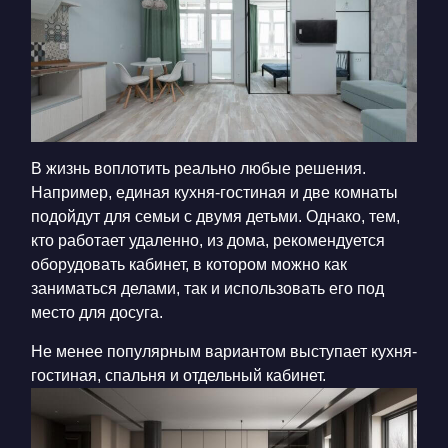
В жизнь воплотить реально любые решения.
Например, единая кухня-гостиная и две комнаты
подойдут для семьи с двумя детьми. Однако, тем,
кто работает удаленно, из дома, рекомендуется
оборудовать кабинет, в котором можно как
заниматься делами, так и использовать его под
место для досуга.
Не менее популярным вариантом выступает кухня-
гостиная, спальня и отдельный кабинет.