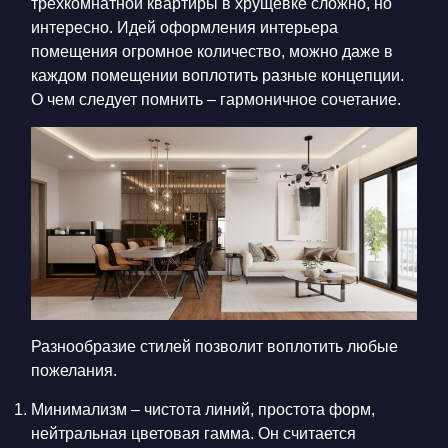
трехкомнатной квартиры в хрущевке сложно, но
интересно. Идей оформления интерьера
помещения огромное количество, можно даже в
каждом помещении воплотить разные концепции.
О чем следует помнить – гармоничное сочетание.
Разнообразие стилей позволит воплотить любые
пожелания.
Минимализм – чистота линий, простота форм,
нейтральная цветовая гамма. Он считается