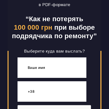
в PDF-формате
“Как не потерять
100 000 грн
при выборе
подрядчика по ремонту”
Выберите куда вам выслать?