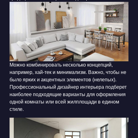
Можно комбинировать несколько концепций,
например, хай-тек и минимализм. Важно, чтобы не
было ярких и акцентных элементов (нелепых).
Профессиональный дизайнер интерьера подберет
наиболее подходящие варианты для оформления
одной комнаты или всей жилплощади в едином
стиле.