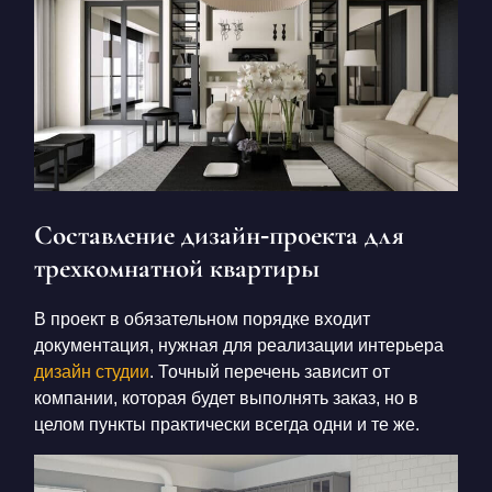
Составление дизайн-проекта для
трехкомнатной квартиры
В проект в обязательном порядке входит
документация, нужная для реализации интерьера
дизайн студии
. Точный перечень зависит от
компании, которая будет выполнять заказ, но в
целом пункты практически всегда одни и те же.