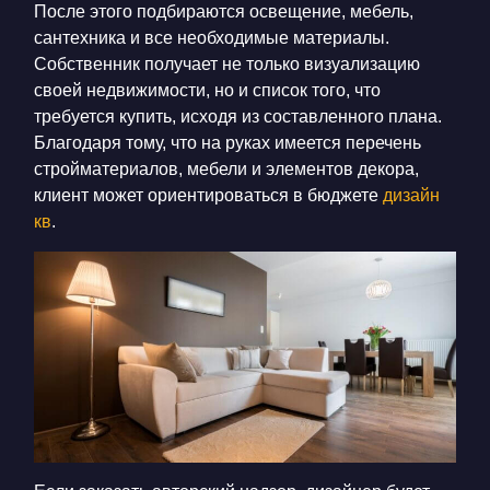
После этого подбираются освещение, мебель,
сантехника и все необходимые материалы.
Собственник получает не только визуализацию
своей недвижимости, но и список того, что
требуется купить, исходя из составленного плана.
Благодаря тому, что на руках имеется перечень
стройматериалов, мебели и элементов декора,
клиент может ориентироваться в бюджете
дизайн
кв
.