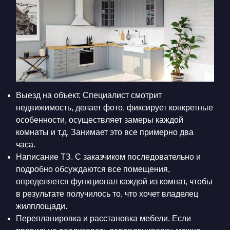
Выезд на объект. Специалист смотрит
недвижимость, делает фото, фиксирует конкретные
особенности, осуществляет замеры каждой
комнаты и т.д. Занимает это все примерно два
часа.
Написание ТЗ. С заказчиком последовательно и
подробно обсуждаются все помещения,
определяется функционал каждой из комнат, чтобы
в результате получилось то, что хочет владелец
жилплощади.
Перепланировка и расстановка мебели. Если