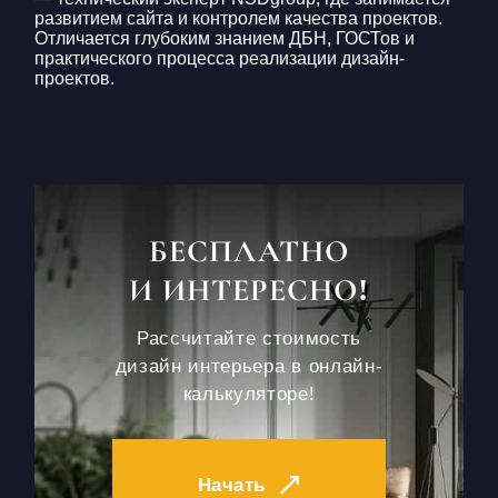
развитием сайта и контролем качества проектов.
Отличается глубоким знанием ДБН, ГОСТов и
практического процесса реализации дизайн-
проектов.
БЕСПЛАТНО
И ИНТЕРЕСНО!
Рассчитайте стоимость
дизайн интерьера в онлайн-
калькуляторе!
Начать