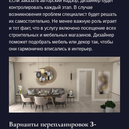
Если заказать авторский надзор, дизайнер будет
контролировать каждый этап. В случае
возникновения проблем специалист будет решать
их самостоятельно. Не менее важную роль играет
и тот факт, что в услугу включено посещение всех
строительных и мебельных магазинов. Дизайнер
поможет подобрать мебель или декор так, чтобы
они гармонично вписались в интерьер.
Варианты перепланировок 3-