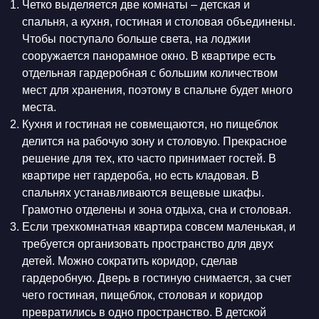
Четко выделяется две комнаты – детская и
спальня, а кухня, гостиная и столовая объединены.
Чтобы поступало больше света, на лоджии
сооружается панорамное окно. В квартире есть
отдельная гардеробная с большим количеством
мест для хранения, поэтому в спальне будет много
места.
Кухня и гостиная не совмещаются, но пищеблок
делится на рабочую зону и столовую. Прекрасное
решение для тех, кто часто принимает гостей. В
квартире нет гардероба, но есть кладовая. В
спальнях устанавливаются вещевые шкафы.
Грамотно отделены и зона отдыха, сна и столовая.
Если трехкомнатная квартира совсем маленькая, и
требуется организовать пространство для двух
детей. Можно сократить коридор, сделав
гардеробную. Дверь в гостиную снимается, за счет
чего гостиная, пищеблок, столовая и коридор
превратились в одно пространство. В детской