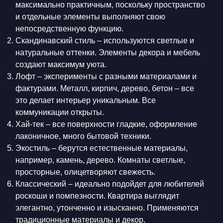
максимально практичным, поскольку пространство
и отдельные элементы выполняют свою
непосредственную функцию.
Скандинавский стиль – используются светлые и
натуральные оттенки. Элементы декора и мебель
создают максимум уюта.
Лофт – эксперименты с разными материалами и
фактурами. Металл, кирпич, дерево, бетон – все
это делает интерьер уникальным. Все
коммуникации открыты.
Хай-тек – все поверхности гладкие, оформление
лаконичное, много бытовой техники.
Экостиль – берутся естественные материалы,
например, камень, дерево. Комнаты светлые,
просторные, олицетворяют свежесть.
Классический – идеально подойдет для любителей
роскоши и помпезности. Квартира выглядит
элегантно, утонченно и изысканно. Применяются
традиционные материалы и декор.