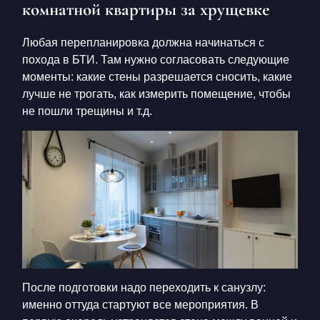
комнатной квартиры за хрущевке
Любая перепланировка должна начинаться с
похода в БТИ. Там нужно согласовать следующие
моменты: какие стены разрешается сносить, какие
лучше не трогать, как измерить помещение, чтобы
не пошли трещины и т.д.
После подготовки надо переходить к санузлу:
именно оттуда стартуют все мероприятия. В