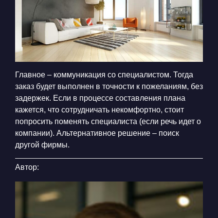
Главное – коммуникация со специалистом. Тогда
заказ будет выполнен в точности к пожеланиям, без
задержек. Если в процессе составления плана
кажется, что сотрудничать некомфортно, стоит
попросить поменять специалиста (если речь идет о
компании). Альтернативное решение – поиск
другой фирмы.
Автор: