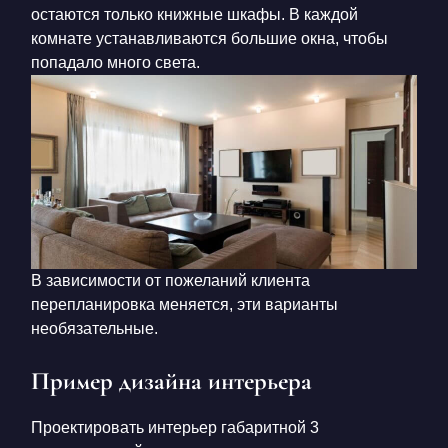
остаются только книжные шкафы. В каждой
комнате устанавливаются большие окна, чтобы
попадало много света.
В зависимости от пожеланий клиента
перепланировка меняется, эти варианты
необязательные.
Пример дизайна интерьера
Проектировать интерьер габаритной 3