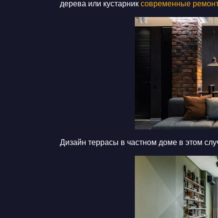
дерева или кустарник
современные ремон
Дизайн террасы в частном доме
в этом слу