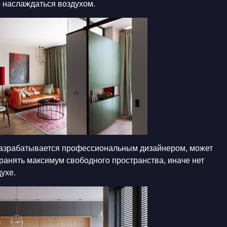
о наслаждаться воздухом.
 разрабатывается профессиональным дизайнером, может
ранять максимум свободного пространства, иначе нет
ухе.