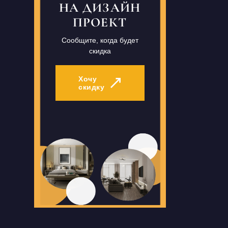
НА ДИЗАЙН
ПРОЕКТ
Сообщите, когда будет
скидка
Хочу
скидку