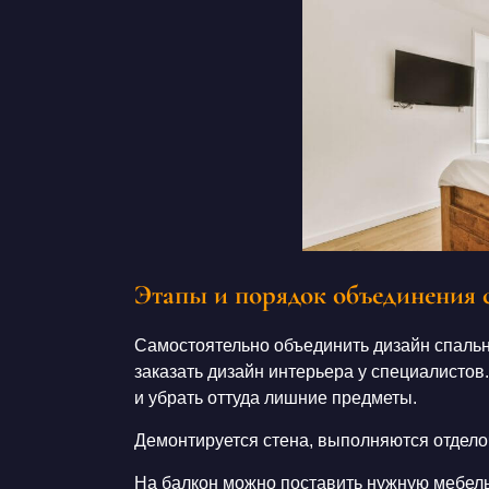
Этапы и порядок объединения 
Самостоятельно объединить
дизайн спаль
заказать дизайн интерьера
у специалистов.
и убрать оттуда лишние предметы.
Демонтируется стена, выполняются отдело
На балкон можно поставить нужную мебель,