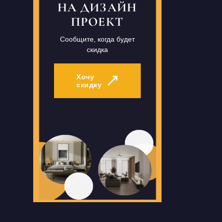
НА ДИЗАЙН
ПРОЕКТ
Сообщите, когда будет
скидка
Хочу
скидку