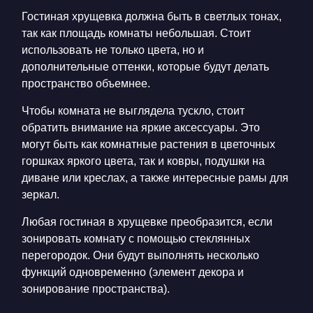
Гостиная хрущевка
должна быть в светлых тонах,
так как площадь комнаты небольшая. Стоит
использовать не только цвета, но и
дополнительные оттенки, которые будут делать
пространство объемнее.
Чтобы комната не выглядела тускло, стоит
обратить внимание на яркие аксессуары. Это
могут быть как комнатные растения в цветочных
горшках яркого цвета, так и ковры, подушки на
диване или креслах, а также интересные рамы для
зеркал.
Любая
гостиная в хрущевке
преобразится, если
зонировать комнату с помощью стеклянных
перегородок. Они будут выполнять несколько
функций одновременно (элемент декора и
зонирование пространства).