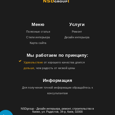
Меню
Услуги
Полезные статьи
Ремонт
Стили интерьера
Дизайн интерьера
Карта сайта
Мы работаем по принципу:
Удовольствие
от хорошего качества длится
дольше
, чем радость от низкой цены
Информация
Для получения точной информации обращайтесь к
консультантам
NSDgroup - Дизайн интерьера, ремонт, строительство в
Киеве, ул. Радистов, 34-р, Киев, 02000