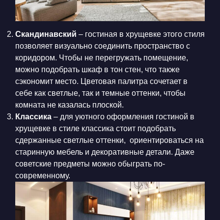
Скандинавский
– гостиная в хрущевке этого стиля
позволяет визуально соединить пространство с
коридором. Чтобы не перегружать помещение,
можно подобрать шкаф в тон стен, что также
сэкономит место. Цветовая палитра сочетает в
себе как светлые, так и темные оттенки, чтобы
комната не казалась плоской.
Классика
– для уютного оформления гостиной в
хрущевке в стиле классика стоит подобрать
сдержанные светлые оттенки, ориентироваться на
старинную мебель и декоративные детали. Даже
советские предметы можно обыграть по-
современному.