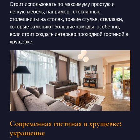
Стоит использовать по максимуму простую и
легкую мебель, например, стеклянные
столешницы на столах, тонкие стулья, стеллажи,
которые заменяют большие комоды, особенно,
если стоит создать
интерьер проходной гостиной в
хрущевке.
Современная гостиная в хрущевке:
украшения