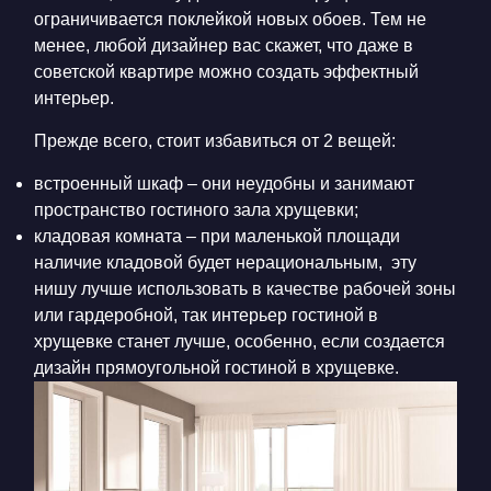
ограничивается поклейкой новых обоев. Тем не
менее, любой дизайнер вас скажет, что даже в
советской квартире можно создать эффектный
интерьер.
Прежде всего, стоит избавиться от 2 вещей:
встроенный шкаф – они неудобны и занимают
пространство гостиного зала хрущевки;
кладовая комната – при маленькой площади
наличие кладовой будет нерациональным, эту
нишу лучше использовать в качестве рабочей зоны
или гардеробной, так интерьер гостиной в
хрущевке станет лучше, особенно, если создается
дизайн прямоугольной гостиной в хрущевке.