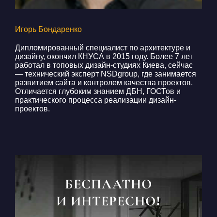
Игорь Бондаренко
Дипломированный специалист по архитектуре и
дизайну, окончил КНУСА в 2015 году. Более 7 лет
работал в топовых дизайн-студиях Киева, сейчас
— технический эксперт NSDgroup, где занимается
развитием сайта и контролем качества проектов.
Отличается глубоким знанием ДБН, ГОСТов и
практического процесса реализации дизайн-
проектов.
БЕСПЛАТНО
И ИНТЕРЕСНО!