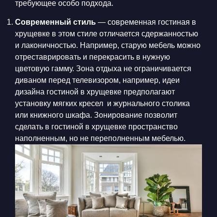
требующее особо подхода.
Современный стиль
—
современная гостиная в
хрущевке
в этом стиле отличается сдержанностью
и лаконичностью. Например, старую мебель можно
отреставрировать и перекрасить в нужную
цветовую гамму. Зона отдыха не ограничивается
диваном перед телевизором, например,
идеи
дизайна гостиной в хрущевке
предполагают
установку мягких кресел и журнального столика
или книжного шкафа. Зонирование позволит
сделать в
гостиной в хрущевке
пространство
наполненным, но не переполненным мебелью.