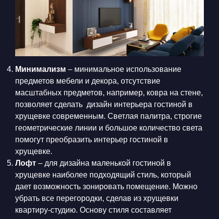
Минимализм
– минимальное использование
предметов мебели и декора, отсутствие
масштабных предметов, например, ковра на стене,
позволяет сделать дизайн интерьера гостиной в
хрущевке современным. Светлая палитра, строгие
геометрические линии и большое количество света
помогут преобразить интерьер гостиной в
хрущевке.
Лофт
– для дизайна маленькой гостиной в
хрущевке наиболее подходящий стиль, который
дает возможность зонировать помещение. Можно
убрать все перегородки, сделав из хрущевки
квартиру-студию. Основу стиля составляет