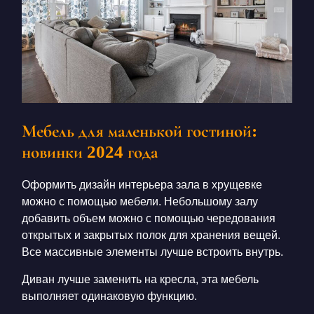
Мебель для маленькой гостиной:
новинки 2024 года
Оформить дизайн
интерьера зала в хрущевке
можно с помощью мебели. Небольшому залу
добавить объем можно с помощью чередования
открытых и закрытых полок для хранения вещей.
Все массивные элементы лучше встроить внутрь.
Диван лучше заменить на кресла, эта мебель
выполняет одинаковую функцию.