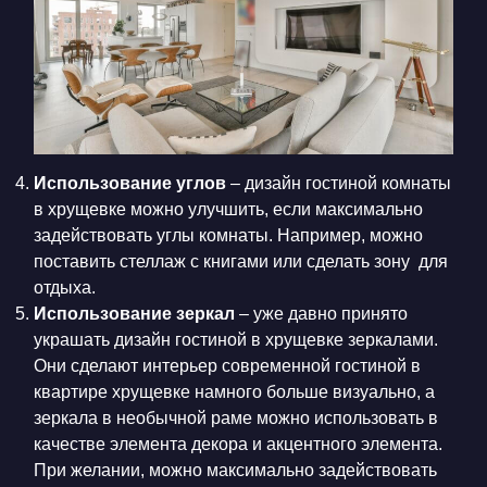
Использование углов
– дизайн гостиной комнаты
в хрущевке можно улучшить, если максимально
задействовать углы комнаты. Например, можно
поставить стеллаж с книгами или сделать зону для
отдыха.
Использование зеркал
– уже давно принято
украшать дизайн гостиной в хрущевке зеркалами.
Они сделают интерьер современной гостиной в
квартире хрущевке намного больше визуально, а
зеркала в необычной раме можно использовать в
качестве элемента декора и акцентного элемента.
При желании, можно максимально задействовать