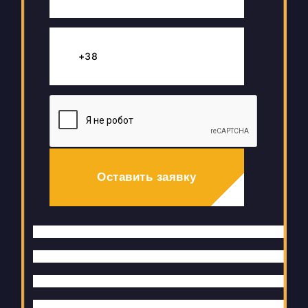
Оставить заявку