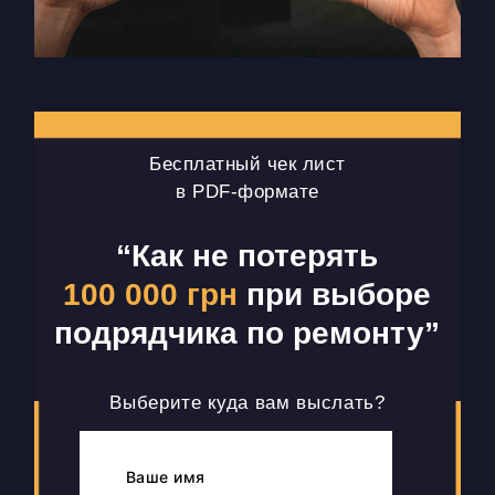
Бесплатный чек лист
в PDF-формате
“Как не потерять
100 000 грн
при выборе
подрядчика по ремонту”
Выберите куда вам выслать?