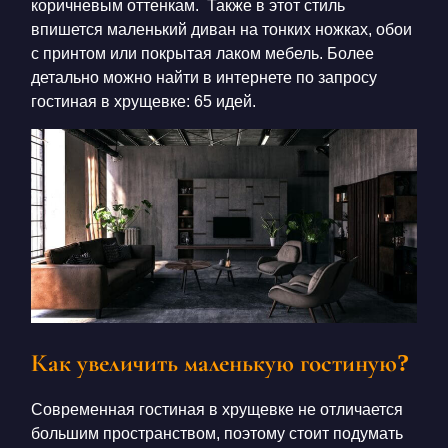
коричневым оттенкам. Также в этот стиль
впишется маленький диван на тонких ножках, обои
с принтом или покрытая лаком мебель. Более
детально можно найти в интернете по запросу
гостиная в хрущевке: 65 идей
.
Как увеличить маленькую гостиную?
Современная
гостиная в хрущевке
не отличается
большим пространством, поэтому стоит подумать