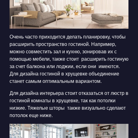
Очень часто приходится делать планировку, чтобы
расширить пространство гостиной. Например,
можно совместить зал и кухню, зонировав их с
помощью мебели, также стоит расширить гостиную
за счет балкона или лоджии, если они имеются.
Для дизайна гостиной в хрущевке объединение
станет самым оптимальным вариантом.
Для дизайна интерьера стоит отказаться от люстр в
гостиной комнаты в хрущевке, так как потолки
низкие. Тяжелые шторы также визуально сделают
потолок еще ниже.