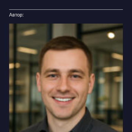
Автор: