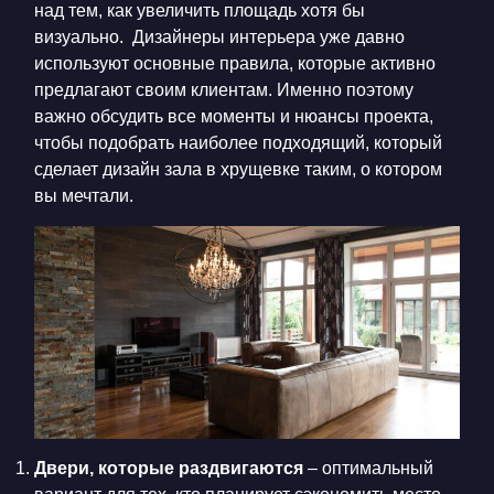
над тем, как увеличить площадь хотя бы
визуально. Дизайнеры интерьера уже давно
используют основные правила, которые активно
предлагают своим клиентам. Именно поэтому
важно обсудить все моменты и нюансы проекта,
чтобы подобрать наиболее подходящий, который
сделает
дизайн зала в хрущевке
таким, о котором
вы мечтали.
Двери, которые раздвигаются
– оптимальный