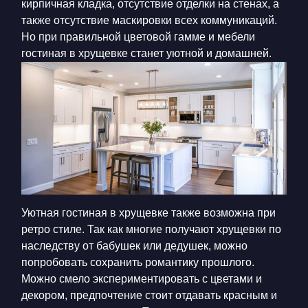
кирпичная кладка, отсутствие отделки на стенах, а
также отсутствие маскировки всех коммуникаций.
Но при правильной цветовой гамме и мебели
гостиная в хрущевке станет уютной и домашней.
Уютная гостиная в хрущевке
также возможна при
ретро стиле. Так как многие получают хрущевки по
наследству от бабушек или дедушек, можно
попробовать сохранить романтику прошлого.
Можно смело экспериментировать с цветами и
декором, предпочтение стоит отдавать красным и