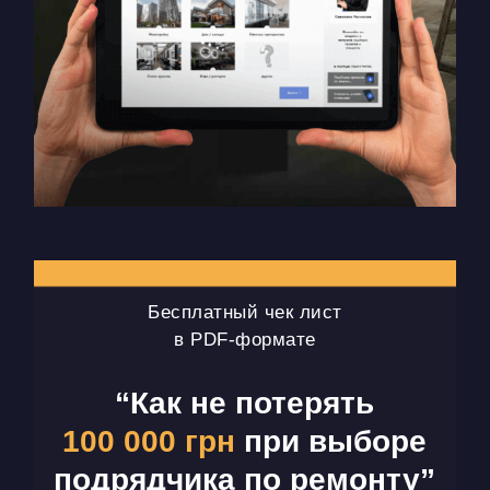
Бесплатный чек лист
в PDF-формате
“Как не потерять
100 000 грн
при выборе
подрядчика по ремонту”