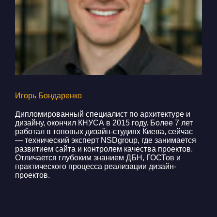
Игорь Бондаренко
Дипломированный специалист по архитектуре и
дизайну, окончил КНУСА в 2015 году. Более 7 лет
работал в топовых дизайн-студиях Киева, сейчас
— технический эксперт NSDgroup, где занимается
развитием сайта и контролем качества проектов.
Отличается глубоким знанием ДБН, ГОСТов и
практического процесса реализации дизайн-
проектов.