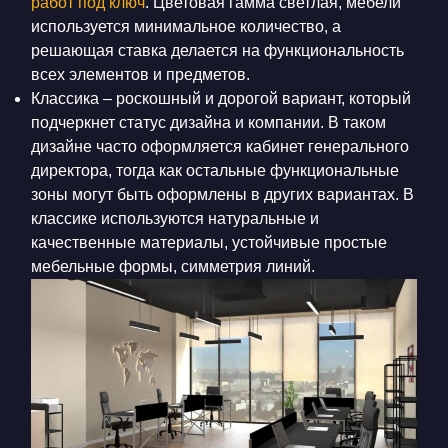
работ под ключ
. Цветовая гамма светлая, мебели
используется минимальное количество, а
решающая ставка делается на функциональность
всех элементов и предметов.
Классика – роскошный и дорогой вариант, который
подчеркнет статус дизайна и компании. В таком
дизайне часто оформляется кабинет генерального
директора, тогда как остальные функциональные
зоны могут быть оформлены в других вариантах. В
классике используются натуральные и
качественные материалы, устойчивые простые
мебельные формы, симметрия линий.