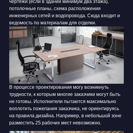
чертежи (если в здании минимум два этажа),
потолочные планы, схема расположения
инженерных сетей и водопровода. Сюда входит и
ведомость по материалам для отделки.
В процессе проектирования могу возникнуть
трудности, к которым многие заказчики могут быть
не готовы. Исполнители пытаются максимально
воплотить пожелания заказчика, не ориентируясь
на правила дизайна. Например, в небольшой зоне
разместить 25 рабочих мест невозможно.