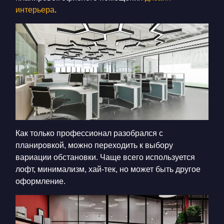
интерьера
.
Как только профессионал разобрался с
планировкой, можно переходить к выбору
вариации обстановки. Чаще всего используется
лофт, минимализм, хай-тек, но может быть другое
оформление.