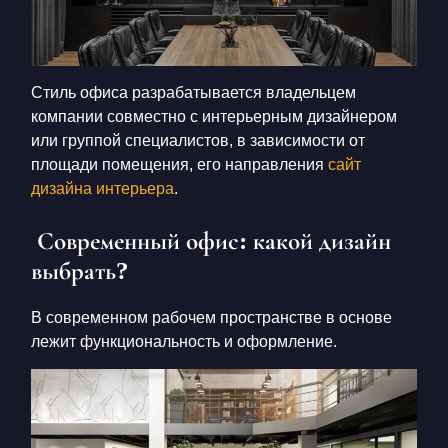
Стиль офиса разрабатывается владельцем
компании совместно с интерьерным дизайнером
или группой специалистов, в зависимости от
площади помещения, его направления
сайт
дизайна интерьера
.
Современный офис: какой дизайн
выбрать?
В современном рабочем пространстве в основе
лежит функциональность и оформление.