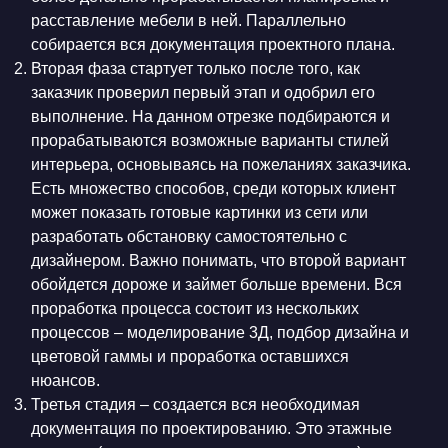
расставление мебели в ней. Параллельно
собирается вся документация проектного плана.
Вторая фаза стартует только после того, как
заказчик проверил первый этап и одобрил его
выполнение. На данном отрезке подбираются и
прорабатываются возможные варианты стилей
интерьера, основываясь на пожеланиях заказчика.
Есть множество способов, среди которых клиент
может показать готовые картинки из сети или
разработать обстановку самостоятельно с
дизайнером. Важно понимать, что второй вариант
обойдется дороже и займет больше времени. Вся
проработка процесса состоит из нескольких
процессов – моделирование 3Д, подбор дизайна и
цветовой гаммы и проработка оставшихся
нюансов.
Третья стадия – создается вся необходимая
документация по проектированию. Это этажные