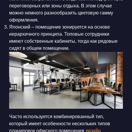
переговорных или зоны отдыха. В этом случае
можно немного разнообразить цветовую гамму
оформления.
Японский – помещение зонируется на основе
иерархичного принципа. Топовые сотрудники
имеют собственные кабинеты, тогда как рядовые
сидят в общем помещении.
Часто используется комбинированный тип,
который имеет особенности нескольких типов
планировок офисного помещения
дизайн