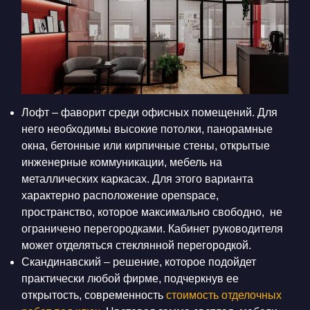
Лофт – фаворит среди офисных помещений. Для
него необходимы высокие потолки, панорамные
окна, бетонные или кирпичные стены, открытые
инженерные коммуникации, мебель на
металлических каркасах. Для этого варианта
характерно расположение оpenspace,
пространство, которое максимально свободно, не
ограничено перегородками. Кабинет руководителя
может отделяться стеклянной перегородкой.
Скандинавский – решение, которое подойдет
практически любой фирме, подчеркнув ее
открытость, современность
стоимость отделочных