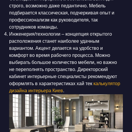
строго, возможно даже педантично. Мебель
подбирается классическая, подчеркивая опыт и
профессионализм как руководителя, так
сотрудников команды.
Инженерия/технологии – концепция открытого
расположения станет наиболее удачным
вариантом. Акцент делается на удобство и
комфорт во время рабочего процесса. Можно
выбирать большое количество мебели, но важно
не переполнять пространство. Директорский
кабинет интерьерные специалисты рекомендуют
оформлять в характеристиках хай тек
калькулятор
дизайна интерьера Киев
.