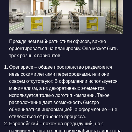
Прежде чем выбирать стили офисов, важно
ориентироваться на планировку. Она может быть
трех разных вариантов.
Openspace – общее пространство разделяется
невысокими легкими перегородками, или они
совсем отсутствуют. В оформлении используется
минимализм, а из декоративных элементов
используется только логотип компании. Такое
расположение дает возможность быстро
обмениваться информацией, а оформление – не
отвлекаться от рабочего процесса.
Европейский – похож на предыдущий, но с
наличием закрытых зон в виде кабинета директора,