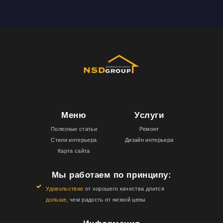
Меню
Услуги
Полезные статьи
Ремонт
Стили интерьера
Дизайн интерьера
Карта сайта
Мы работаем по принципу:
Удовольствие
от хорошего качества длится
дольше
, чем радость от низкой цены