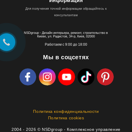
Информация
Для получения точной информации обращайтесь к
консультантам
NSDgroup - Дизайн интерьера, ремонт, строительство в
Киеве, ул. Радистов, 34-р, Киев, 02000
Работаем с 9:00 до 18:00
Мы в соцсетях
Политика конфиденциальности
Политика cookies
2004 - 2026 © NSDgroup - Комплексное управление