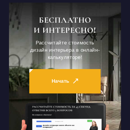
БЕСПЛАТНО
И ИНТЕРЕСНО!
Рассчитайте стоимость
дизайн интерьера в онлайн-
калькуляторе!
Начать