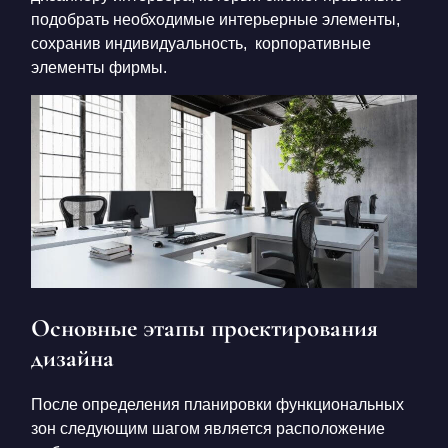
подобрать необходимые интерьерные элементы,
сохранив индивидуальность, корпоративные
элементы фирмы.
Основные этапы проектирования
дизайна
После определения планировки функциональных
зон следующим шагом является расположение