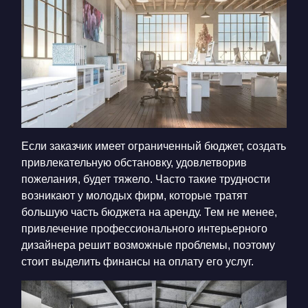
Если заказчик имеет ограниченный бюджет, создать
привлекательную обстановку, удовлетворив
пожелания, будет тяжело. Часто такие трудности
возникают у молодых фирм, которые тратят
большую часть бюджета на аренду. Тем не менее,
привлечение профессионального интерьерного
дизайнера решит возможные проблемы, поэтому
стоит выделить финансы на оплату его услуг.