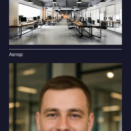
Автор: