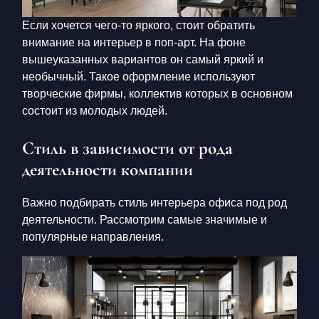
Если хочется чего-то яркого, стоит обратить
внимание на интерьер в поп-арт. На фоне
вышеуказанных вариантов он самый яркий и
необычный. Такое оформление используют
творческие фирмы, коллектив которых в основном
состоит из молодых людей.
Стиль в зависимости от рода
деятельности компании
Важно подбирать стиль интерьера офиса под род
деятельности. Рассмотрим самые значимые и
популярные направления.