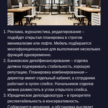
Реклама, журналистика, редактирование –
подойдет открытая планировка в строгом
минимализме или лофте. Мебель подбирается
многофункциональная для выполнения нескольких
функций одновременно.
Банковское дело/финансирование – отделка
должна подчеркивать стабильность, хорошую
репутацию. Планировка комбинированная –
директор имеет отдельный кабинет, а сотрудники
работают в оупен спейсе. Начальников отделов
можно разместить в углах открытого спейса.
Юридическое дело/адвокатура – в приоритете
респектабельность и консервативность.
Соблюдается иерархия, а обстановка выглядит