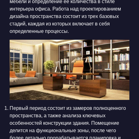
мебели и определение ее количества в стиле
интерьера офиса. Работа над проектированием
дизайна пространства состоит из трех базовых
стадий, каждая из которых включает в себя
определенные процессы.
Первый период состоит из замеров полноценного
пространства, а также анализа ключевых
особенностей конструкции здания. Помещение
делится на функциональные зоны, после чего
более детально прорабатывается планировка и