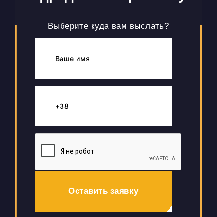
Выберите куда вам выслать?
Оставить заявку