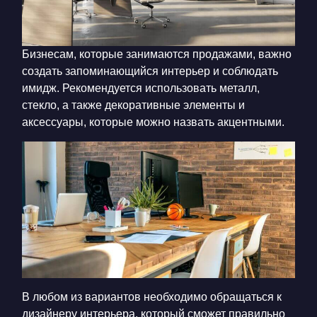
Бизнесам, которые занимаются продажами, важно
создать запоминающийся интерьер и соблюдать
имидж. Рекомендуется использовать металл,
стекло, а также декоративные элементы и
аксессуары, которые можно назвать акцентными.
В любом из вариантов необходимо обращаться к
дизайнеру интерьера, который сможет правильно