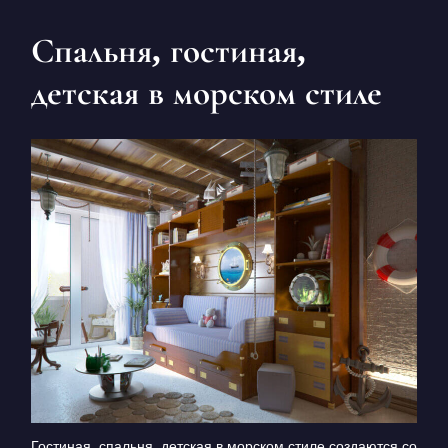
Спальня, гостиная,
детская в морском стиле
Гостиная, спальня, детская в морском стиле создаются со