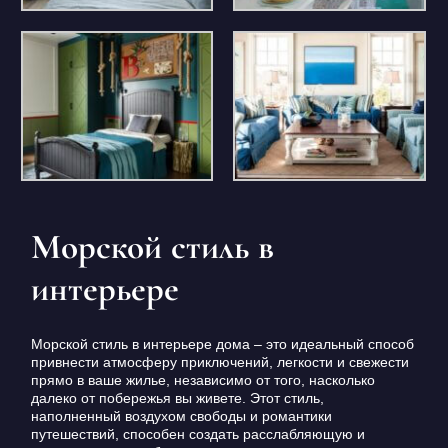
Морской стиль в
интерьере
Морской стиль в интерьере дома – это идеальный способ
привнести атмосферу приключений, легкости и свежести
прямо в ваше жилье, независимо от того, насколько
далеко от побережья вы живете. Этот стиль,
наполненный воздухом свободы и романтики
путешествий, способен создать расслабляющую и