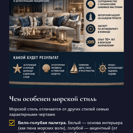
Чем особенен морской стиль
Морской стиль отличается от других стилей семью
характерными чертами.
Бело-голубая палитра.
Белый — основа интерьера
(как пена морских волн), голубой — акцентный (от