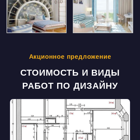
Акционное предложение
СТОИМОСТЬ И ВИДЫ
РАБОТ ПО ДИЗАЙНУ