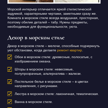
Морской интерьер отличается яркой стилистической
задумкой, характерными чертами, заметными сразу же.
Комната в морском стиле всегда воздушная, просторная,
поэтому обилие деталей – табу. Нужны предметы,
необходимые для функциональности, уюта.
Декор в морском стиле
Декор в морском стиле – мелочи, способные подчеркнуть
уют обстановки, когда делаете
р
емонт квартир
.
Обои в морском стиле: древесные, полосатые, с
изображением океана.
Шторы в морском стиле: невесомые,
полупрозрачные, альтернатива – жалюзи.
Постельное белье в морском стиле – в цветах
направления, с рисунками.
Люстра в морском стиле: лаконичная, тематическая.
Ванна в морском стиле.