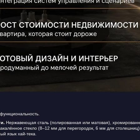
 функциональность.
и.
Нержавеющая сталь (полированная или матовая), хромированн
закалённое стекло (8–12 мм для перегородок, 6 мм для столешниц
ый язык хай-тека.