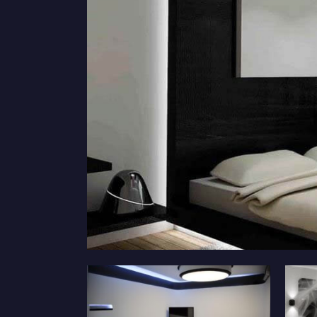
Дизайн коридора