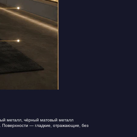
ый металл, чёрный матовый металл
). Поверхности — гладкие, отражающие, без