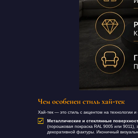
Чем особенен стиль хай-тек
Хай-тек — это стиль с акцентом на технологии и
Металлические и стеклянные поверхност
(порошковая покраска RAL 9005 или 9011), 
декоративной фактуры. Иконичный визуальн