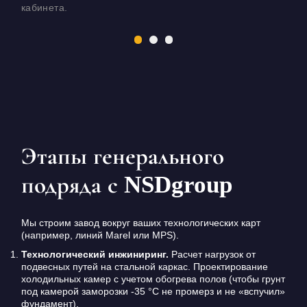
кабинета.
Этапы генерального
подряда с NSDgroup
Мы строим завод вокруг ваших технологических карт
(например, линий Marel или MPS).
Технологический инжиниринг.
Расчет нагрузок от
подвесных путей на стальной каркас. Проектирование
холодильных камер с учетом обогрева полов (чтобы грунт
под камерой заморозки -35 °C не промерз и не «вспучил»
фундамент).