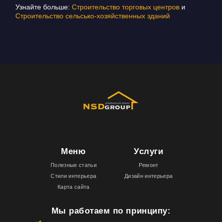
Узнайте больше:
Строительство торговых центров
и
Строительство сельсько-хозяйственных зданий
Меню
Услуги
Полезные статьи
Ремонт
Стили интерьера
Дизайн интерьера
Карта сайта
Мы работаем по принципу: