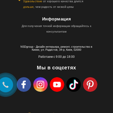
Удовольствие
от хорошего качества длится
дольше
, чем радость от низкой цены
Информация
Для получения точной информации обращайтесь к
консультантам
NSDgroup - Дизайн интерьера, ремонт, строительство в
Киеве, ул. Радистов, 34-р, Киев, 02000
Работаем с 9:00 до 18:00
Мы в соцсетях