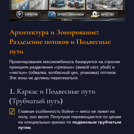
Архитектура и Зонирование:
Разделение потоков и Подвесные
пути
Проектирование мясокомбината базируется на строгом
принципе разделения «грязных» (живой скот, убой) и
«чистых» (обвалка, колбасный цех, упаковка) потоков.
Эти зоны не должны пересекаться.
1. Каркас и Подвесные пути
(Трубчатый путь)
Главная особенность бойни — мясо не лежит на
полу, оно висит. Полутуши перемещаются по цехам
на специальных крюках по
подвесным трубчатым
путям
.