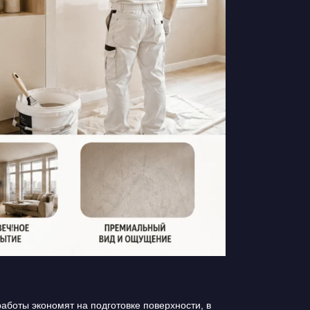
боты экономят на подготовке поверхности, в