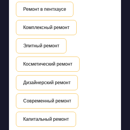
Ремонт в пентхаусе
Комплексный ремонт
Элитный ремонт
Косметический ремонт
Дизайнерский ремонт
Современный ремонт
Капитальный ремонт