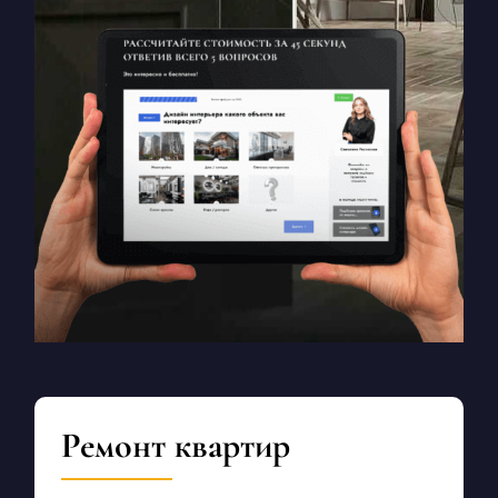
Ремонт квартир