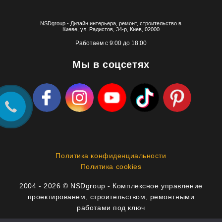
NSDgroup - Дизайн интерьера, ремонт, строительство в
Киеве, ул. Радистов, 34-р, Киев, 02000
Работаем с 9:00 до 18:00
Мы в соцсетях
Политика конфиденциальности
Политика cookies
2004 - 2026 © NSDgroup - Комплексное управление
проектированем, строительством, ремонтными
работами под ключ