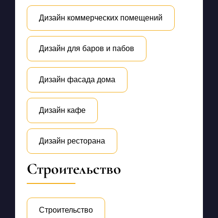
Дизайн коммерческих помещений
Дизайн для баров и пабов
Дизайн фасада дома
Дизайн кафе
Дизайн ресторана
Строительство
Строительство