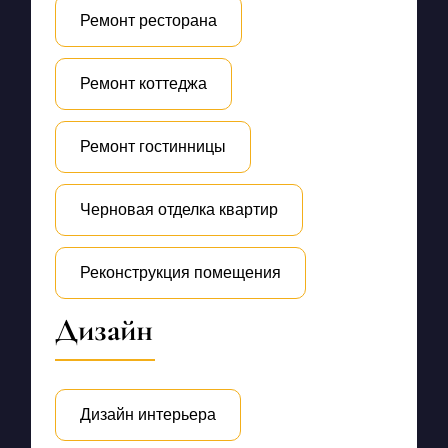
Ремонт ресторана
Ремонт коттеджа
Ремонт гостинницы
Черновая отделка квартир
Реконструкция помещения
Дизайн
Дизайн интерьера