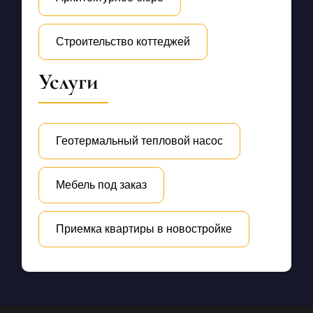
Строительство коттеджей
Услуги
Геотермальный тепловой насос
Мебель под заказ
Приемка квартиры в новостройке