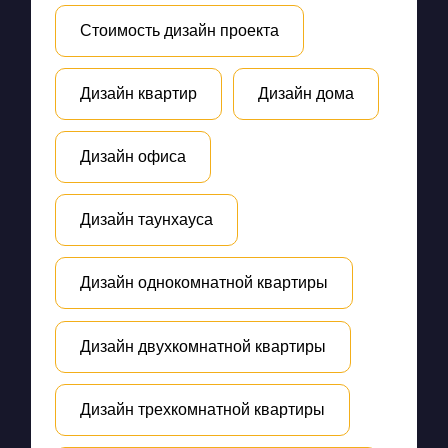
Стоимость дизайн проекта
Дизайн квартир
Дизайн дома
Дизайн офиса
Дизайн таунхауса
Дизайн однокомнатной квартиры
Дизайн двухкомнатной квартиры
Дизайн трехкомнатной квартиры