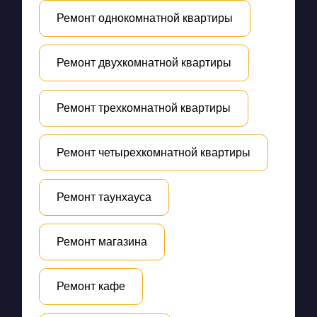
Ремонт однокомнатной квартиры
Ремонт двухкомнатной квартиры
Ремонт трехкомнатной квартиры
Ремонт четырехкомнатной квартиры
Ремонт таунхауса
Ремонт магазина
Ремонт кафе