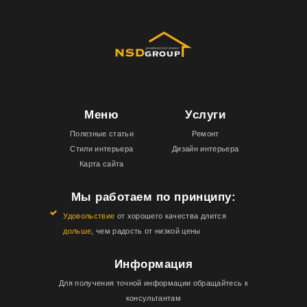
Меню
Услуги
Полезные статьи
Ремонт
Стили интерьера
Дизайн интерьера
Карта сайта
Мы работаем по принципу:
Удовольствие
от хорошего качества длится
дольше
, чем радость от низкой цены
Информация
Для получения точной информации обращайтесь к
консультантам