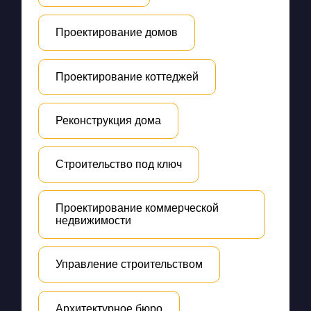
Проектирование домов
Проектирование коттеджей
Реконструкция дома
Строительство под ключ
Проектирование коммерческой
недвижимости
Управление строительством
Архитектурное бюро