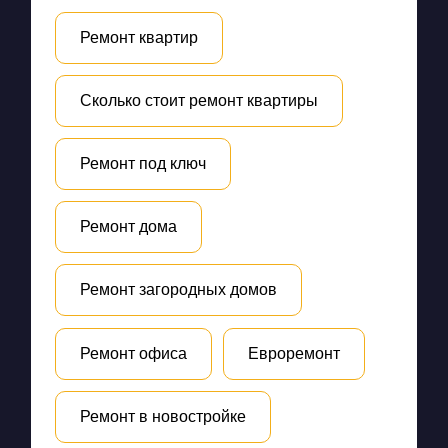
Ремонт квартир
Сколько стоит ремонт квартиры
Ремонт под ключ
Ремонт дома
Ремонт загородных домов
Ремонт офиса
Евроремонт
Ремонт в новостройке