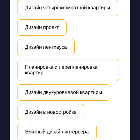
Дизайн четырехкомнатной квартиры
Дизайн проект
Дизайн пентхауса
Планировка и перепланировка
квартир
Дизайн двухуровневой квартиры
Дизайн в новостройке
Элитный дизайн интерьера