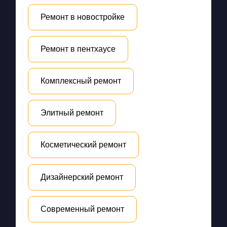
Ремонт в новостройке
Ремонт в пентхаусе
Комплексный ремонт
Элитный ремонт
Косметический ремонт
Дизайнерский ремонт
Современный ремонт