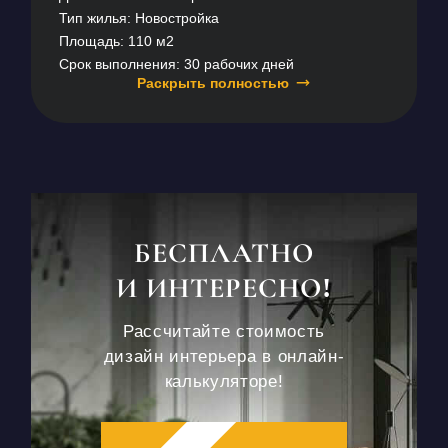
Тип жилья: Новостройка
Площадь: 110 м2
Срок выполнения: 30 рабочих дней
Раскрыть полностью
БЕСПЛАТНО
И ИНТЕРЕСНО!
Рассчитайте стоимость
дизайн интерьера в онлайн-
калькуляторе!