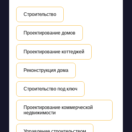
Строительство
Проектирование домов
Проектирование коттеджей
Реконструкция дома
Строительство под ключ
Проектирование коммерческой
недвижимости
Управление строительством