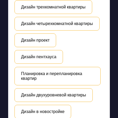
Дизайн трехкомнатной квартиры
Дизайн четырехкомнатной квартиры
Дизайн проект
Дизайн пентхауса
Планировка и перепланировка
квартир
Дизайн двухуровневой квартиры
Дизайн в новостройке