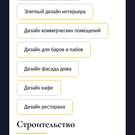
Элитный дизайн интерьера
Дизайн коммерческих помещений
Дизайн для баров и пабов
Дизайн фасада дома
Дизайн кафе
Дизайн ресторана
Строительство