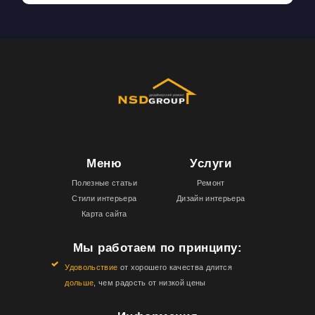
Меню
Услуги
Полезные статьи
Ремонт
Стили интерьера
Дизайн интерьера
Карта сайта
Мы работаем по принципу:
Удовольствие
от хорошего качества длится
дольше
, чем радость от низкой цены