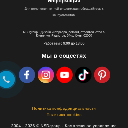
Информация
Для получения точной информации обращайтесь к
консультантам
NSDgroup - Дизайн интерьера, ремонт, строительство в
Киеве, ул. Радистов, 34-р, Киев, 02000
Работаем с 9:00 до 18:00
Мы в соцсетях
Политика конфиденциальности
Политика cookies
2004 - 2026 © NSDgroup - Комплексное управление