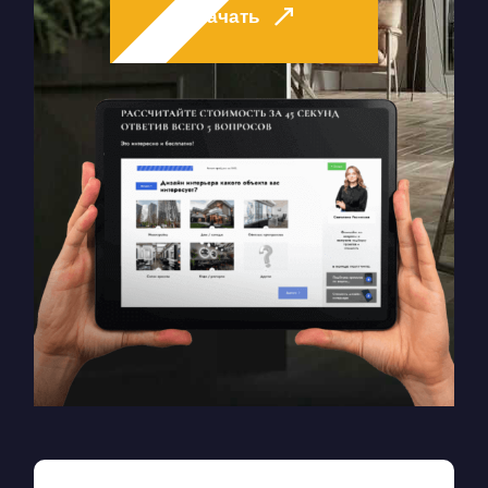
Начать