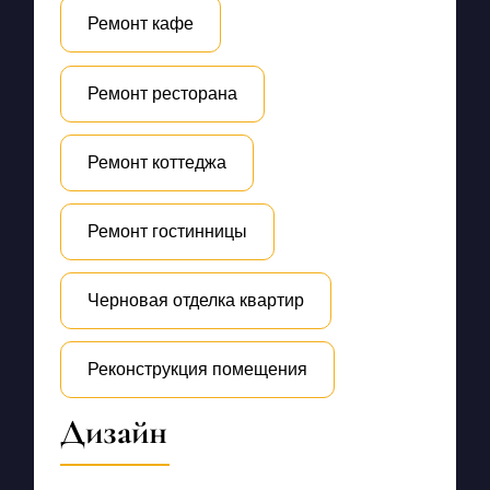
Ремонт кафе
Ремонт ресторана
Ремонт коттеджа
Ремонт гостинницы
Черновая отделка квартир
Реконструкция помещения
Дизайн