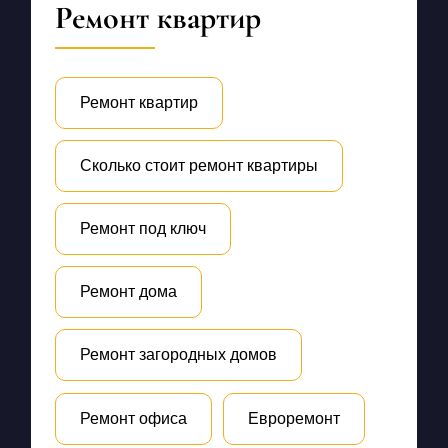
Ремонт квартир
Ремонт квартир
Сколько стоит ремонт квартиры
Ремонт под ключ
Ремонт дома
Ремонт загородных домов
Ремонт офиса
Евроремонт