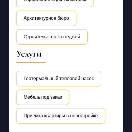
Архитектурное бюро
Строительство коттеджей
Услуги
Геотермальный тепловой насос
Мебель под заказ
Приемка квартиры в новостройке