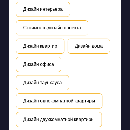
Дизайн интерьера
Стоимость дизайн проекта
Дизайн квартир
Дизайн дома
Дизайн офиса
Дизайн таунхауса
Дизайн однокомнатной квартиры
Дизайн двухкомнатной квартиры