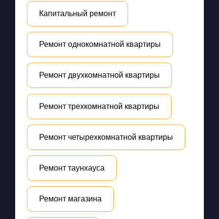
Капитальный ремонт
Ремонт однокомнатной квартиры
Ремонт двухкомнатной квартиры
Ремонт трехкомнатной квартиры
Ремонт четырехкомнатной квартиры
Ремонт таунхауса
Ремонт магазина