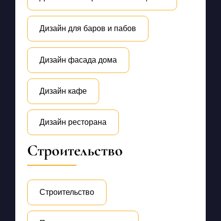
Дизайн для баров и пабов
Дизайн фасада дома
Дизайн кафе
Дизайн ресторана
Строительство
Строительство