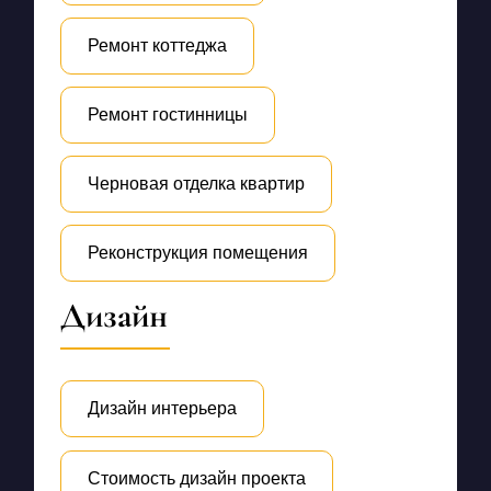
Ремонт коттеджа
Ремонт гостинницы
Черновая отделка квартир
Реконструкция помещения
Дизайн
Дизайн интерьера
Стоимость дизайн проекта