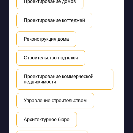
Проектирование домов
Проектирование коттеджей
Реконструкция дома
Строительство под ключ
Проектирование коммерческой
недвижимости
Управление строительством
Архитектурное бюро