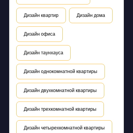
Дизайн квартир
Дизайн дома
Дизайн офиса
Дизайн таунхауса
Дизайн однокомнатной квартиры
Дизайн двухкомнатной квартиры
Дизайн трехкомнатной квартиры
Дизайн четырехкомнатной квартиры