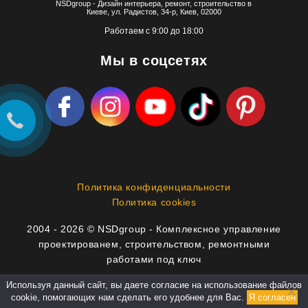
NSDgroup - Дизайн интерьера, ремонт, строительство в
Киеве, ул. Радистов, 34-р, Киев, 02000
Работаем с 9:00 до 18:00
Мы в соцсетях
Политика конфиденциальности
Политика cookies
2004 - 2026 © NSDgroup - Комплексное управление
проектированем, строительством, ремонтными
работами под ключ
Используя данный сайт, вы даете согласие на использование файлов
info@nsdgroup.com.ua
cookie, помогающих нам сделать его удобнее для Вас.
Я согласен