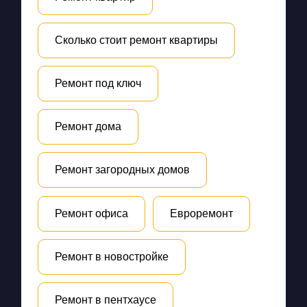
Сколько стоит ремонт квартиры
Ремонт под ключ
Ремонт дома
Ремонт загородных домов
Ремонт офиса
Евроремонт
Ремонт в новостройке
Ремонт в пентхаусе