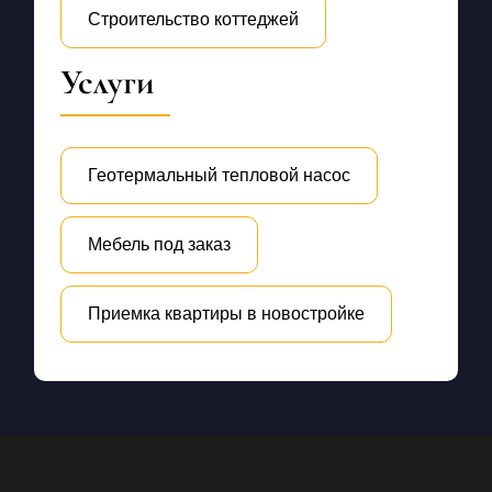
Строительство коттеджей
Услуги
Геотермальный тепловой насос
Мебель под заказ
Приемка квартиры в новостройке