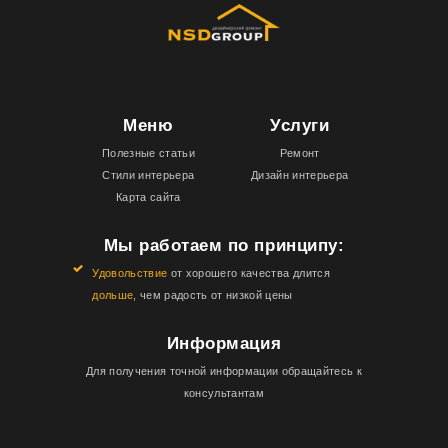
Меню
Услуги
Полезные статьи
Ремонт
Стили интерьера
Дизайн интерьера
Карта сайта
Мы работаем по принципу:
Удовольствие
от хорошего качества длится
дольше
, чем радость от низкой цены
Информация
Для получения точной информации обращайтесь к
консультантам