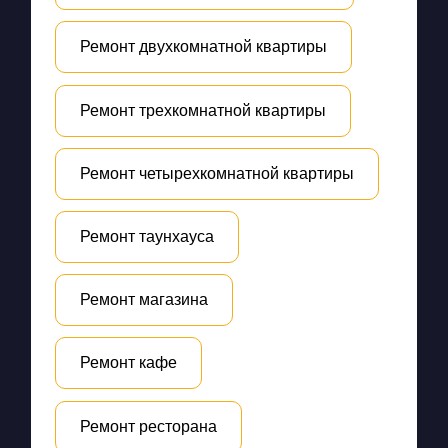
Ремонт двухкомнатной квартиры
Ремонт трехкомнатной квартиры
Ремонт четырехкомнатной квартиры
Ремонт таунхауса
Ремонт магазина
Ремонт кафе
Ремонт ресторана