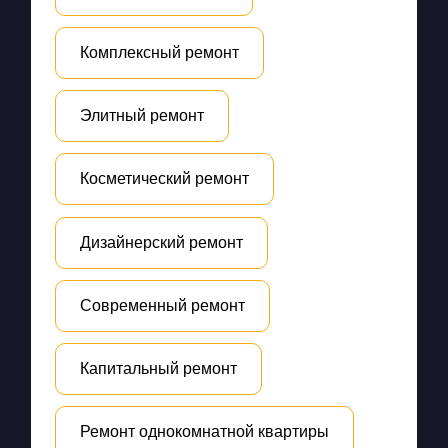
Комплексный ремонт
Элитный ремонт
Косметический ремонт
Дизайнерский ремонт
Современный ремонт
Капитальный ремонт
Ремонт однокомнатной квартиры