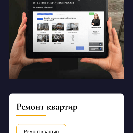
Ремонт квартир
Ремонт квартир