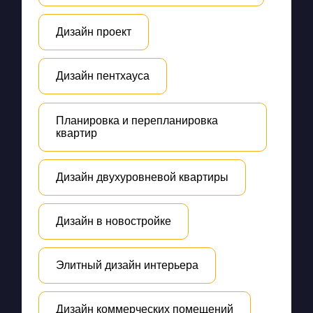
Дизайн проект
Дизайн пентхауса
Планировка и перепланировка
квартир
Дизайн двухуровневой квартиры
Дизайн в новостройке
Элитный дизайн интерьера
Дизайн коммерческих помещений