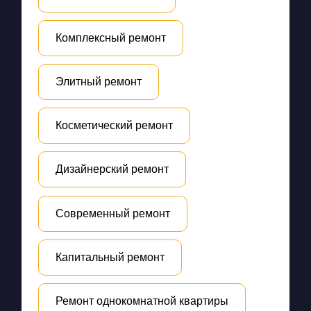
Комплексный ремонт
Элитный ремонт
Косметический ремонт
Дизайнерский ремонт
Современный ремонт
Капитальный ремонт
Ремонт однокомнатной квартиры