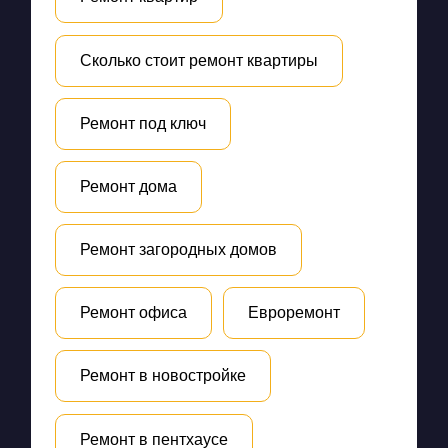
Сколько стоит ремонт квартиры
Ремонт под ключ
Ремонт дома
Ремонт загородных домов
Ремонт офиса
Евроремонт
Ремонт в новостройке
Ремонт в пентхаусе