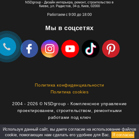
NSDgroup - Дизайн интерьера, ремонт, строительство в
Киеве, ул. Радистов, 34-р, Киев, 02000
Работаем с 9:00 до 18:00
Мы в соцсетях
Политика конфиденциальности
Политика cookies
2004 - 2026 © NSDgroup - Комплексное управление
проектированем, строительством, ремонтными
работами под ключ
Используя данный сайт, вы даете согласие на использование файлов
info@nsdgroup.com.ua
cookie, помогающих нам сделать его удобнее для Вас.
Я согласен