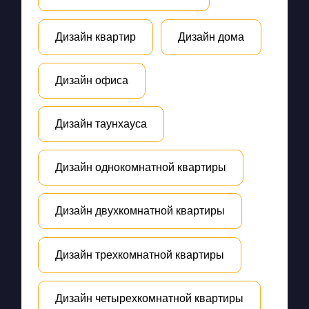
Дизайн квартир
Дизайн дома
Дизайн офиса
Дизайн таунхауса
Дизайн однокомнатной квартиры
Дизайн двухкомнатной квартиры
Дизайн трехкомнатной квартиры
Дизайн четырехкомнатной квартиры