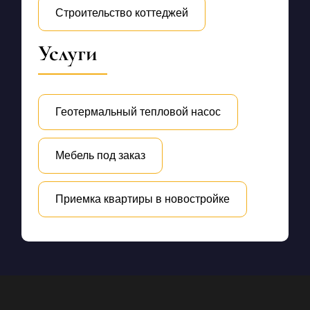
Строительство коттеджей
Услуги
Геотермальный тепловой насос
Мебель под заказ
Приемка квартиры в новостройке