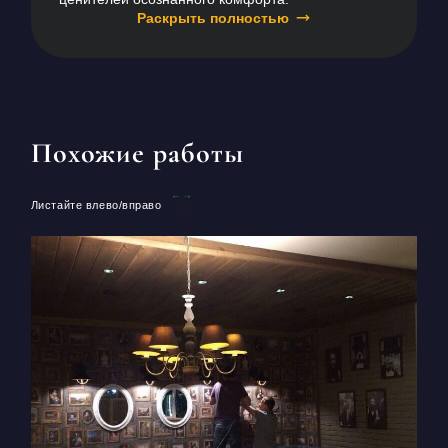
Раскрыть полностью
Похожие работы
Листайте влево/вправо