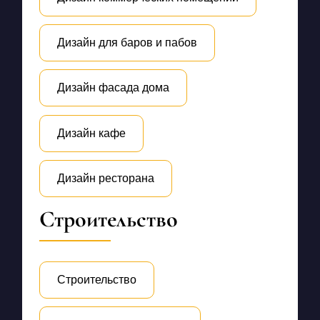
Дизайн для баров и пабов
Дизайн фасада дома
Дизайн кафе
Дизайн ресторана
Строительство
Строительство