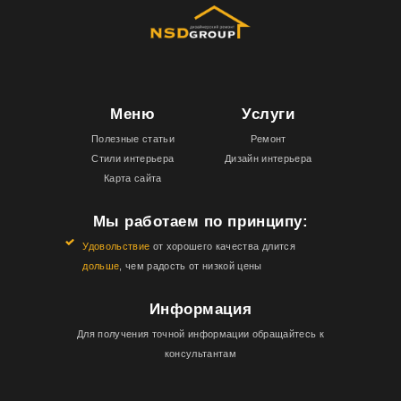
Меню
Услуги
Полезные статьи
Ремонт
Стили интерьера
Дизайн интерьера
Карта сайта
Мы работаем по принципу:
Удовольствие
от хорошего качества длится
дольше
, чем радость от низкой цены
Информация
Для получения точной информации обращайтесь к
консультантам