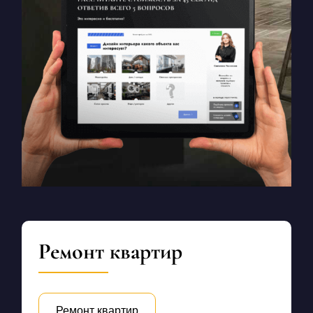
Ремонт квартир
Ремонт квартир