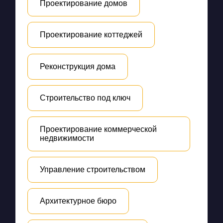
Проектирование домов
Проектирование коттеджей
Реконструкция дома
Строительство под ключ
Проектирование коммерческой
недвижимости
Управление строительством
Архитектурное бюро