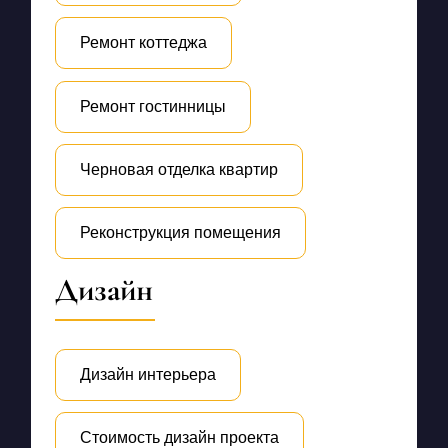
Ремонт коттеджа
Ремонт гостинницы
Черновая отделка квартир
Реконструкция помещения
Дизайн
Дизайн интерьера
Стоимость дизайн проекта