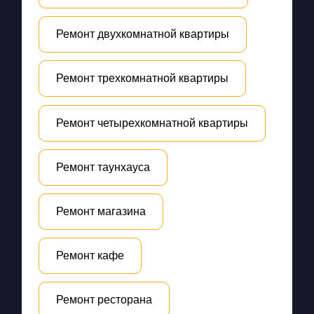
Ремонт двухкомнатной квартиры
Ремонт трехкомнатной квартиры
Ремонт четырехкомнатной квартиры
Ремонт таунхауса
Ремонт магазина
Ремонт кафе
Ремонт ресторана