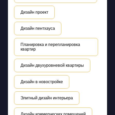
Дизайн проект
Дизайн пентхауса
Планировка и перепланировка
квартир
Дизайн двухуровневой квартиры
Дизайн в новостройке
Элитный дизайн интерьера
Дизайн коммерческих помещений