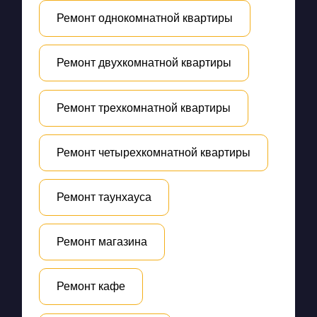
Ремонт однокомнатной квартиры
Ремонт двухкомнатной квартиры
Ремонт трехкомнатной квартиры
Ремонт четырехкомнатной квартиры
Ремонт таунхауса
Ремонт магазина
Ремонт кафе