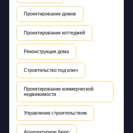
Проектирование домов
Проектирование коттеджей
Реконструкция дома
Строительство под ключ
Проектирование коммерческой
недвижимости
Управление строительством
Архитектурное бюро