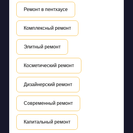
Ремонт в пентхаусе
Комплексный ремонт
Элитный ремонт
Косметический ремонт
Дизайнерский ремонт
Современный ремонт
Капитальный ремонт