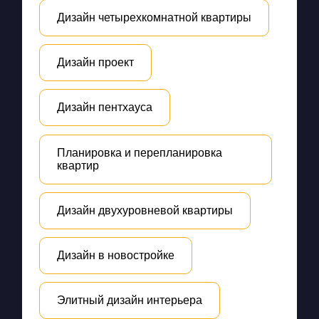
Дизайн четырехкомнатной квартиры
Дизайн проект
Дизайн пентхауса
Планировка и перепланировка
квартир
Дизайн двухуровневой квартиры
Дизайн в новостройке
Элитный дизайн интерьера