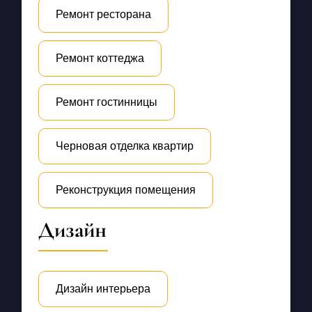
Ремонт ресторана
Ремонт коттеджа
Ремонт гостинницы
Черновая отделка квартир
Реконструкция помещения
Дизайн
Дизайн интерьера