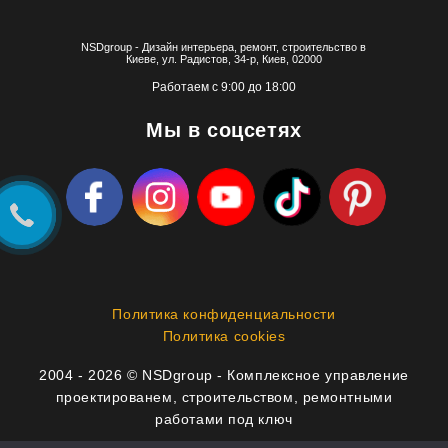
NSDgroup - Дизайн интерьера, ремонт, строительство в
Киеве, ул. Радистов, 34-р, Киев, 02000
Работаем с 9:00 до 18:00
Мы в соцсетях
Политика конфиденциальности
Политика cookies
2004 - 2026 © NSDgroup - Комплексное управление
проектированем, строительством, ремонтными
работами под ключ