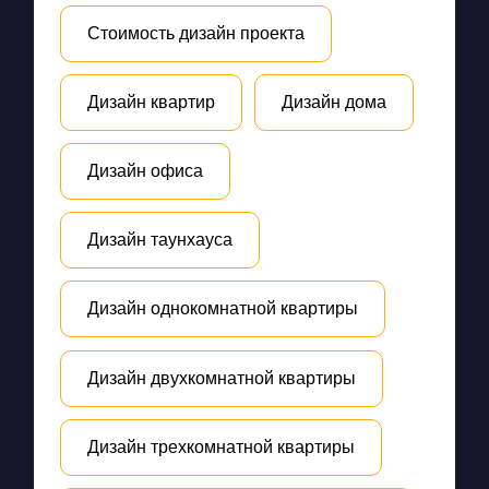
Стоимость дизайн проекта
Дизайн квартир
Дизайн дома
Дизайн офиса
Дизайн таунхауса
Дизайн однокомнатной квартиры
Дизайн двухкомнатной квартиры
Дизайн трехкомнатной квартиры