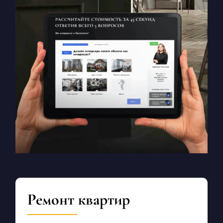
Ремонт квартир