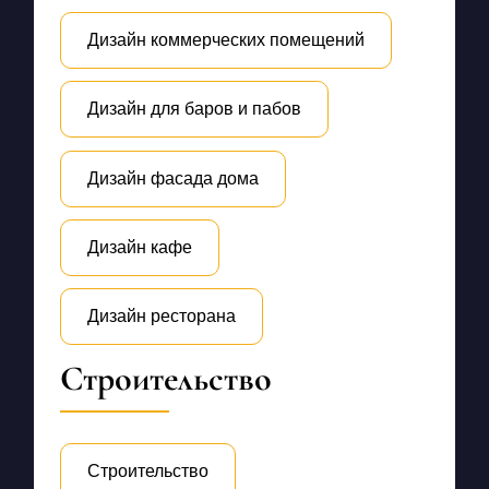
Дизайн коммерческих помещений
Дизайн для баров и пабов
Дизайн фасада дома
Дизайн кафе
Дизайн ресторана
Строительство
Строительство