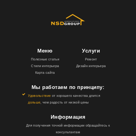
Меню
Услуги
Полезные статьи
Ремонт
Стили интерьера
Дизайн интерьера
Карта сайта
Мы работаем по принципу:
Удовольствие
от хорошего качества длится
дольше
, чем радость от низкой цены
Информация
Для получения точной информации обращайтесь к
консультантам