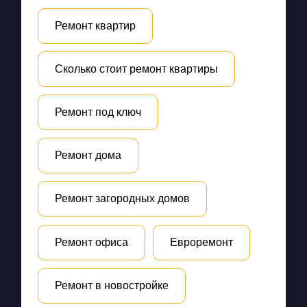
Ремонт квартир
Сколько стоит ремонт квартиры
Ремонт под ключ
Ремонт дома
Ремонт загородных домов
Ремонт офиса
Евроремонт
Ремонт в новостройке