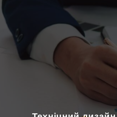
Технічний дизайн