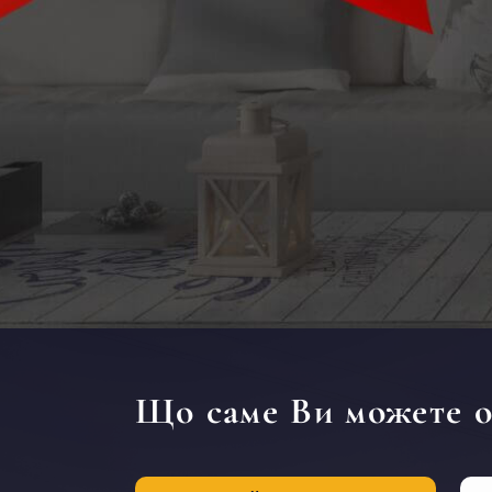
Дизайн коридору
Що саме Ви можете о