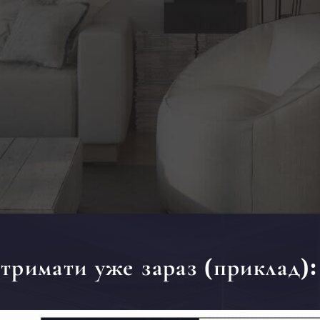
тримати уже зараз (приклад):