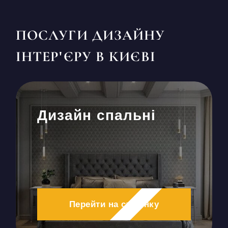
ПОСЛУГИ ДИЗАЙНУ
ІНТЕР'ЄРУ В КИЄВІ
Дизайн спальні
Перейти на сторінку