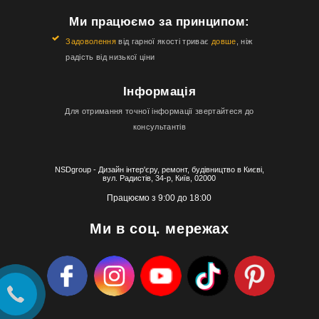
Ми працюємо за принципом:
Задоволення
від гарної якості триває
довше
, ніж
радість від низької ціни
Інформація
Для отримання точної інформації звертайтеся до
консультантів
NSDgroup - Дизайн інтер'єру, ремонт, будівництво в Києві,
вул. Радистів, 34-р, Київ, 02000
Працюємо з 9:00 до 18:00
Ми в соц. мережах