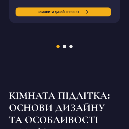
ЗАМОВИТИ ДИЗАЙН ПРОЕКТ
КІМНАТА ПІДЛІТКА:
ОСНОВИ ДИЗАЙНУ
ТА ОСОБЛИВОСТІ