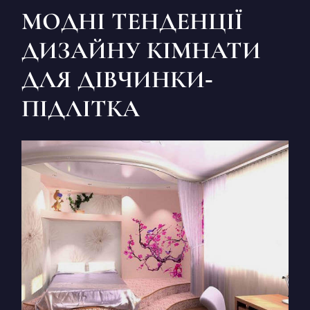
МОДНІ ТЕНДЕНЦІЇ
ДИЗАЙНУ КІМНАТИ
ДЛЯ ДІВЧИНКИ-
ПІДЛІТКА