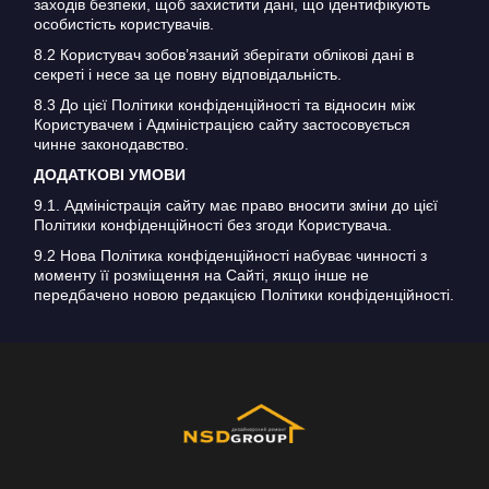
заходів безпеки, щоб захистити дані, що ідентифікують
особистість користувачів.
8.2 Користувач зобов’язаний зберігати облікові дані в
секреті і несе за це повну відповідальність.
8.3 До цієї Політики конфіденційності та відносин між
Користувачем і Адміністрацією сайту застосовується
чинне законодавство.
ДОДАТКОВІ УМОВИ
9.1. Адміністрація сайту має право вносити зміни до цієї
Політики конфіденційності без згоди Користувача.
9.2 Нова Політика конфіденційності набуває чинності з
моменту її розміщення на Сайті, якщо інше не
передбачено новою редакцією Політики конфіденційності.