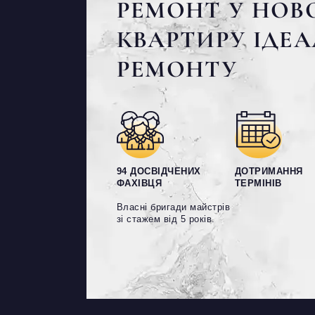
РЕМОНТ У НОВО
КВАРТИРУ ІДЕ
РЕМОНТУ
94 ДОСВІДЧЕНИХ
ДОТРИМАННЯ
ФАХІВЦЯ
ТЕРМІНІВ
Власні бригади майстрів
зі стажем від 5 років.