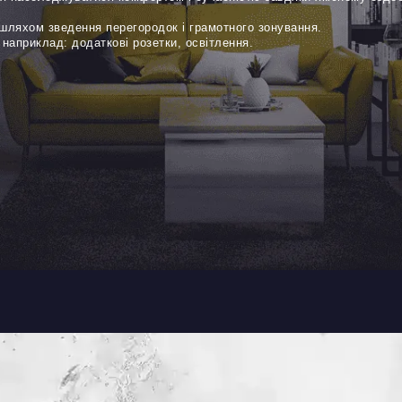
шляхом зведення перегородок і грамотного зонування.
 наприклад: додаткові розетки, освітлення.