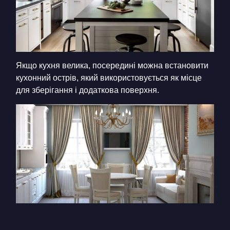
Якщо кухня велика, посередині можна встановити
кухонний острів, який використовується як місце
для зберігання і додаткова поверхня.