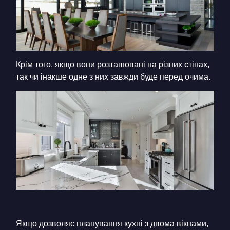
Крім того, якщо вони розташовані на різних стінах,
так чи інакше одне з них завжди буде перед очима.
Якщо дозволяє планування кухні з двома вікнами,