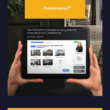
Розпочати