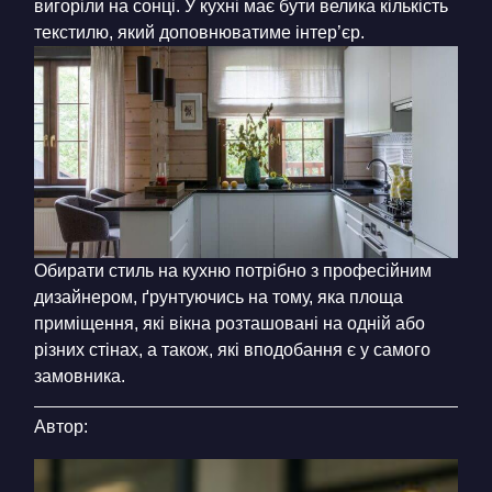
вигоріли на сонці. У кухні має бути велика кількість
текстилю, який доповнюватиме інтер’єр.
Обирати стиль на кухню потрібно з професійним
дизайнером, ґрунтуючись на тому, яка площа
приміщення, які вікна розташовані на одній або
різних стінах, а також, які вподобання є у самого
замовника.
Автор: