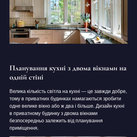
Планування кухні з двома вікнами на
одній стіні
Велика кількість світла на кухні — це завжди добре,
тому в приватних будинках намагаються зробити
одне велике вікно або ж два і більше. Дизайн кухні
в приватному будинку з двома вікнами
безпосередньо залежить від планування
приміщення.