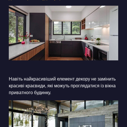
Навіть найкрасивіший елемент декору не замінить
красиві краєвиди, які можуть проглядатися із вікна
приватного будинку.