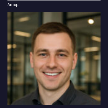
Автор: