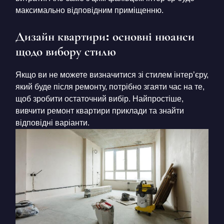
максимально відповідним приміщенню.
Дизайн квартири: основні нюанси
щодо вибору стилю
Якщо ви не можете визначитися зі стилем інтер’єру,
який буде після ремонту, потрібно згаяти час на те,
щоб зробити остаточний вибір. Найпростіше,
вивчити ремонт квартири приклади та знайти
відповідні варіанти.