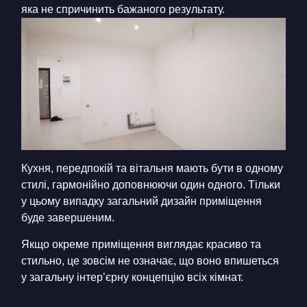
яка не спричинить бажаного результату.
Кухня, передпокій та вітальня мають бути в одному
стилі, гармонійно доповнюючи один одного. Тільки
у цьому випадку загальний дизайн приміщення
буде завершеним.
Якщо окреме приміщення виглядає красиво та
стильно, це зовсім не означає, що воно впишеться
у загальну інтер’єрну концепцію всіх кімнат.