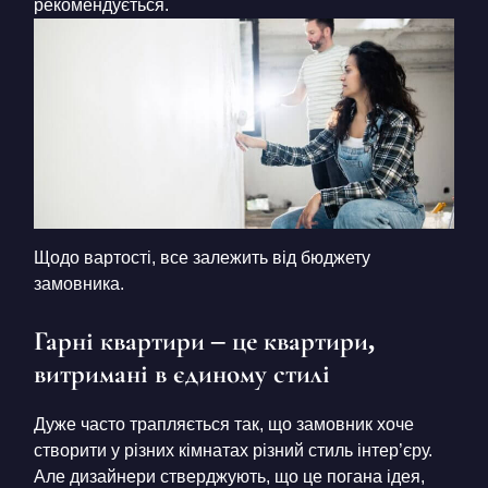
рекомендується.
Щодо вартості, все залежить від бюджету
замовника.
Гарні квартири – це квартири,
витримані в єдиному стилі
Дуже часто трапляється так, що замовник хоче
створити у різних кімнатах різний стиль інтер’єру.
Але дизайнери стверджують, що це погана ідея,