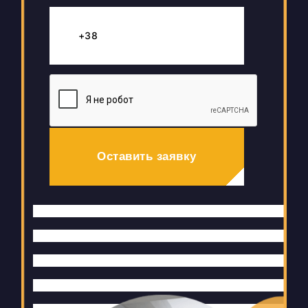
Оставить заявку