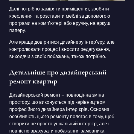
Далі потрібно заміряти приміщення, зробити
креслення та розставити меблі за допомогою
програми на комп’ютері або вручну, на аркуші
паперу.
Але краще довіритися дизайнеру інтер’єру, але
контролювати процес і вносити редагування,
виходячи з своїх побажань, також потрібно.
Детальніше про дизайнерський
ремонт квартир
Дизайнерський ремонт – повноцінна зміна
простору, що виконується під керівництвом
професійного дизайнера інтер’єрів. Основна
особливість цього ремонту полягає в тому, щоб
створити не просто унікальний інтер’єр, але і
повністю врахувати побажання замовника.