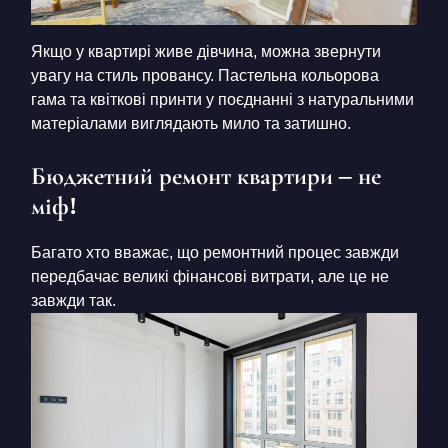
Якщо у квартирі живе дівчина, можна звернути
увагу на стиль провансу. Пастельна кольорова
гама та квіткові принти у поєднанні з натуральними
матеріалами виглядають мило та затишно.
Бюджетний ремонт квартири – не
міф!
Багато хто вважає, що ремонтний процес завжди
передбачає великі фінансові витрати, але це не
завжди так.