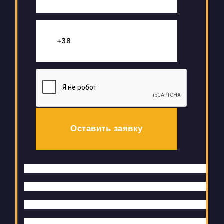
Оставить заявку