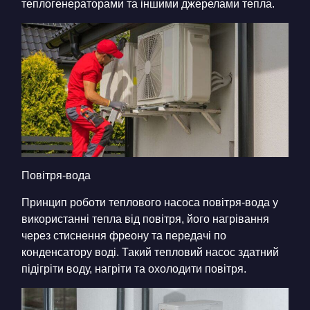
теплогенераторами та іншими джерелами тепла.
Повітря-вода
Принцип роботи теплового насоса повітря-вода у
використанні тепла від повітря, його нагрівання
через стиснення фреону та передачі по
конденсатору воді. Такий тепловий насос здатний
підігріти воду, нагріти та охолодити повітря.