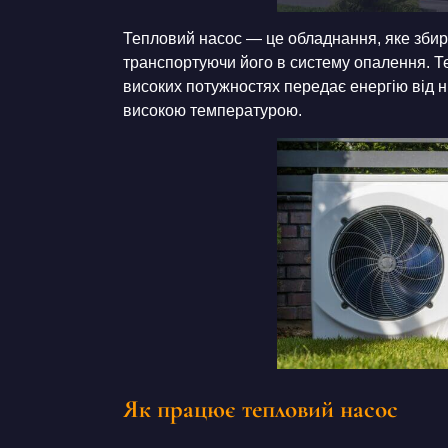
Тепловий насос — це обладнання, яке збира
транспортуючи його в систему опалення. 
високих потужностях передає енергію від 
високою температурою.
Як працює тепловий насос