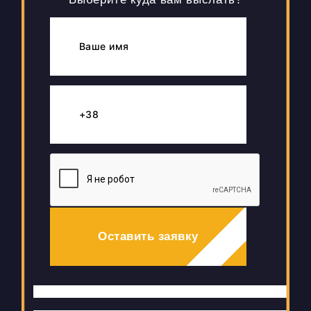
Оставить заявку