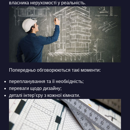
власника нерухомості у реальність.
Попередньо обговорюються такі моменти:
перепланування та її необхідність;
переваги щодо дизайну;
деталі інтер’єру з кожної кімнати.