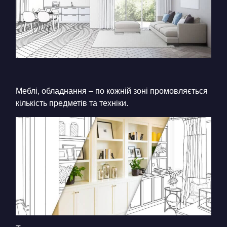
Меблі, обладнання – по кожній зоні промовляється
кількість предметів та техніки.