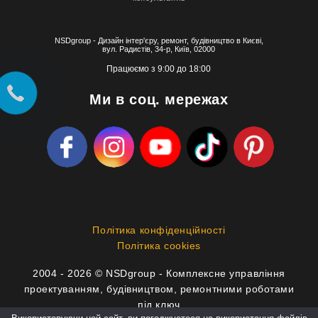
NSDgroup - Дизайн інтер'єру, ремонт, будівництво в Києві,
вул. Радистів, 34-р, Київ, 02000
Працюємо з 9:00 до 18:00
Ми в соц. мережах
Політика конфіденційності
Політика cookies
2004 - 2026 © NSDgroup - Комплексне управління
проектуванням, будівництвом, ремонтними роботами
під ключ