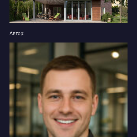
Автор: