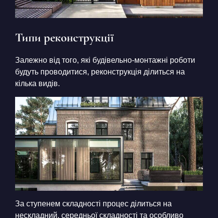
Типи реконструкції
Залежно від того, які будівельно-монтажні роботи
будуть проводитися, реконструкція ділиться на
кілька видів.
За ступенем складності процес ділиться на
нескладний, середньої складності та особливо