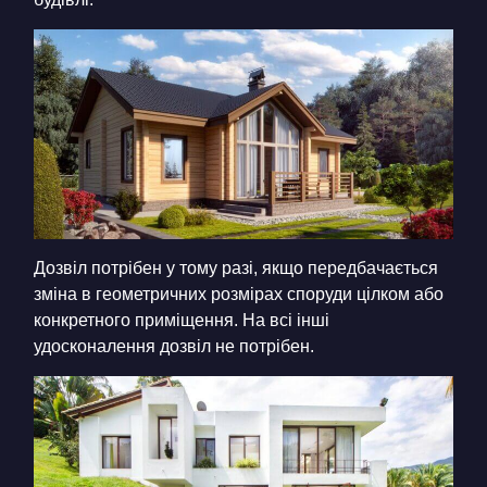
Дозвіл потрібен у тому разі, якщо передбачається
зміна в геометричних розмірах споруди цілком або
конкретного приміщення. На всі інші
удосконалення дозвіл не потрібен.