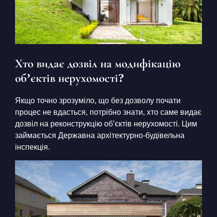
Хто видає дозвіл на модифікацію
об’єктів нерухомості?
Якщо точно зрозуміло, що без дозволу почати
процес не вдасться, потрібно знати, хто саме видає
дозвіл на реконструкцію об’єктів нерухомості. Цим
займається Державна архітектурно-будівельна
інспекція.