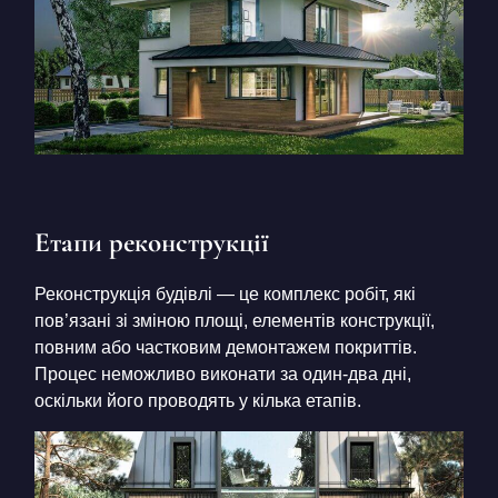
Етапи реконструкції
Реконструкція будівлі — це комплекс робіт, які
пов’язані зі зміною площі, елементів конструкції,
повним або частковим демонтажем покриттів.
Процес неможливо виконати за один-два дні,
оскільки його проводять у кілька етапів.