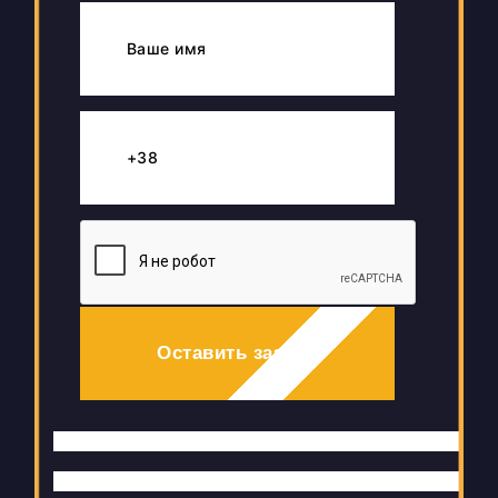
Оставить заявку