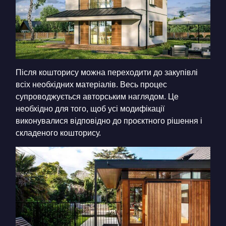
Після кошторису можна переходити до закупівлі
всіх необхідних матеріалів. Весь процес
супроводжується авторським наглядом. Це
необхідно для того, щоб усі модифікації
виконувалися відповідно до проєктного рішення і
складеного кошторису.