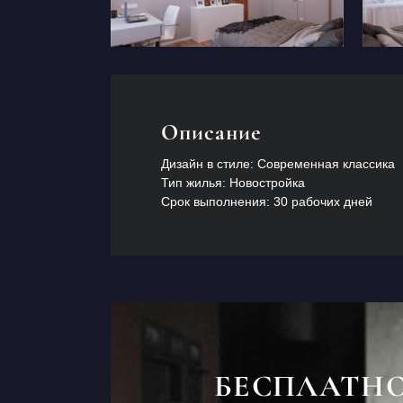
Описание
Дизайн в стиле: Современная классика
Тип жилья: Новостройка
Срок выполнения: 30 рабочих дней
БЕСПЛАТН