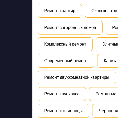
Ремонт квартир
Сколько стои
Ремонт загородных домов
Ре
Комплексный ремонт
Элитны
Современный ремонт
Капита
Ремонт двухкомнатной квартиры
Ремонт таунхауса
Ремонт ма
Ремонт гостинницы
Черновая