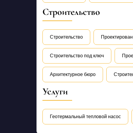
Строительство
Строительство
Проектирован
Строительство под ключ
Прое
Архитектурное бюро
Строите
Услуги
Геотермальный тепловой насос