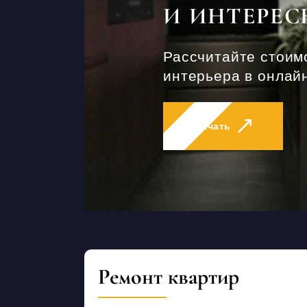
И ИНТЕРЕС
Рассчитайте стоим
интерьера в онлайн
Начать
Ремонт квартир