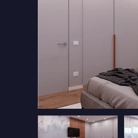
Дизайн коридора