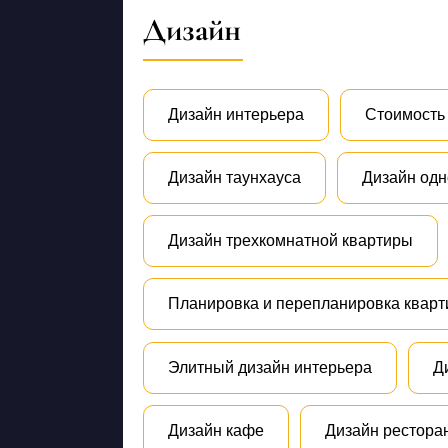
Дизайн
Дизайн интерьера
Стоимость 
Дизайн таунхауса
Дизайн одн
Дизайн трехкомнатной квартиры
Планировка и перепланировка кварт
Элитный дизайн интерьера
Д
Дизайн кафе
Дизайн рестора