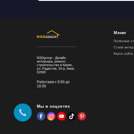
Меню
Полезные с
Стили интер
Карта сайта
NSDgroup - Дизайн
интерьера, ремонт,
строительство в Киеве,
ул. Радистов, 34-р, Киев,
02000
Работаем с 9:00 до
18:00
Мы в соцсетях