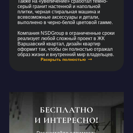
Также на «увеличение» сработал темно-
серый гранит настенной и напольной
плитки, черная стиральная машина и
всевозможные аксессуары и детали,
выполнено в черно-белой цветовой гамме.
Компания NSDGroup в ограниченные сроки
реализует любой сложный проект в
ЖК
Варшавский квартал, дизайн квартир
оформит так, чтобы он полностью отражал
образ жизни и внутренний мир владельцев.
Раскрыть полностью
БЕСПЛАТНО
И ИНТЕРЕСНО!