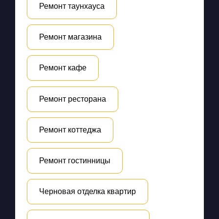
Ремонт таунхауса
Ремонт магазина
Ремонт кафе
Ремонт ресторана
Ремонт коттеджа
Ремонт гостинницы
Черновая отделка квартир