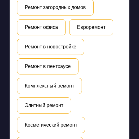
Ремонт загородных домов
Ремонт офиса
Евроремонт
Ремонт в новостройке
Ремонт в пентхаусе
Комплексный ремонт
Элитный ремонт
Косметический ремонт