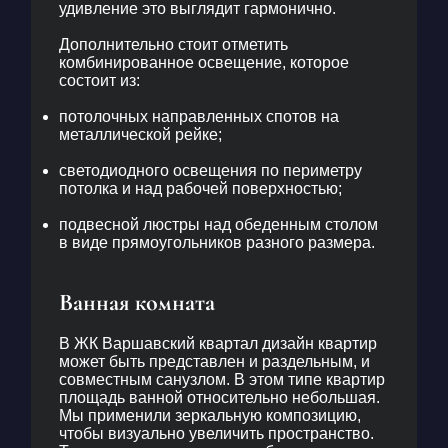
удивление это выглядит гармонично.
Дополнительно стоит отметить
комбинированное освещение, которое
состоит из:
потолочных направленных спотов на
металлической рейке;
светодиодного освещения по периметру
потолка и над рабочей поверхностью;
подвесной люстры над обеденным столом
в виде прямоугольников разного размера.
Ванная комната
В
ЖК Варшавский квартал дизайн квартир
может быть представлен и раздельным, и
совместным санузлом. В этом типе квартир
площадь ванной относительно небольшая.
Мы применили зеркальную композицию,
чтобы визуально увеличить пространство.