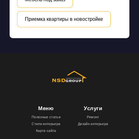
Приемка квартиры в новостройке
Меню
Услуги
Полезные статьи
Ремонт
Стили интерьера
Дизайн интерьера
Карта сайта