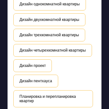
Дизайн однокомнатной квартиры
Дизайн двухкомнатной квартиры
Дизайн трехкомнатной квартиры
Дизайн четырехкомнатной квартиры
Дизайн проект
Дизайн пентхауса
Планировка и перепланировка
квартир