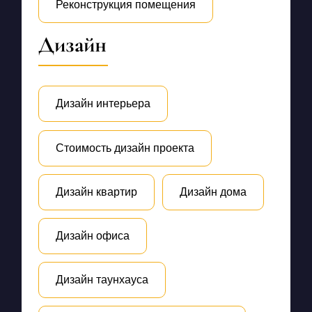
Реконструкция помещения
Дизайн
Дизайн интерьера
Стоимость дизайн проекта
Дизайн квартир
Дизайн дома
Дизайн офиса
Дизайн таунхауса