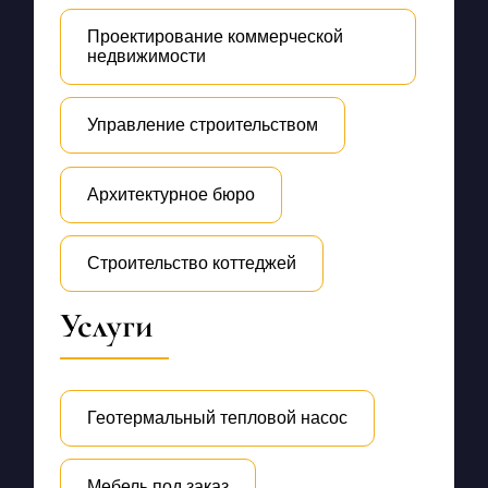
Проектирование коммерческой
недвижимости
Управление строительством
Архитектурное бюро
Строительство коттеджей
Услуги
Геотермальный тепловой насос
Мебель под заказ