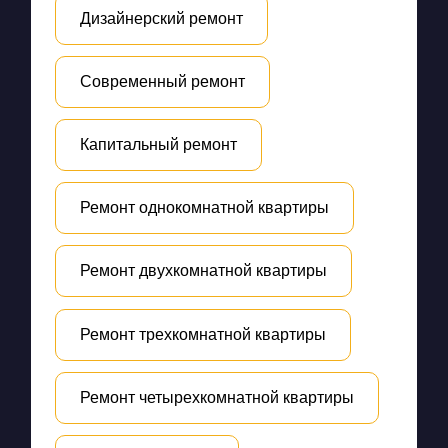
Дизайнерский ремонт
Современный ремонт
Капитальный ремонт
Ремонт однокомнатной квартиры
Ремонт двухкомнатной квартиры
Ремонт трехкомнатной квартиры
Ремонт четырехкомнатной квартиры