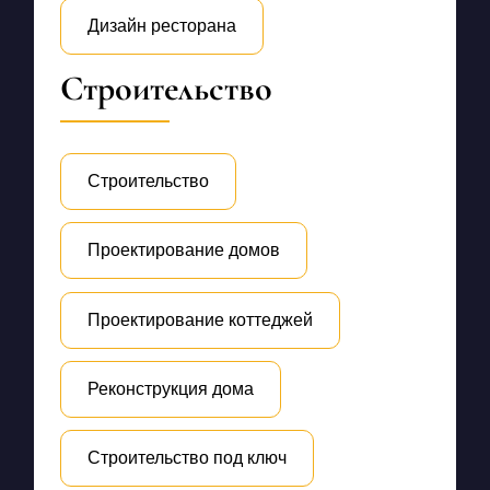
Дизайн ресторана
Строительство
Строительство
Проектирование домов
Проектирование коттеджей
Реконструкция дома
Строительство под ключ