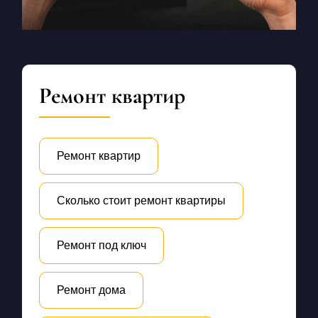
Ремонт квартир
Ремонт квартир
Сколько стоит ремонт квартиры
Ремонт под ключ
Ремонт дома