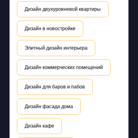
Дизайн двухуровневой квартиры
Дизайн в новостройке
Элитный дизайн интерьера
Дизайн коммерческих помещений
Дизайн для баров и пабов
Дизайн фасада дома
Дизайн кафе