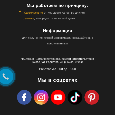
Мы работаем по принципу:
Удовольствие
от хорошего качества длится
дольше
, чем радость от низкой цены
Информация
Для получения точной информации обращайтесь к
консультантам
NSDgroup - Дизайн интерьера, ремонт, строительство в
Киеве, ул. Радистов, 34-р, Киев, 02000
Работаем с 9:00 до 18:00
Мы в соцсетях