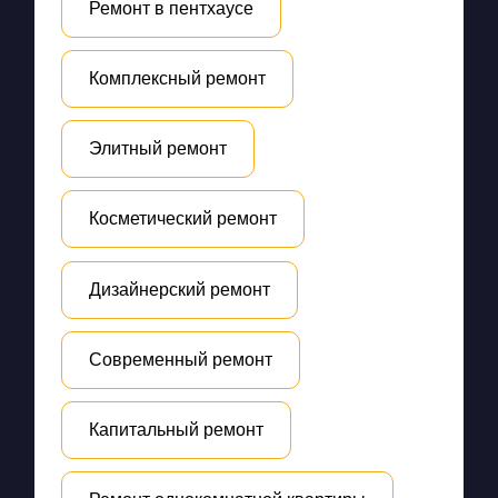
Ремонт в пентхаусе
Комплексный ремонт
Элитный ремонт
Косметический ремонт
Дизайнерский ремонт
Современный ремонт
Капитальный ремонт