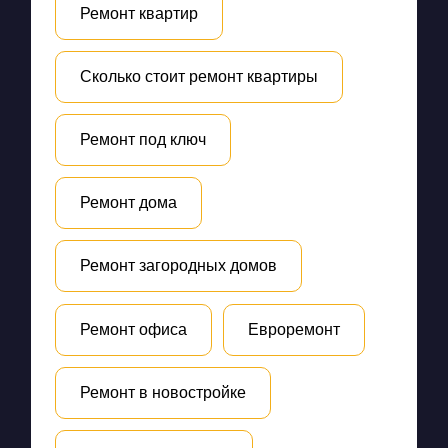
Ремонт квартир
Сколько стоит ремонт квартиры
Ремонт под ключ
Ремонт дома
Ремонт загородных домов
Ремонт офиса
Евроремонт
Ремонт в новостройке