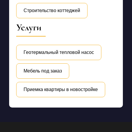
Строительство коттеджей
Услуги
Геотермальный тепловой насос
Мебель под заказ
Приемка квартиры в новостройке