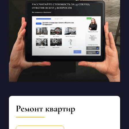
Ремонт квартир