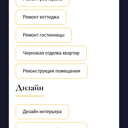
Ремонт коттеджа
Ремонт гостинницы
Черновая отделка квартир
Реконструкция помещения
Дизайн
Дизайн интерьера