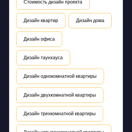
Стоимость дизайн проекта
Дизайн квартир
Дизайн дома
Дизайн офиса
Дизайн таунхауса
Дизайн однокомнатной квартиры
Дизайн двухкомнатной квартиры
Дизайн трехкомнатной квартиры