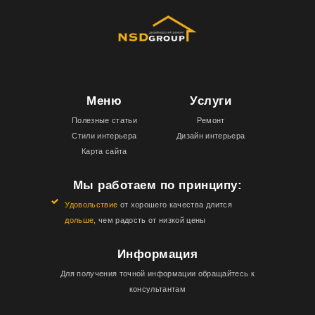
Меню
Услуги
Полезные статьи
Ремонт
Стили интерьера
Дизайн интерьера
Карта сайта
Мы работаем по принципу:
Удовольствие
от хорошего качества длится
дольше
, чем радость от низкой цены
Информация
Для получения точной информации обращайтесь к
консультантам