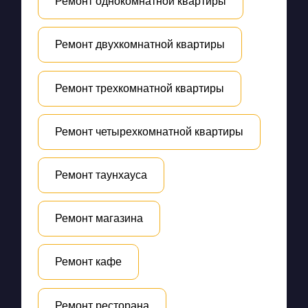
Ремонт однокомнатной квартиры
Ремонт двухкомнатной квартиры
Ремонт трехкомнатной квартиры
Ремонт четырехкомнатной квартиры
Ремонт таунхауса
Ремонт магазина
Ремонт кафе
Ремонт ресторана