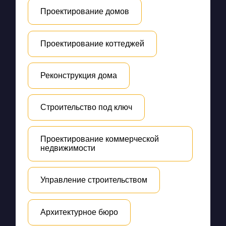
Проектирование домов
Проектирование коттеджей
Реконструкция дома
Строительство под ключ
Проектирование коммерческой
недвижимости
Управление строительством
Архитектурное бюро