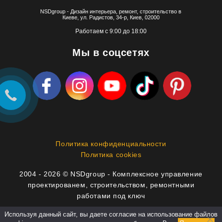
NSDgroup - Дизайн интерьера, ремонт, строительство в
Киеве, ул. Радистов, 34-р, Киев, 02000
Работаем с 9:00 до 18:00
Мы в соцсетях
Политика конфиденциальности
Политика cookies
2004 - 2026 © NSDgroup - Комплексное управление
проектированем, строительством, ремонтными
работами под ключ
Используя данный сайт, вы даете согласие на использование файлов
info@nsdgroup.com.ua