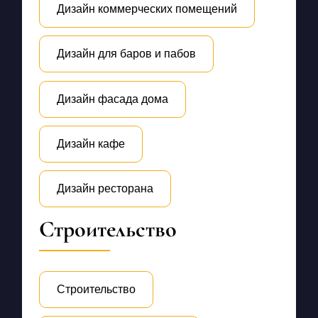
Дизайн коммерческих помещений
Дизайн для баров и пабов
Дизайн фасада дома
Дизайн кафе
Дизайн ресторана
Строительство
Строительство