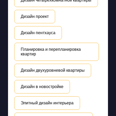
Дизайн четырехкомнатной квартиры
Дизайн проект
Дизайн пентхауса
Планировка и перепланировка
квартир
Дизайн двухуровневой квартиры
Дизайн в новостройке
Элитный дизайн интерьера