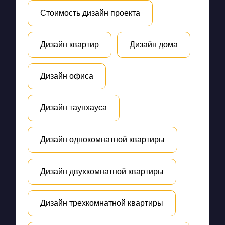
Стоимость дизайн проекта
Дизайн квартир
Дизайн дома
Дизайн офиса
Дизайн таунхауса
Дизайн однокомнатной квартиры
Дизайн двухкомнатной квартиры
Дизайн трехкомнатной квартиры