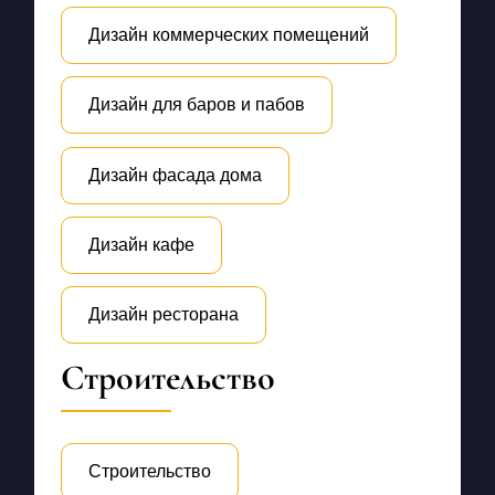
Дизайн коммерческих помещений
Дизайн для баров и пабов
Дизайн фасада дома
Дизайн кафе
Дизайн ресторана
Строительство
Строительство