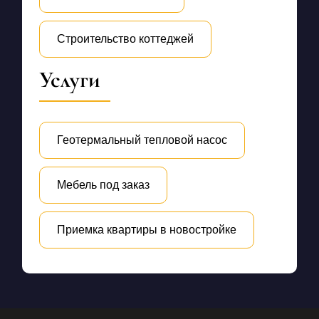
Строительство коттеджей
Услуги
Геотермальный тепловой насос
Мебель под заказ
Приемка квартиры в новостройке