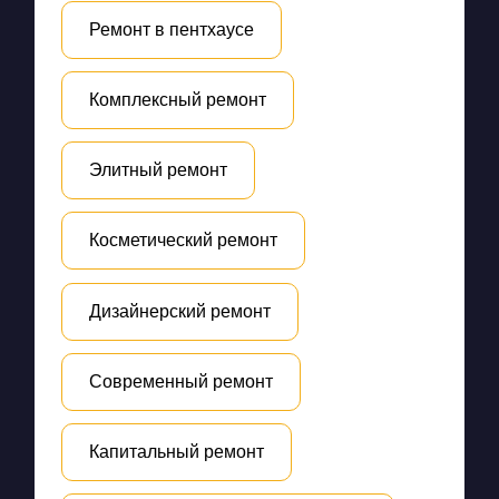
Ремонт в пентхаусе
Комплексный ремонт
Элитный ремонт
Косметический ремонт
Дизайнерский ремонт
Современный ремонт
Капитальный ремонт