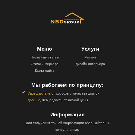
Меню
Услуги
Полезные статьи
Ремонт
Стили интерьера
Дизайн интерьера
Карта сайта
Мы работаем по принципу:
Удовольствие
от хорошего качества длится
дольше
, чем радость от низкой цены
Информация
Для получения точной информации обращайтесь к
консультантам