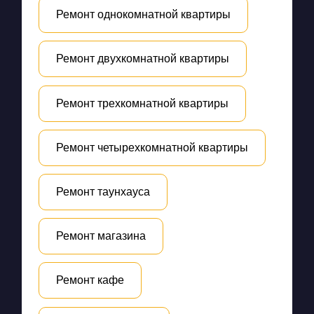
Ремонт однокомнатной квартиры
Ремонт двухкомнатной квартиры
Ремонт трехкомнатной квартиры
Ремонт четырехкомнатной квартиры
Ремонт таунхауса
Ремонт магазина
Ремонт кафе