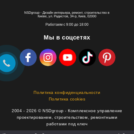
NSDgroup - Дизайн интерьера, ремонт, строительство в
Киеве, ул. Радистов, 34-р, Киев, 02000
Работаем с 9:00 до 18:00
Мы в соцсетях
Политика конфиденциальности
Политика cookies
2004 - 2026 © NSDgroup - Комплексное управление
проектированем, строительством, ремонтными
работами под ключ