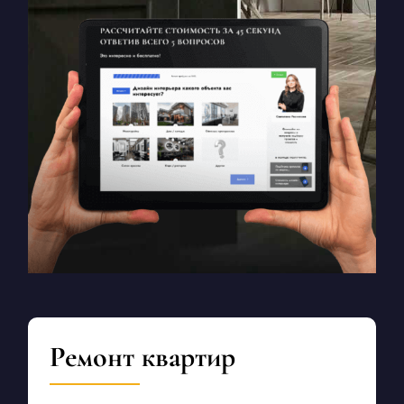
Ремонт квартир