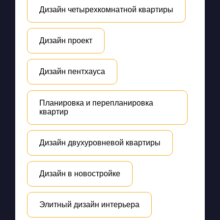
Дизайн четырехкомнатной квартиры
Дизайн проект
Дизайн пентхауса
Планировка и перепланировка
квартир
Дизайн двухуровневой квартиры
Дизайн в новостройке
Элитный дизайн интерьера