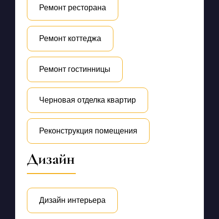
Ремонт ресторана
Ремонт коттеджа
Ремонт гостинницы
Черновая отделка квартир
Реконструкция помещения
Дизайн
Дизайн интерьера