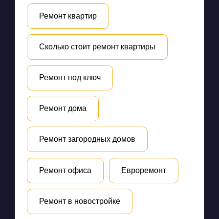
Ремонт квартир
Сколько стоит ремонт квартиры
Ремонт под ключ
Ремонт дома
Ремонт загородных домов
Ремонт офиса
Евроремонт
Ремонт в новостройке