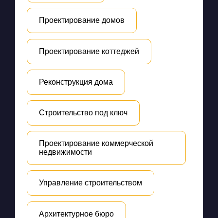
Проектирование домов
Проектирование коттеджей
Реконструкция дома
Строительство под ключ
Проектирование коммерческой
недвижимости
Управление строительством
Архитектурное бюро