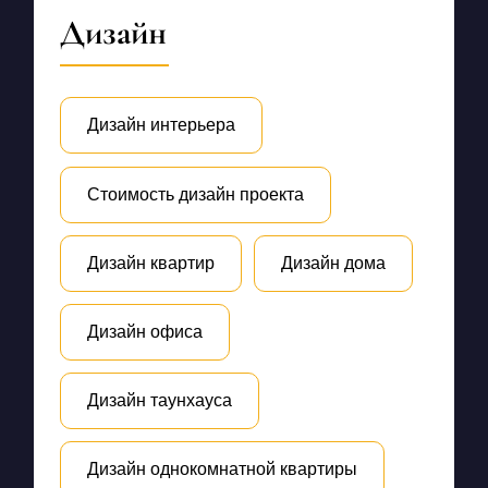
Дизайн
Дизайн интерьера
Стоимость дизайн проекта
Дизайн квартир
Дизайн дома
Дизайн офиса
Дизайн таунхауса
Дизайн однокомнатной квартиры