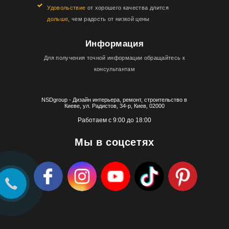
Удовольствие
от хорошего качества длится
дольше
, чем радость от низкой цены
Информация
Для получения точной информации обращайтесь к
консультантам
NSDgroup - Дизайн интерьера, ремонт, строительство в
Киеве, ул. Радистов, 34-р, Киев, 02000
Работаем с 9:00 до 18:00
Мы в соцсетях