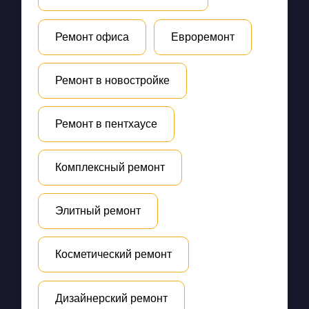
Ремонт офиса
Евроремонт
Ремонт в новостройке
Ремонт в пентхаусе
Комплексный ремонт
Элитный ремонт
Косметический ремонт
Дизайнерский ремонт