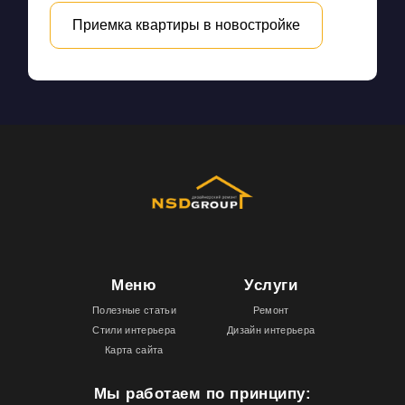
Приемка квартиры в новостройке
Меню
Услуги
Полезные статьи
Ремонт
Стили интерьера
Дизайн интерьера
Карта сайта
Мы работаем по принципу: