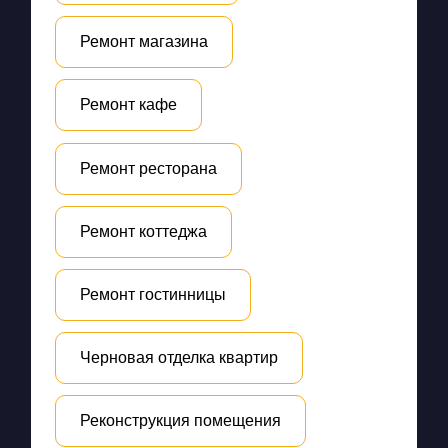
Ремонт магазина
Ремонт кафе
Ремонт ресторана
Ремонт коттеджа
Ремонт гостинницы
Черновая отделка квартир
Реконструкция помещения