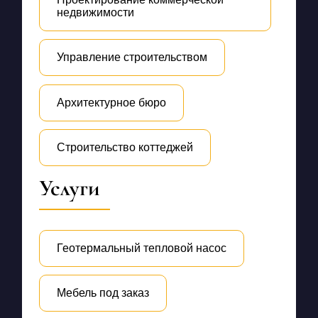
недвижимости
Управление строительством
Архитектурное бюро
Строительство коттеджей
Услуги
Геотермальный тепловой насос
Мебель под заказ