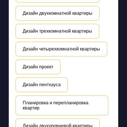
Дизайн двухкомнатной квартиры
Дизайн трехкомнатной квартиры
Дизайн четырехкомнатной квартиры
Дизайн проект
Дизайн пентхауса
Планировка и перепланировка
квартир
Дизайн двухуровневой квартиры