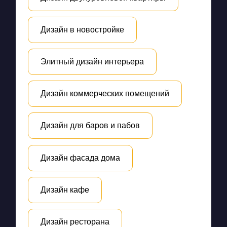
Дизайн в новостройке
Элитный дизайн интерьера
Дизайн коммерческих помещений
Дизайн для баров и пабов
Дизайн фасада дома
Дизайн кафе
Дизайн ресторана