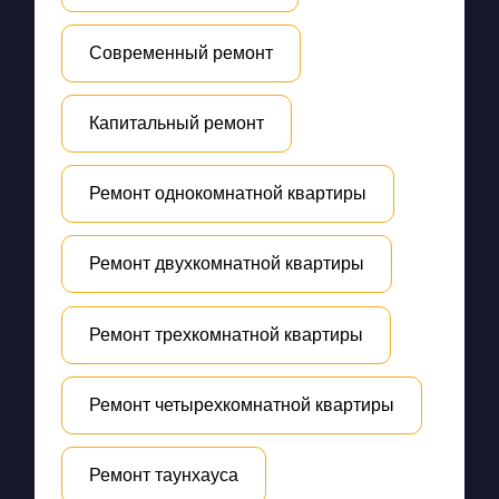
Современный ремонт
Капитальный ремонт
Ремонт однокомнатной квартиры
Ремонт двухкомнатной квартиры
Ремонт трехкомнатной квартиры
Ремонт четырехкомнатной квартиры
Ремонт таунхауса