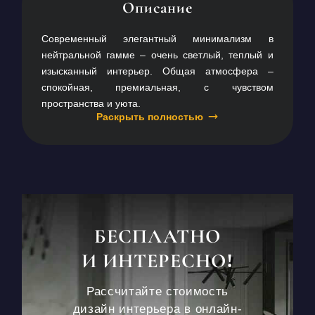
Описание
Современный элегантный минимализм в
нейтральной гамме – очень светлый, теплый и
изысканный интерьер. Общая атмосфера –
спокойная, премиальная, с чувством
пространства и уюта.
Раскрыть полностью
БЕСПЛАТНО
И ИНТЕРЕСНО!
Рассчитайте стоимость
дизайн интерьера в онлайн-