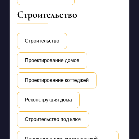
Строительство
Строительство
Проектирование домов
Проектирование коттеджей
Реконструкция дома
Строительство под ключ
Проектирование коммерческой