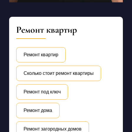
Ремонт квартир
Ремонт квартир
Сколько стоит ремонт квартиры
Ремонт под ключ
Ремонт дома
Ремонт загородных домов