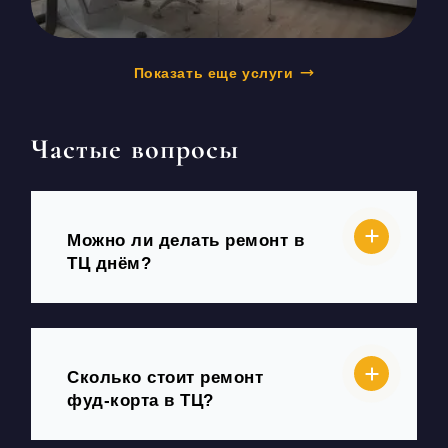
Показать еще услуги
Частые вопросы
Можно ли делать ремонт в
ТЦ днём?
Сколько стоит ремонт
фуд-корта в ТЦ?