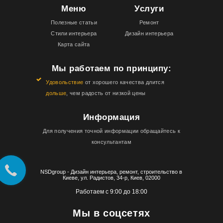
Меню
Услуги
Полезные статьи
Ремонт
Стили интерьера
Дизайн интерьера
Карта сайта
Мы работаем по принципу:
Удовольствие
от хорошего качества длится
дольше
, чем радость от низкой цены
Информация
Для получения точной информации обращайтесь к
консультантам
NSDgroup - Дизайн интерьера, ремонт, строительство в
Киеве, ул. Радистов, 34-р, Киев, 02000
Работаем с 9:00 до 18:00
Мы в соцсетях