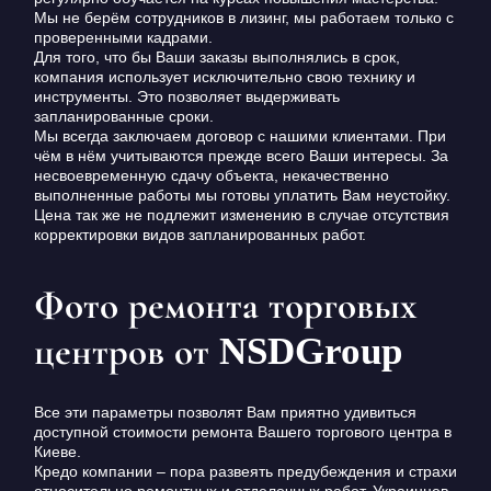
Мы не берём сотрудников в лизинг, мы работаем только с
проверенными кадрами.
Для того, что бы Ваши заказы выполнялись в срок,
компания использует исключительно свою технику и
инструменты. Это позволяет выдерживать
запланированные сроки.
Мы всегда заключаем договор с нашими клиентами. При
чём в нём учитываются прежде всего Ваши интересы. За
несвоевременную сдачу объекта, некачественно
выполненные работы мы готовы уплатить Вам неустойку.
Цена так же не подлежит изменению в случае отсутствия
корректировки видов запланированных работ.
Фото ремонта торговых
центров от NSDGroup
Все эти параметры позволят Вам приятно удивиться
доступной стоимости ремонта Вашего торгового центра в
Киеве.
Кредо компании – пора развеять предубеждения и страхи
относительно ремонтных и отделочных работ. Украинцев