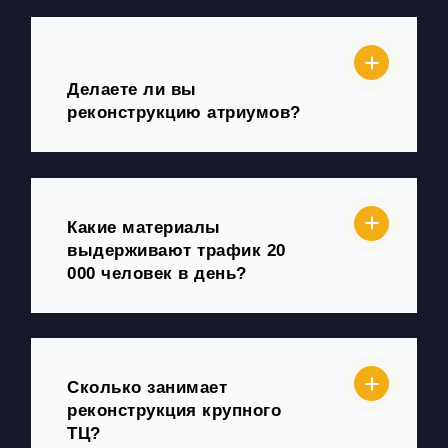
Делаете ли вы
реконструкцию атриумов?
Какие материалы
выдерживают трафик 20
000 человек в день?
Сколько занимает
реконструкция крупного
ТЦ?