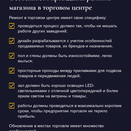
магазина в торговом центре
Ремонт в торговом центре имеет свою специфику:
проводиться процесс должен так, чтобы не мешать
работе других заведений;
дизайн разрабатывается с учетом особенностей
продаваемых товаров, их брендов и назначения;
пол и стены должны быть износостойкими, легко
мыться;
просторные проходы между прилавками для подвоза
товаров и передвижения людей;
зал должен быть хорошо освещен LED-
светильниками с отличной цветопередачей и более
ярким светом на витрины и товары;
работы должны проводиться в максимально короткие
сроки, чтобы предприятие торговли не теряло
прибыль.
Обновление в местах торговли имеет множество
особенностей.