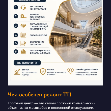
Чем особенен ремонт ТЦ
Торговый центр — это самый сложный коммерческий
объект из-за масштабов и постоянной эксплуатации.