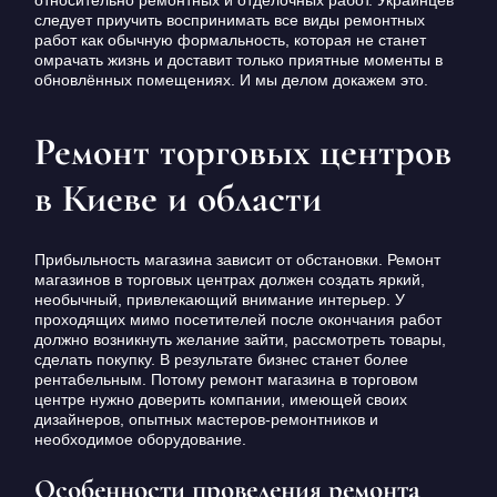
следует приучить воспринимать все виды ремонтных
работ как обычную формальность, которая не станет
омрачать жизнь и доставит только приятные моменты в
обновлённых помещениях. И мы делом докажем это.
Ремонт торговых центров
в Киеве и области
Прибыльность магазина зависит от обстановки. Ремонт
магазинов в торговых центрах должен создать яркий,
необычный, привлекающий внимание интерьер. У
проходящих мимо посетителей после окончания работ
должно возникнуть желание зайти, рассмотреть товары,
сделать покупку. В результате бизнес станет более
рентабельным. Потому ремонт магазина в торговом
центре нужно доверить компании, имеющей своих
дизайнеров, опытных мастеров-ремонтников и
необходимое оборудование.
Особенности проведения ремонта