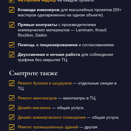
Команда инженеров
для масштабных проектов (50+
мастеров одновременно на одном объекте).
Прямые контракты
с производителями
коммерческих материалов — Laminam, Knauf,
Rockfon, Daikin.
Помощь с лицензированием
и согласованиями.
Двухсменная и ночная работа
для соблюдения
графика без закрытия ТЦ.
Смотрите также
Ремонт бутиков и шоурумов
— отдельные секции в
ТЦ.
Ремонт кинотеатров
— кинотеатры в ТЦ.
Дизайн магазина
— общая услуга.
Дизайн коммерческого помещения
— общая услуга.
Ремонт промышленных зданий
— другая