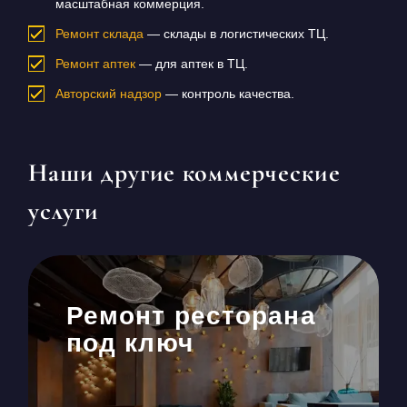
масштабная коммерция.
Ремонт склада
— склады в логистических ТЦ.
Ремонт аптек
— для аптек в ТЦ.
Авторский надзор
— контроль качества.
Наши другие коммерческие
услуги
Ремонт ресторана
под ключ