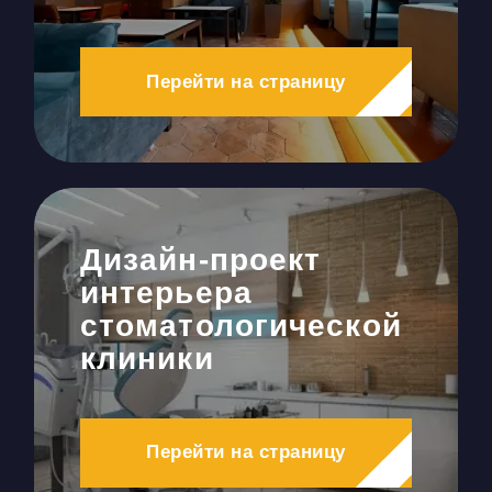
Перейти на страницу
Дизайн-проект
интерьера
стоматологической
клиники
Перейти на страницу