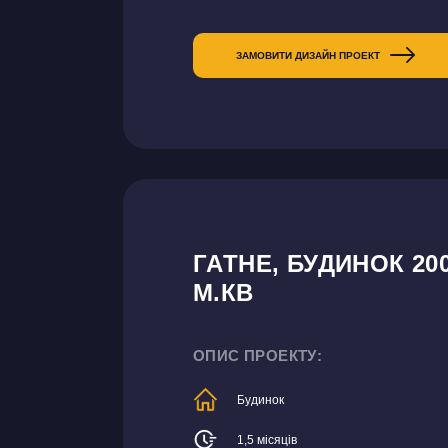
ЗАМОВИТИ ДИЗАЙН ПРОЕКТ
ГАТНЕ, БУДИНОК 20
М.КВ
ОПИС ПРОЕКТУ:
Будинок
1,5 місяців