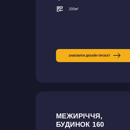
200м²
ЗАМОВИТИ ДИЗАЙН ПРОЕКТ
МЕЖИРІЧЧЯ,
БУДИНОК 160