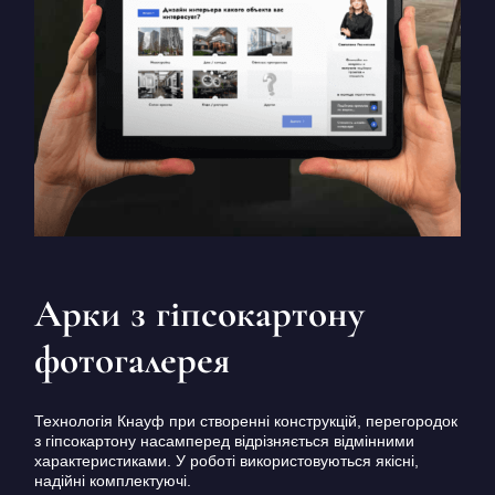
Арки з гіпсокартону
фотогалерея
Технологія Кнауф при створенні конструкцій, перегородок
з гіпсокартону насамперед відрізняється відмінними
характеристиками. У роботі використовуються якісні,
надійні комплектуючі.