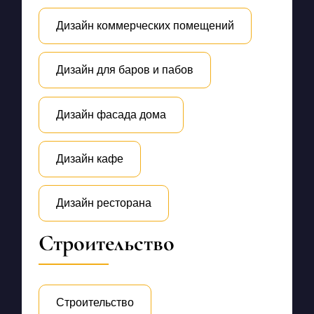
Дизайн коммерческих помещений
Дизайн для баров и пабов
Дизайн фасада дома
Дизайн кафе
Дизайн ресторана
Строительство
Строительство