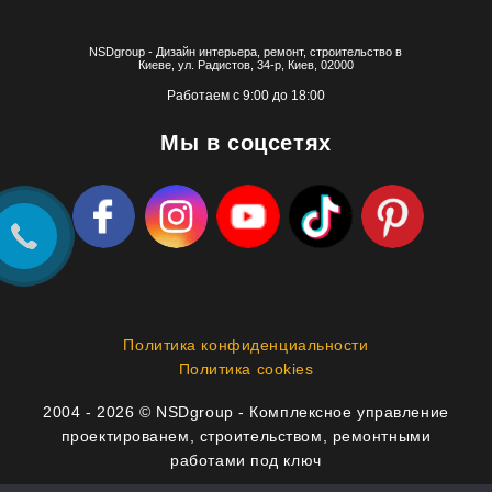
NSDgroup - Дизайн интерьера, ремонт, строительство в
Киеве, ул. Радистов, 34-р, Киев, 02000
Работаем с 9:00 до 18:00
Мы в соцсетях
Политика конфиденциальности
Политика cookies
2004 - 2026 © NSDgroup - Комплексное управление
проектированем, строительством, ремонтными
работами под ключ