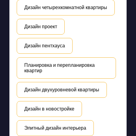
Дизайн четырехкомнатной квартиры
Дизайн проект
Дизайн пентхауса
Планировка и перепланировка
квартир
Дизайн двухуровневой квартиры
Дизайн в новостройке
Элитный дизайн интерьера