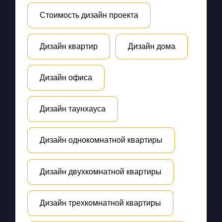
Стоимость дизайн проекта
Дизайн квартир
Дизайн дома
Дизайн офиса
Дизайн таунхауса
Дизайн однокомнатной квартиры
Дизайн двухкомнатной квартиры
Дизайн трехкомнатной квартиры