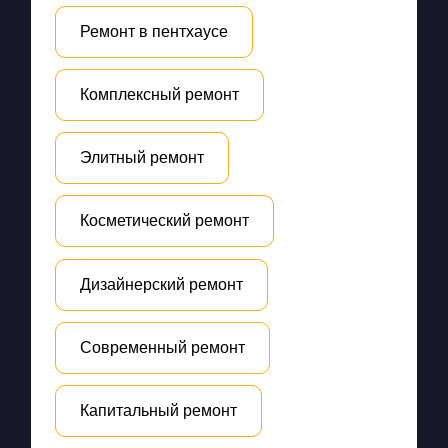
Ремонт в пентхаусе
Комплексный ремонт
Элитный ремонт
Косметический ремонт
Дизайнерский ремонт
Современный ремонт
Капитальный ремонт