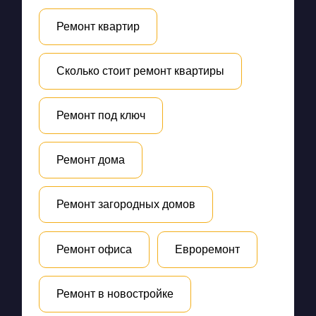
Ремонт квартир
Сколько стоит ремонт квартиры
Ремонт под ключ
Ремонт дома
Ремонт загородных домов
Ремонт офиса
Евроремонт
Ремонт в новостройке