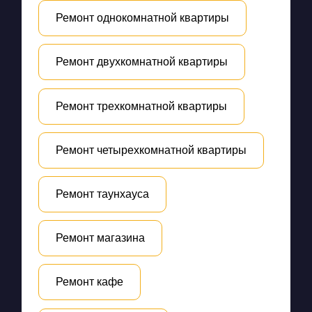
Ремонт однокомнатной квартиры
Ремонт двухкомнатной квартиры
Ремонт трехкомнатной квартиры
Ремонт четырехкомнатной квартиры
Ремонт таунхауса
Ремонт магазина
Ремонт кафе