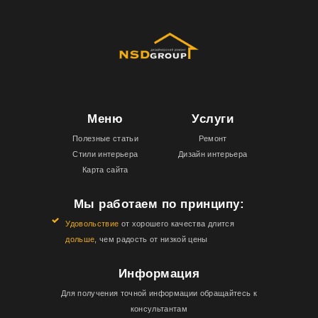
Меню
Услуги
Полезные статьи
Ремонт
Стили интерьера
Дизайн интерьера
Карта сайта
Мы работаем по принципу:
Удовольствие
от хорошего качества длится
дольше
, чем радость от низкой цены
Информация
Для получения точной информации обращайтесь к
консультантам