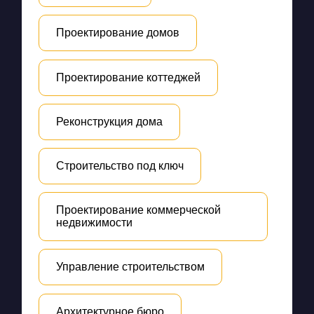
Проектирование домов
Проектирование коттеджей
Реконструкция дома
Строительство под ключ
Проектирование коммерческой
недвижимости
Управление строительством
Архитектурное бюро