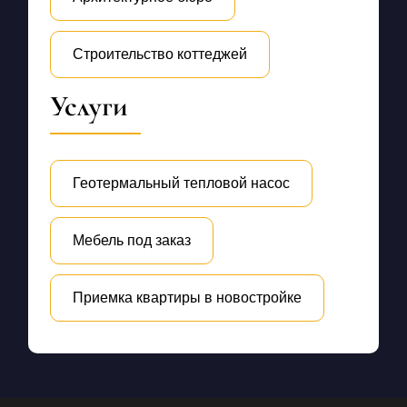
Строительство коттеджей
Услуги
Геотермальный тепловой насос
Мебель под заказ
Приемка квартиры в новостройке