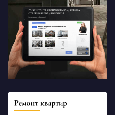
Ремонт квартир