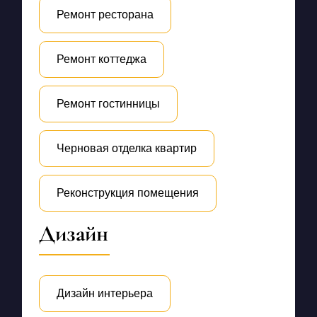
Ремонт ресторана
Ремонт коттеджа
Ремонт гостинницы
Черновая отделка квартир
Реконструкция помещения
Дизайн
Дизайн интерьера