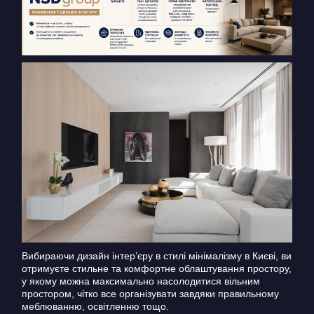
Вибираючи дизайн інтер’єру в стилі мінімалізму в Києві, ви
отримуєте стильне та комфортне облаштування простору,
у якому можна максимально насолодитися вільним
простором, чітко все організувати завдяки правильному
меблюванню, освітленню тощо.