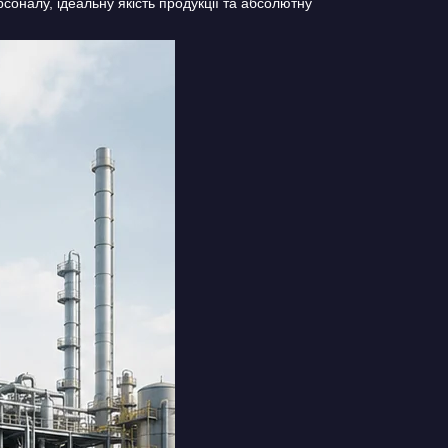
рсоналу, ідеальну якість продукції та абсолютну