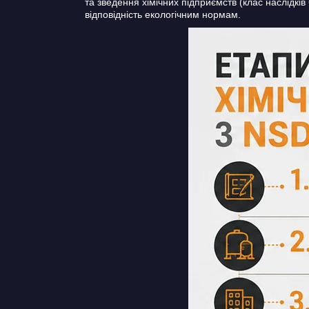
та зведення хімічних підприємств (клас наслідків
відповідність екологічним нормам.