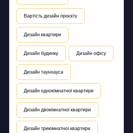
Вартість дизайн проєкту
Дизайн квартири
Дизайн будинку
Дизайн офісу
Дизайн таунхауса
Дизайн однокімнатної квартири
Дизайн двокімнатної квартири
Дизайн трикімнатної квартири