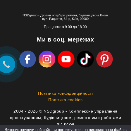
NSDgroup - Дизайн інтер'єру, ремонт, будівництво в Києві,
вул. Радистів, 34-р, Київ, 02000
Працюємо з 9:00 до 18:00
Ми в соц. мережах
Політика конфіденційності
Політика cookies
2004 - 2026 © NSDgroup - Комплексне управління
проектуванням, будівництвом, ремонтними роботами
під ключ
Використовуючи цей сайт, ви погоджуєтеся на використання файлів