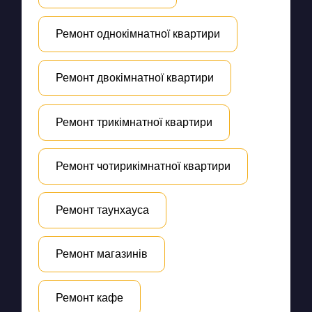
Ремонт однокімнатної квартири
Ремонт двокімнатної квартири
Ремонт трикімнатної квартири
Ремонт чотирикімнатної квартири
Ремонт таунхауса
Ремонт магазинів
Ремонт кафе