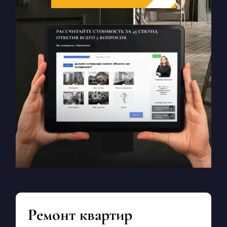
Ремонт квартир