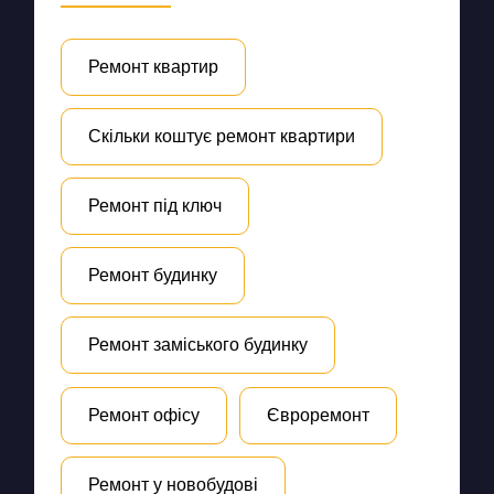
Ремонт квартир
Скільки коштує ремонт квартири
Ремонт під ключ
Ремонт будинку
Ремонт заміського будинку
Ремонт офісу
Євроремонт
Ремонт у новобудові