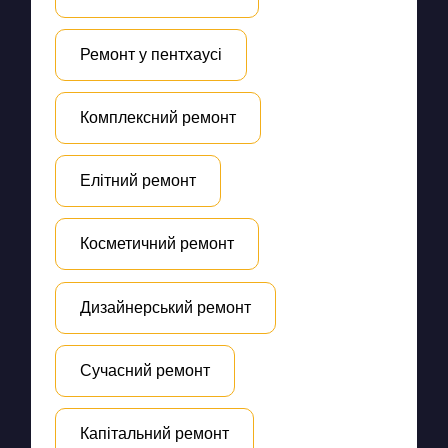
Ремонт у пентхаусі
Комплексний ремонт
Елітний ремонт
Косметичний ремонт
Дизайнерський ремонт
Сучасний ремонт
Капітальний ремонт