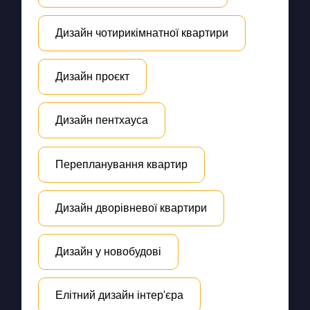
Дизайн чотирикімнатної квартири
Дизайн проєкт
Дизайн пентхауса
Перепланування квартир
Дизайн дворівневої квартири
Дизайн у новобудові
Елітний дизайн інтер'єра