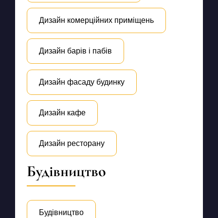
Дизайн комерційних приміщень
Дизайн барів і пабів
Дизайн фасаду будинку
Дизайн кафе
Дизайн ресторану
Будівництво
Будівництво