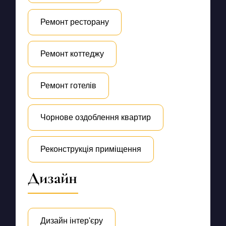
Ремонт ресторану
Ремонт коттеджу
Ремонт готелів
Чорнове оздоблення квартир
Реконструкція приміщення
Дизайн
Дизайн інтер'єру