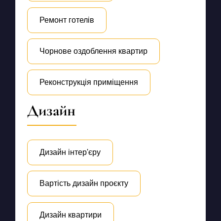
Ремонт готелів
Чорнове оздоблення квартир
Реконструкція приміщення
Дизайн
Дизайн інтер'єру
Вартість дизайн проєкту
Дизайн квартири