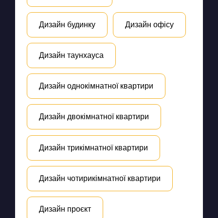
Дизайн будинку
Дизайн офісу
Дизайн таунхауса
Дизайн однокімнатної квартири
Дизайн двокімнатної квартири
Дизайн трикімнатної квартири
Дизайн чотирикімнатної квартири
Дизайн проєкт