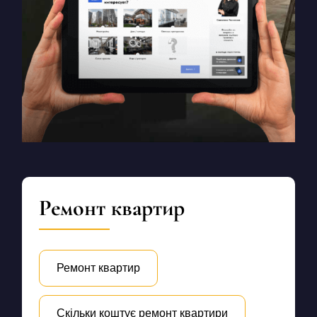
Ремонт квартир
Ремонт квартир
Скільки коштує ремонт квартири