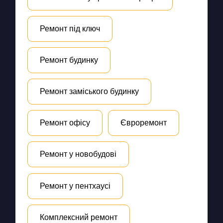
Ремонт під ключ
Ремонт будинку
Ремонт заміського будинку
Ремонт офісу
Євроремонт
Ремонт у новобудові
Ремонт у пентхаусі
Комплексний ремонт