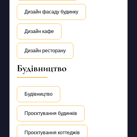
Дизайн фасаду будинку
Дизайн кафе
Дизайн ресторану
Будівництво
Будівництво
Проєктування будинків
Проєктування коттеджів