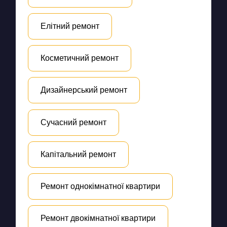
Елітний ремонт
Косметичний ремонт
Дизайнерський ремонт
Сучасний ремонт
Капітальний ремонт
Ремонт однокімнатної квартири
Ремонт двокімнатної квартири