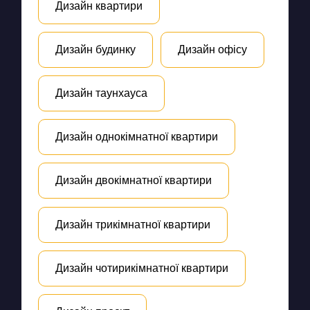
Дизайн квартири
Дизайн будинку
Дизайн офісу
Дизайн таунхауса
Дизайн однокімнатної квартири
Дизайн двокімнатної квартири
Дизайн трикімнатної квартири
Дизайн чотирикімнатної квартири