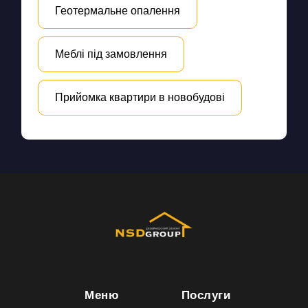
Геотермальне опалення
Меблі під замовлення
Прийомка квартири в новобудові
Меню
Послуги