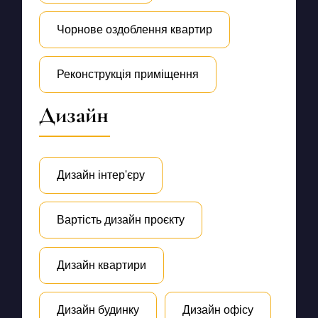
Чорнове оздоблення квартир
Реконструкція приміщення
Дизайн
Дизайн інтер'єру
Вартість дизайн проєкту
Дизайн квартири
Дизайн будинку
Дизайн офісу