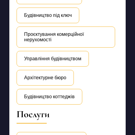
Будівництво під ключ
Проєктування комерційної
нерухомості
Управління будівництвом
Архітектурне бюро
Будівництво коттеджів
Послуги