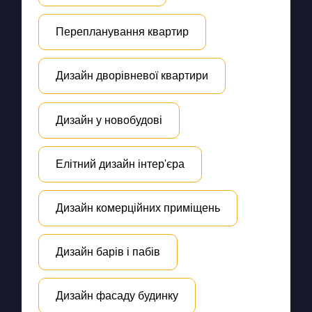
Перепланування квартир
Дизайн дворівневої квартири
Дизайн у новобудові
Елітний дизайн інтер'єра
Дизайн комерційних приміщень
Дизайн барів і пабів
Дизайн фасаду будинку