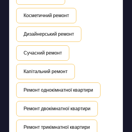
Косметичний ремонт
Дизайнерський ремонт
Сучасний ремонт
Капітальний ремонт
Ремонт однокімнатної квартири
Ремонт двокімнатної квартири
Ремонт трикімнатної квартири