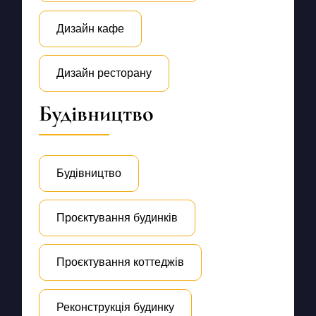
Дизайн кафе
Дизайн ресторану
Будівництво
Будівництво
Проєктування будинків
Проєктування коттеджів
Реконструкція будинку