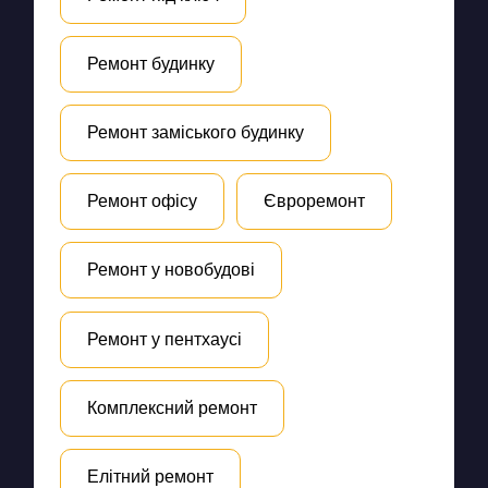
Ремонт будинку
Ремонт заміського будинку
Ремонт офісу
Євроремонт
Ремонт у новобудові
Ремонт у пентхаусі
Комплексний ремонт
Елітний ремонт