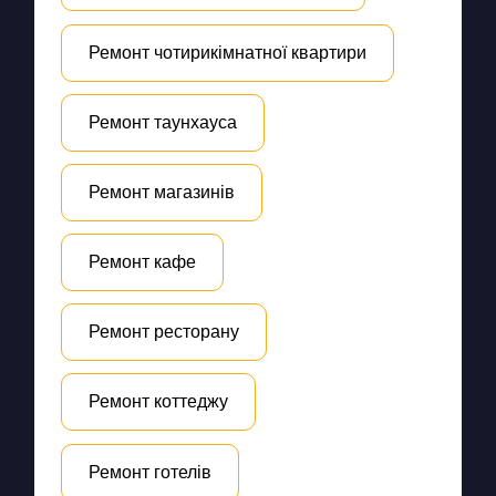
Ремонт чотирикімнатної квартири
Ремонт таунхауса
Ремонт магазинів
Ремонт кафе
Ремонт ресторану
Ремонт коттеджу
Ремонт готелів