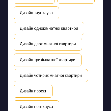
Дизайн таунхауса
Дизайн однокімнатної квартири
Дизайн двокімнатної квартири
Дизайн трикімнатної квартири
Дизайн чотирикімнатної квартири
Дизайн проєкт
Дизайн пентхауса