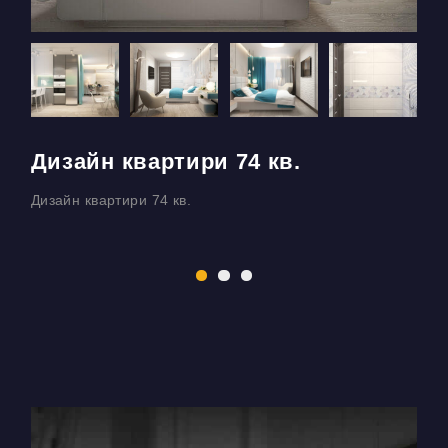
Дизайн квартири 74 кв.
E
Дизайн квартири 74 кв.
Д