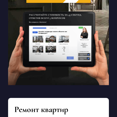
Ремонт квартир