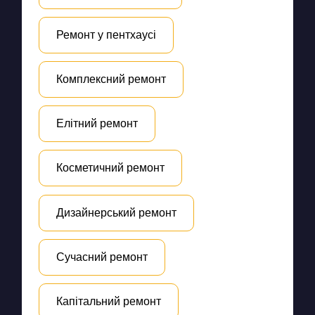
Ремонт у пентхаусі
Комплексний ремонт
Елітний ремонт
Косметичний ремонт
Дизайнерський ремонт
Сучасний ремонт
Капітальний ремонт