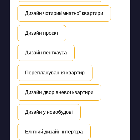
Дизайн чотирикімнатної квартири
Дизайн проєкт
Дизайн пентхауса
Перепланування квартир
Дизайн дворівневої квартири
Дизайн у новобудові
Елітний дизайн інтер'єра