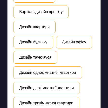
Вартість дизайн проєкту
Дизайн квартири
Дизайн будинку
Дизайн офісу
Дизайн таунхауса
Дизайн однокімнатної квартири
Дизайн двокімнатної квартири
Дизайн трикімнатної квартири