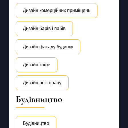
Дизайн комерційних приміщень
Дизайн барів і пабів
Дизайн фасаду будинку
Дизайн кафе
Дизайн ресторану
Будівництво
Будівництво