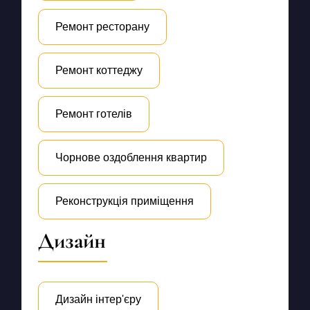
Ремонт ресторану
Ремонт коттеджу
Ремонт готелів
Чорнове оздоблення квартир
Реконструкція приміщення
Дизайн
Дизайн інтер'єру