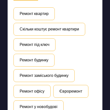
Ремонт квартир
Скільки коштує ремонт квартири
Ремонт під ключ
Ремонт будинку
Ремонт заміського будинку
Ремонт офісу
Євроремонт
Ремонт у новобудові