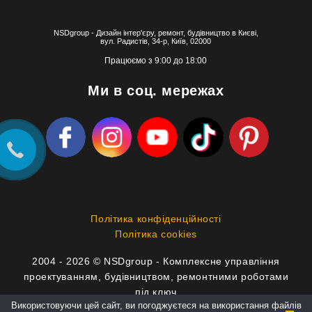
NSDgroup - Дизайн інтер'єру, ремонт, будівництво в Києві,
вул. Радистів, 34-р, Київ, 02000
Працюємо з 9:00 до 18:00
Ми в соц. мережах
Політика конфіденційності
Політика cookies
2004 - 2026 © NSDgroup - Комплексне управління
проектуванням, будівництвом, ремонтними роботами
під ключ
Використовуючи цей сайт, ви погоджуєтеся на використання файлів