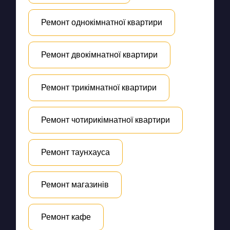
Ремонт однокімнатної квартири
Ремонт двокімнатної квартири
Ремонт трикімнатної квартири
Ремонт чотирикімнатної квартири
Ремонт таунхауса
Ремонт магазинів
Ремонт кафе