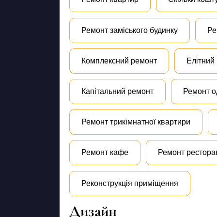
Ремонт заміського будинку
Ре
Комплексний ремонт
Елітний
Капітальний ремонт
Ремонт о
Ремонт трикімнатної квартири
Ремонт кафе
Ремонт рестора
Реконструкція приміщення
Дизайн