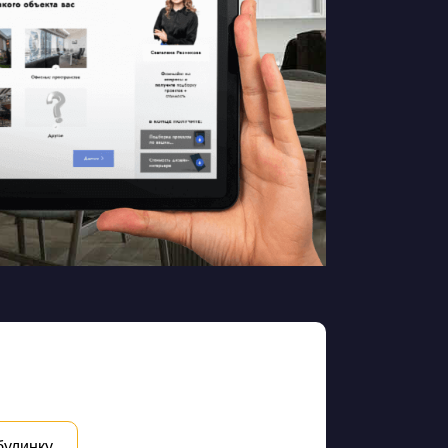
будинку