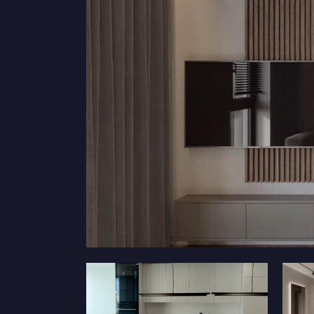
Дизайн коридору