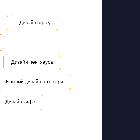
у
Дизайн офісу
Дизайн пентхауса
Елітний дизайн інтер'єра
Дизайн кафе